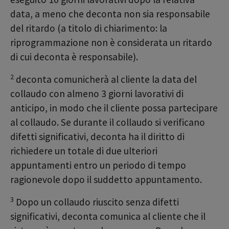
data, a meno che deconta non sia responsabile
del ritardo (a titolo di chiarimento: la
riprogrammazione non è considerata un ritardo
di cui deconta è responsabile).
2
deconta comunicherà al cliente la data del
collaudo con almeno 3 giorni lavorativi di
anticipo, in modo che il cliente possa partecipare
al collaudo. Se durante il collaudo si verificano
difetti significativi, deconta ha il diritto di
richiedere un totale di due ulteriori
appuntamenti entro un periodo di tempo
ragionevole dopo il suddetto appuntamento.
3
Dopo un collaudo riuscito senza difetti
significativi, deconta comunica al cliente che il