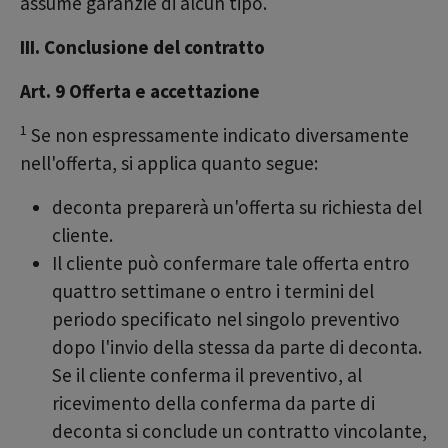
assume garanzie di alcun tipo.
III. Conclusione del contratto
Art. 9 Offerta e accettazione
1
Se non espressamente indicato diversamente
nell'offerta, si applica quanto segue:
deconta preparerà un'offerta su richiesta del
cliente.
Il cliente può confermare tale offerta entro
quattro settimane o entro i termini del
periodo specificato nel singolo preventivo
dopo l'invio della stessa da parte di deconta.
Se il cliente conferma il preventivo, al
ricevimento della conferma da parte di
deconta si conclude un contratto vincolante,