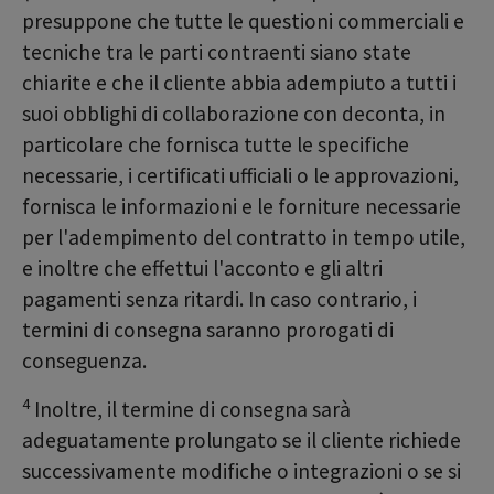
presuppone che tutte le questioni commerciali e
tecniche tra le parti contraenti siano state
chiarite e che il cliente abbia adempiuto a tutti i
suoi obblighi di collaborazione con deconta, in
particolare che fornisca tutte le specifiche
necessarie, i certificati ufficiali o le approvazioni,
fornisca le informazioni e le forniture necessarie
per l'adempimento del contratto in tempo utile,
e inoltre che effettui l'acconto e gli altri
pagamenti senza ritardi. In caso contrario, i
termini di consegna saranno prorogati di
conseguenza.
4
Inoltre, il termine di consegna sarà
adeguatamente prolungato se il cliente richiede
successivamente modifiche o integrazioni o se si