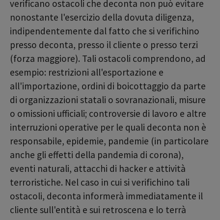
verificano ostacoli che deconta non può evitare
nonostante l'esercizio della dovuta diligenza,
indipendentemente dal fatto che si verifichino
presso deconta, presso il cliente o presso terzi
(forza maggiore). Tali ostacoli comprendono, ad
esempio: restrizioni all'esportazione e
all'importazione, ordini di boicottaggio da parte
di organizzazioni statali o sovranazionali, misure
o omissioni ufficiali; controversie di lavoro e altre
interruzioni operative per le quali deconta non è
responsabile, epidemie, pandemie (in particolare
anche gli effetti della pandemia di corona),
eventi naturali, attacchi di hacker e attività
terroristiche. Nel caso in cui si verifichino tali
ostacoli, deconta informerà immediatamente il
cliente sull'entità e sui retroscena e lo terrà