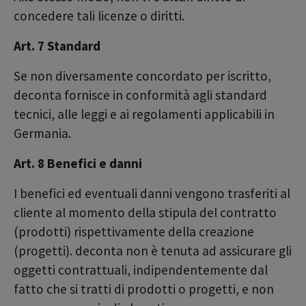
concedere tali licenze o diritti.
Art. 7 Standard
Se non diversamente concordato per iscritto,
deconta fornisce in conformità agli standard
tecnici, alle leggi e ai regolamenti applicabili in
Germania.
Art. 8 Benefici e danni
I benefici ed eventuali danni vengono trasferiti al
cliente al momento della stipula del contratto
(prodotti) rispettivamente della creazione
(progetti). deconta non è tenuta ad assicurare gli
oggetti contrattuali, indipendentemente dal
fatto che si tratti di prodotti o progetti, e non