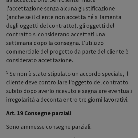
l'accettazione senza alcuna giustificazione
(anche se il cliente non accetta né si lamenta
degli oggetti del contratto), gli oggetti del
contratto si considerano accettati una
settimana dopo la consegna. L'utilizzo
commerciale del progetto da parte del cliente è
considerato accettazione.
9
Se non è stato stipulato un accordo speciale, il
cliente deve controllare l'oggetto del contratto
subito dopo averlo ricevuto e segnalare eventuali
irregolarità a deconta entro tre giorni lavorativi.
Art. 19 Consegne parziali
Sono ammesse consegne parziali.