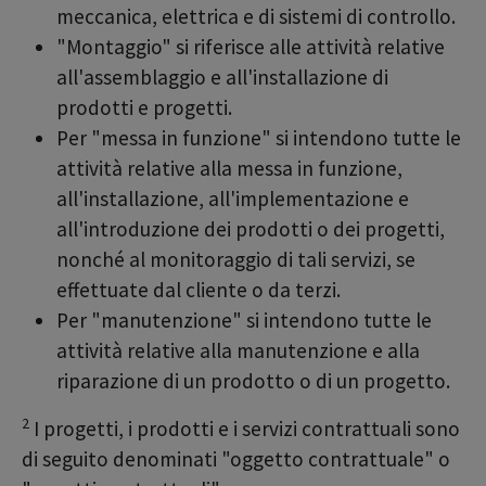
meccanica, elettrica e di sistemi di controllo.
"Montaggio" si riferisce alle attività relative
all'assemblaggio e all'installazione di
prodotti e progetti.
Per "messa in funzione" si intendono tutte le
attività relative alla messa in funzione,
all'installazione, all'implementazione e
all'introduzione dei prodotti o dei progetti,
nonché al monitoraggio di tali servizi, se
effettuate dal cliente o da terzi.
Per "manutenzione" si intendono tutte le
attività relative alla manutenzione e alla
riparazione di un prodotto o di un progetto.
2
I progetti, i prodotti e i servizi contrattuali sono
di seguito denominati "oggetto contrattuale" o