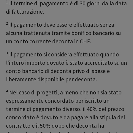
1
Il termine di pagamento è di 30 giorni dalla data
di fatturazione.
2
Il pagamento deve essere effettuato senza
alcuna trattenuta tramite bonifico bancario su
un conto corrente deconta in CHF.
3
Il pagamento si considera effettuato quando
l'intero importo dovuto è stato accreditato su un
conto bancario di deconta privo di spese e
liberamente disponibile per deconta.
4
Nel caso di progetti, a meno che non sia stato
espressamente concordato per iscritto un
termine di pagamento diverso, il 40% del prezzo
concordato è dovuto e da pagare alla stipula del
contratto e il 50% dopo che deconta ha