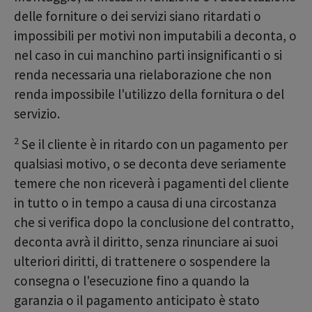
delle forniture o dei servizi siano ritardati o
impossibili per motivi non imputabili a deconta, o
nel caso in cui manchino parti insignificanti o si
renda necessaria una rielaborazione che non
renda impossibile l'utilizzo della fornitura o del
servizio.
2
Se il cliente è in ritardo con un pagamento per
qualsiasi motivo, o se deconta deve seriamente
temere che non riceverà i pagamenti del cliente
in tutto o in tempo a causa di una circostanza
che si verifica dopo la conclusione del contratto,
deconta avrà il diritto, senza rinunciare ai suoi
ulteriori diritti, di trattenere o sospendere la
consegna o l'esecuzione fino a quando la
garanzia o il pagamento anticipato è stato