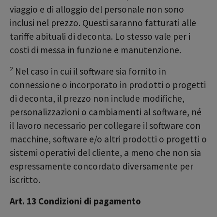
viaggio e di alloggio del personale non sono
inclusi nel prezzo. Questi saranno fatturati alle
tariffe abituali di deconta. Lo stesso vale per i
costi di messa in funzione e manutenzione.
2
Nel caso in cui il software sia fornito in
connessione o incorporato in prodotti o progetti
di deconta, il prezzo non include modifiche,
personalizzazioni o cambiamenti al software, né
il lavoro necessario per collegare il software con
macchine, software e/o altri prodotti o progetti o
sistemi operativi del cliente, a meno che non sia
espressamente concordato diversamente per
iscritto.
Art. 13 Condizioni di pagamento