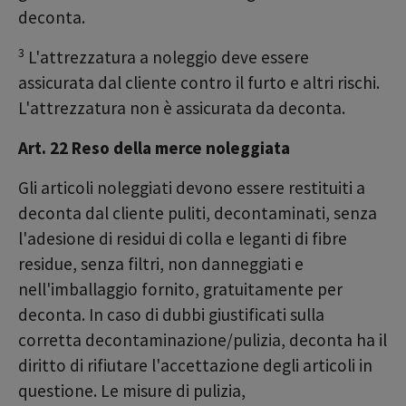
deconta.
3
L'attrezzatura a noleggio deve essere
assicurata dal cliente contro il furto e altri rischi.
L'attrezzatura non è assicurata da deconta.
Art. 22 Reso della merce noleggiata
Gli articoli noleggiati devono essere restituiti a
deconta dal cliente puliti, decontaminati, senza
l'adesione di residui di colla e leganti di fibre
residue, senza filtri, non danneggiati e
nell'imballaggio fornito, gratuitamente per
deconta. In caso di dubbi giustificati sulla
corretta decontaminazione/pulizia, deconta ha il
diritto di rifiutare l'accettazione degli articoli in
questione. Le misure di pulizia,