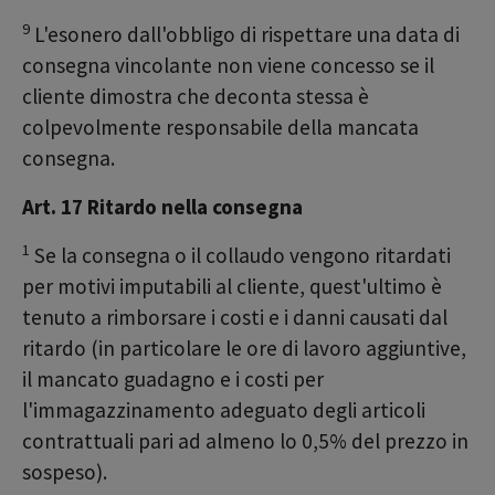
9
L'esonero dall'obbligo di rispettare una data di
consegna vincolante non viene concesso se il
cliente dimostra che deconta stessa è
colpevolmente responsabile della mancata
consegna.
Art. 17 Ritardo nella consegna
1
Se la consegna o il collaudo vengono ritardati
per motivi imputabili al cliente, quest'ultimo è
tenuto a rimborsare i costi e i danni causati dal
ritardo (in particolare le ore di lavoro aggiuntive,
il mancato guadagno e i costi per
l'immagazzinamento adeguato degli articoli
contrattuali pari ad almeno lo 0,5% del prezzo in
sospeso).