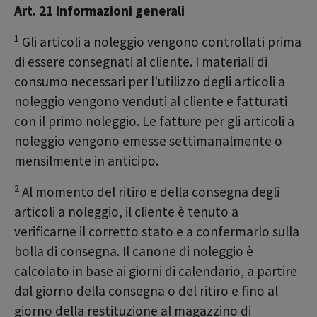
Art. 21 Informazioni generali
1
Gli articoli a noleggio vengono controllati prima
di essere consegnati al cliente. I materiali di
consumo necessari per l'utilizzo degli articoli a
noleggio vengono venduti al cliente e fatturati
con il primo noleggio. Le fatture per gli articoli a
noleggio vengono emesse settimanalmente o
mensilmente in anticipo.
2
Al momento del ritiro e della consegna degli
articoli a noleggio, il cliente è tenuto a
verificarne il corretto stato e a confermarlo sulla
bolla di consegna. Il canone di noleggio è
calcolato in base ai giorni di calendario, a partire
dal giorno della consegna o del ritiro e fino al
giorno della restituzione al magazzino di