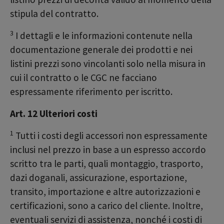
stipula del contratto.
3
I dettagli e le informazioni contenute nella
documentazione generale dei prodotti e nei
listini prezzi sono vincolanti solo nella misura in
cui il contratto o le CGC ne facciano
espressamente riferimento per iscritto.
Art. 12 Ulteriori costi
1
Tutti i costi degli accessori non espressamente
inclusi nel prezzo in base a un espresso accordo
scritto tra le parti, quali montaggio, trasporto,
dazi doganali, assicurazione, esportazione,
transito, importazione e altre autorizzazioni e
certificazioni, sono a carico del cliente. Inoltre,
eventuali servizi di assistenza, nonché i costi di