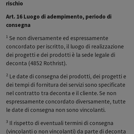
rischio
Art. 16 Luogo di adempimento, periodo di
consegna
1
Se non diversamente ed espressamente
concordato per iscritto, il luogo di realizzazione
dei progetti e dei prodotti è la sede legale di
deconta (4852 Rothrist).
2
Le date di consegna dei prodotti, dei progetti e
dei tempi di fornitura dei servizi sono specificate
nel contratto tra deconta e il cliente. Se non
espressamente concordato diversamente, tutte
le date di consegna non sono vincolanti.
3
Il rispetto di eventuali termini di consegna
(vincolanti o non vincolanti) da parte di deconta