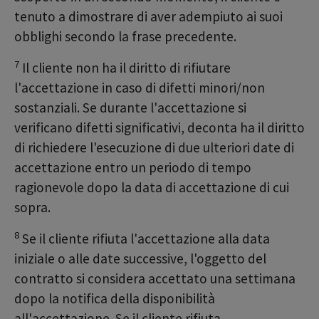
tenuto a dimostrare di aver adempiuto ai suoi
obblighi secondo la frase precedente.
7
Il cliente non ha il diritto di rifiutare
l'accettazione in caso di difetti minori/non
sostanziali. Se durante l'accettazione si
verificano difetti significativi, deconta ha il diritto
di richiedere l'esecuzione di due ulteriori date di
accettazione entro un periodo di tempo
ragionevole dopo la data di accettazione di cui
sopra.
8
Se il cliente rifiuta l'accettazione alla data
iniziale o alle date successive, l'oggetto del
contratto si considera accettato una settimana
dopo la notifica della disponibilità
all'accettazione. Se il cliente rifiuta