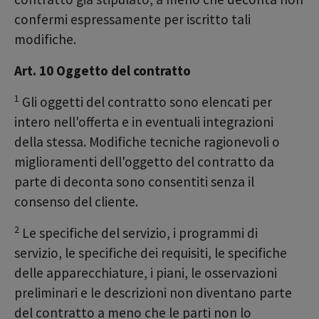
confermi espressamente per iscritto tali
modifiche.
Art. 10 Oggetto del contratto
1
Gli oggetti del contratto sono elencati per
intero nell'offerta e in eventuali integrazioni
della stessa. Modifiche tecniche ragionevoli o
miglioramenti dell'oggetto del contratto da
parte di deconta sono consentiti senza il
consenso del cliente.
2
Le specifiche del servizio, i programmi di
servizio, le specifiche dei requisiti, le specifiche
delle apparecchiature, i piani, le osservazioni
preliminari e le descrizioni non diventano parte
del contratto a meno che le parti non lo