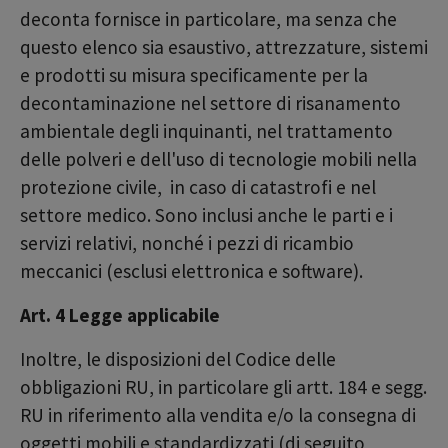
deconta fornisce in particolare, ma senza che
questo elenco sia esaustivo, attrezzature, sistemi
e prodotti su misura specificamente per la
decontaminazione nel settore di risanamento
ambientale degli inquinanti, nel trattamento
delle polveri e dell'uso di tecnologie mobili nella
protezione civile, in caso di catastrofi e nel
settore medico. Sono inclusi anche le parti e i
servizi relativi, nonché i pezzi di ricambio
meccanici (esclusi elettronica e software).
Art. 4 Legge applicabile
Inoltre, le disposizioni del Codice delle
obbligazioni RU, in particolare gli artt. 184 e segg.
RU in riferimento alla vendita e/o la consegna di
oggetti mobili e standardizzati (di seguito