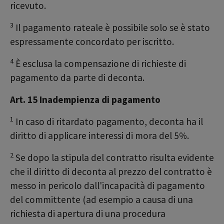
ricevuto.
3
Il pagamento rateale è possibile solo se è stato
espressamente concordato per iscritto.
4
È esclusa la compensazione di richieste di
pagamento da parte di deconta.
Art. 15 Inadempienza di pagamento
1
In caso di ritardato pagamento, deconta ha il
diritto di applicare interessi di mora del 5%.
2
Se dopo la stipula del contratto risulta evidente
che il diritto di deconta al prezzo del contratto è
messo in pericolo dall'incapacità di pagamento
del committente (ad esempio a causa di una
richiesta di apertura di una procedura