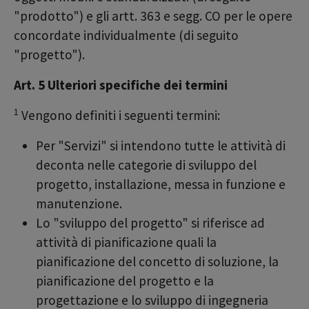
"prodotto") e gli artt. 363 e segg. CO per le opere
concordate individualmente (di seguito
"progetto").
Art. 5 Ulteriori specifiche dei termini
1
Vengono definiti i seguenti termini:
Per "Servizi" si intendono tutte le attività di
deconta nelle categorie di sviluppo del
progetto, installazione, messa in funzione e
manutenzione.
Lo "sviluppo del progetto" si riferisce ad
attività di pianificazione quali la
pianificazione del concetto di soluzione, la
pianificazione del progetto e la
progettazione e lo sviluppo di ingegneria