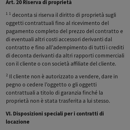
Art. 20 Riserva di proprietà
1
1
deconta si riserva il diritto di proprietà sugli
oggetti contrattuali fino al ricevimento del
pagamento completo del prezzo del contratto e
di eventuali altri costi accessori derivanti dal
contratto e fino all'adempimento di tutti i crediti
di deconta derivanti da altri rapporti commerciali
con il cliente o con società affiliate del cliente.
2
Il cliente non è autorizzato a vendere, dare in
pegno o cedere l'oggetto o gli oggetti
contrattuali a titolo di garanzia finché la
proprietà non è stata trasferita a lui stesso.
VI. Disposizioni speciali per i contratti di
locazione