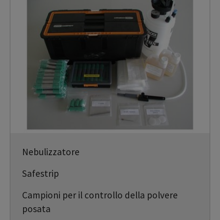
Nebulizzatore
Safestrip
Campioni per il controllo della polvere
posata