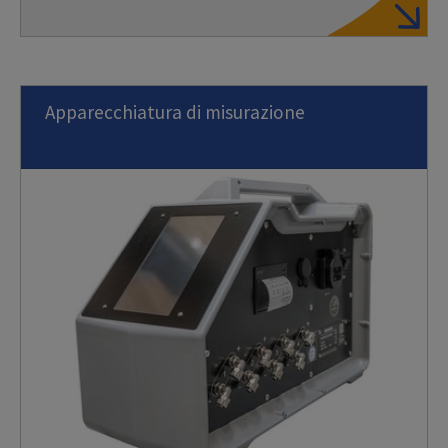
Apparecchiatura di misurazione