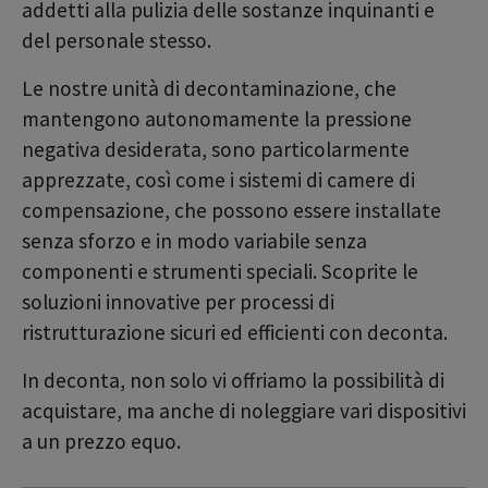
addetti alla pulizia delle sostanze inquinanti e
del personale stesso.
Le nostre unità di decontaminazione, che
mantengono autonomamente la pressione
negativa desiderata, sono particolarmente
apprezzate, così come i sistemi di camere di
compensazione, che possono essere installate
senza sforzo e in modo variabile senza
componenti e strumenti speciali. Scoprite le
soluzioni innovative per processi di
ristrutturazione sicuri ed efficienti con deconta.
In deconta, non solo vi offriamo la possibilità di
acquistare, ma anche di noleggiare vari dispositivi
a un prezzo equo.