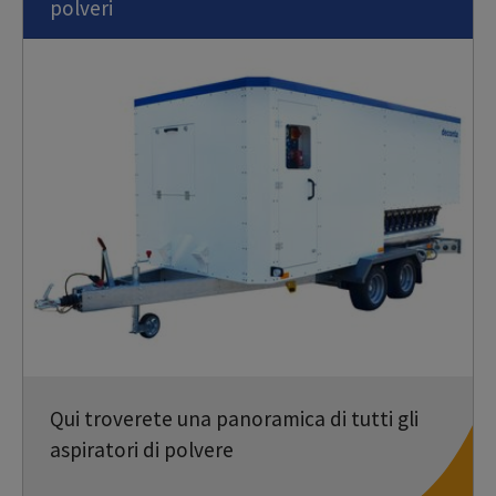
polveri
Qui troverete una panoramica di tutti gli
aspiratori di polvere