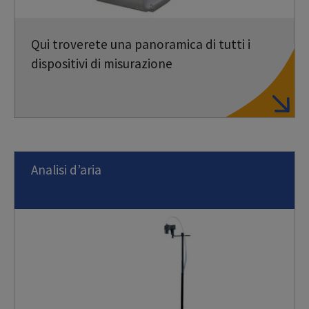
Qui troverete una panoramica di tutti i
dispositivi di misurazione
Analisi d’aria