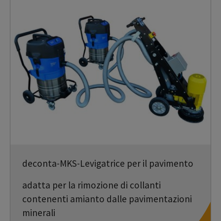
deconta-MKS-Levigatrice per il pavimento
adatta per la rimozione di collanti
contenenti amianto dalle pavimentazioni
minerali