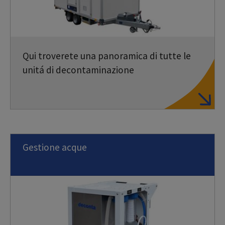
Qui troverete una panoramica di tutte le
unitá di decontaminazione
Gestione acque