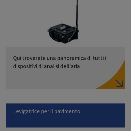
Qui troverete una panoramica di tutti i
dispositivi di analisi dell'aria
Levigatrice per il pavimento