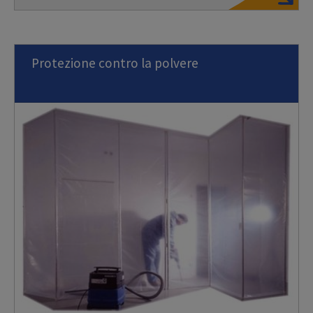
Protezione contro la polvere