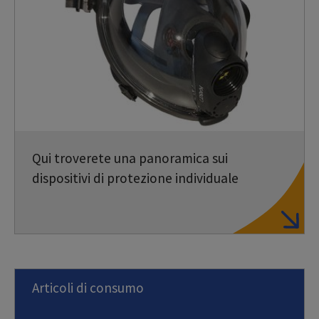
Qui troverete una panoramica sui
dispositivi di protezione individuale
Articoli di consumo