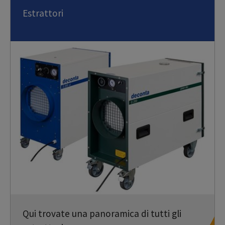
Estrattori
Qui trovate una panoramica di tutti gli