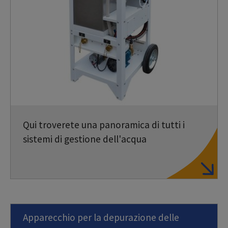
Qui troverete una panoramica di tutti i
sistemi di gestione dell'acqua
Apparecchio per la depurazione delle