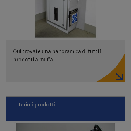
Qui trovate una panoramica di tutti i
prodotti a muffa
Ulteriori prodotti