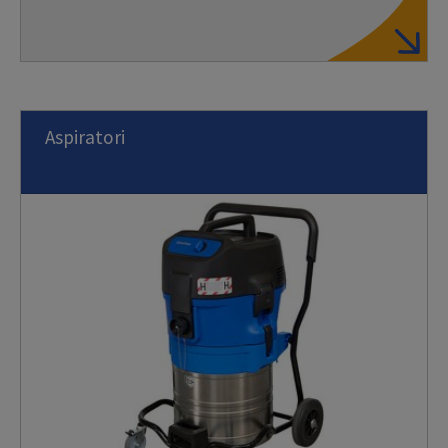
Aspiratori