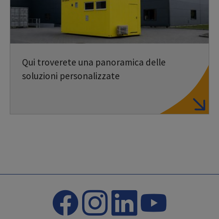
Qui troverete una panoramica delle
soluzioni personalizzate