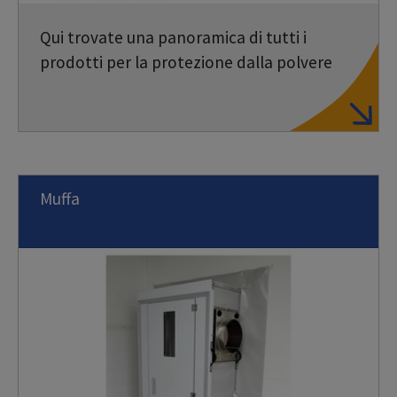
Qui trovate una panoramica di tutti i
prodotti per la protezione dalla polvere
Muffa