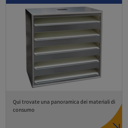
Qui trovate una panoramica dei materiali di
consumo