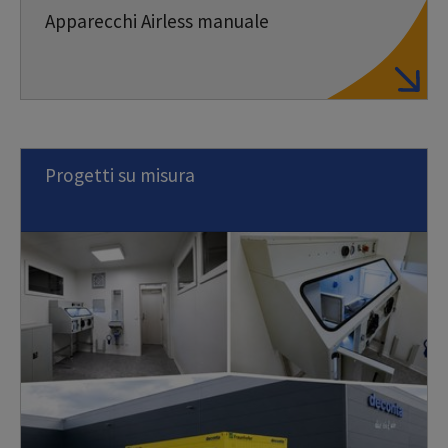
Apparecchi Airless manuale
Progetti su misura