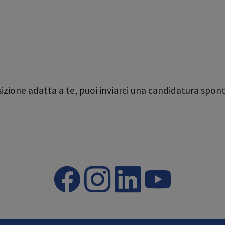
zione adatta a te, puoi inviarci una candidatura spo