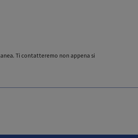
ntanea. Ti contatteremo non appena si