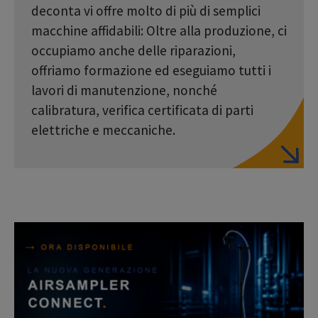
deconta vi offre molto di più di semplici
macchine affidabili: Oltre alla produzione, ci
occupiamo anche delle riparazioni,
offriamo formazione ed eseguiamo tutti i
lavori di manutenzione, nonché
calibratura, verifica certificata di parti
elettriche e meccaniche.