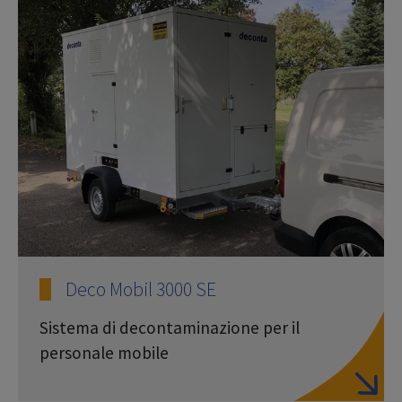
Deco Mobil 3000 SE
Sistema di decontaminazione per il
personale mobile