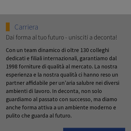
Carriera
Dai forma al tuo futuro - unisciti a deconta!
Con un team dinamico di oltre 130 colleghi
dedicati e filiali internazionali, garantiamo dal
1998 forniture di qualità al mercato. La nostra
esperienza e la nostra qualità ci hanno reso un
partner affidabile per un'aria salubre nei diversi
ambienti di lavoro. In deconta, non solo
guardiamo al passato con successo, ma diamo
anche forma attiva a un ambiente moderno e
pulito che guarda al futuro.