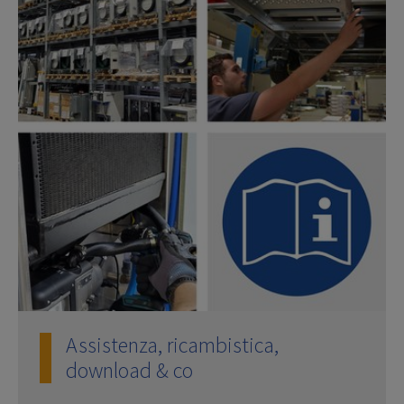
Assistenza, ricambistica,
download & co