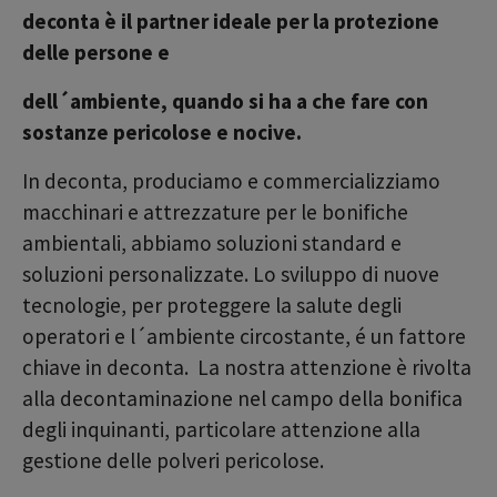
deconta è il partner ideale per la protezione
delle persone e
dell´ambiente, quando si ha a che fare con
sostanze pericolose e nocive.
In deconta, produciamo e commercializziamo
macchinari e attrezzature per le bonifiche
ambientali, abbiamo soluzioni standard e
soluzioni personalizzate. Lo sviluppo di nuove
tecnologie, per proteggere la salute degli
operatori e l´ambiente circostante, é un fattore
chiave in deconta. La nostra attenzione è rivolta
alla decontaminazione nel campo della bonifica
degli inquinanti, particolare attenzione alla
gestione delle polveri pericolose.