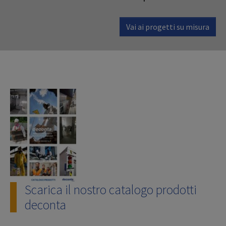
Vai ai progetti su misura
Scarica il nostro catalogo prodotti
deconta