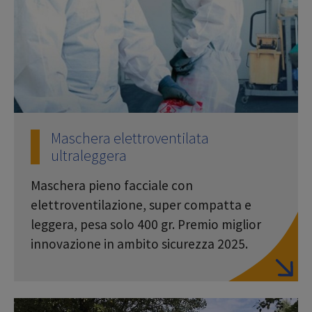
Maschera elettroventilata
ultraleggera
Maschera pieno facciale con
elettroventilazione, super compatta e
leggera, pesa solo 400 gr. Premio miglior
innovazione in ambito sicurezza 2025.