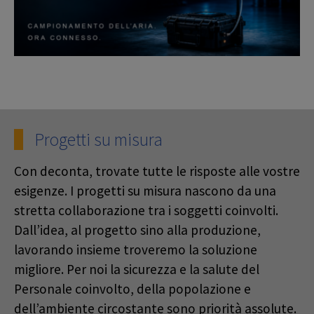
Progetti su misura
Con deconta, trovate tutte le risposte alle vostre
esigenze. I progetti su misura nascono da una
stretta collaborazione tra i soggetti coinvolti.
Dall’idea, al progetto sino alla produzione,
lavorando insieme troveremo la soluzione
migliore. Per noi la sicurezza e la salute del
Personale coinvolto, della popolazione e
dell’ambiente circostante sono priorità assolute.