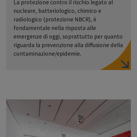
La protezione contro il rischio legato al
nucleare, batteriologico, chimico e
radiologico (protezione NBCR), è
fondamentale nella risposta alle
emergenze di oggi, soprattutto per quanto
riguarda la prevenzione alla diffusione della
contaminazione/epidemie.