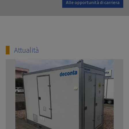
Alle opportunità di carriera
Attualità