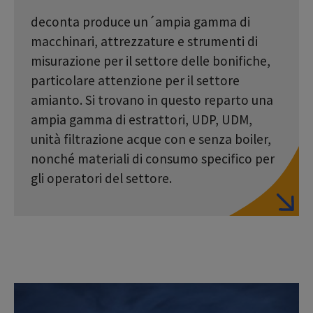
deconta produce un´ampia gamma di
macchinari, attrezzature e strumenti di
misurazione per il settore delle bonifiche,
particolare attenzione per il settore
amianto. Si trovano in questo reparto una
ampia gamma di estrattori, UDP, UDM,
unità filtrazione acque con e senza boiler,
nonché materiali di consumo specifico per
gli operatori del settore.