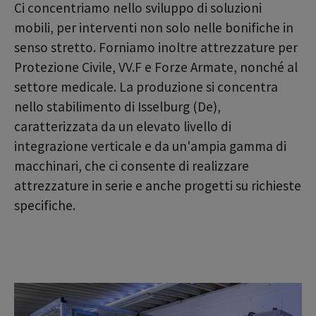
Ci concentriamo nello sviluppo di soluzioni
mobili, per interventi non solo nelle bonifiche in
senso stretto. Forniamo inoltre attrezzature per
Protezione Civile, VV.F e Forze Armate, nonché al
settore medicale. La produzione si concentra
nello stabilimento di Isselburg (De),
caratterizzata da un elevato livello di
integrazione verticale e da un'ampia gamma di
macchinari, che ci consente di realizzare
attrezzature in serie e anche progetti su richieste
specifiche.