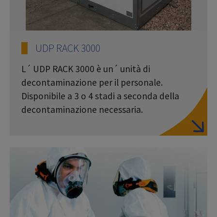
UDP RACK 3000
L´ UDP RACK 3000 è un´ unità di
decontaminazione per il personale.
Disponibile a 3 o 4 stadi a seconda della
decontaminazione necessaria.