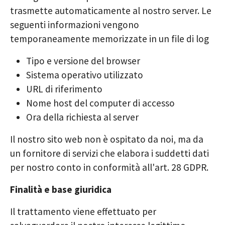
trasmette automaticamente al nostro server. Le
seguenti informazioni vengono
temporaneamente memorizzate in un file di log
Tipo e versione del browser
Sistema operativo utilizzato
URL di riferimento
Nome host del computer di accesso
Ora della richiesta al server
Il nostro sito web non è ospitato da noi, ma da
un fornitore di servizi che elabora i suddetti dati
per nostro conto in conformità all'art. 28 GDPR.
Finalità e base giuridica
Il trattamento viene effettuato per