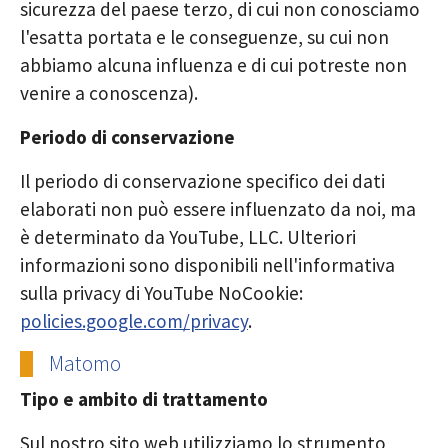
sicurezza del paese terzo, di cui non conosciamo
l'esatta portata e le conseguenze, su cui non
abbiamo alcuna influenza e di cui potreste non
venire a conoscenza).
Periodo di conservazione
Il periodo di conservazione specifico dei dati
elaborati non può essere influenzato da noi, ma
è determinato da YouTube, LLC. Ulteriori
informazioni sono disponibili nell'informativa
sulla privacy di YouTube NoCookie:
policies.google.com/privacy
.
Matomo
Tipo e ambito di trattamento
Sul nostro sito web utilizziamo lo strumento