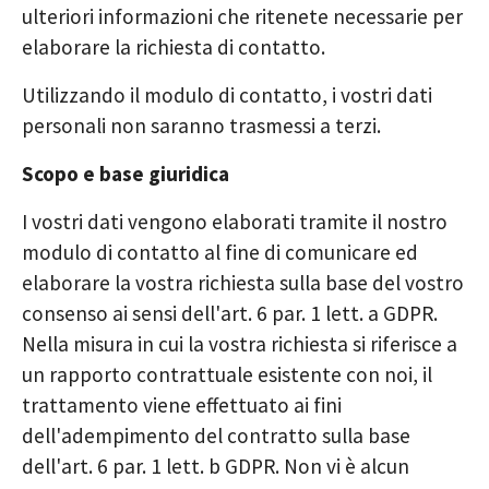
ulteriori informazioni che ritenete necessarie per
elaborare la richiesta di contatto.
Utilizzando il modulo di contatto, i vostri dati
personali non saranno trasmessi a terzi.
Scopo e base giuridica
I vostri dati vengono elaborati tramite il nostro
modulo di contatto al fine di comunicare ed
elaborare la vostra richiesta sulla base del vostro
consenso ai sensi dell'art. 6 par. 1 lett. a GDPR.
Nella misura in cui la vostra richiesta si riferisce a
un rapporto contrattuale esistente con noi, il
trattamento viene effettuato ai fini
dell'adempimento del contratto sulla base
dell'art. 6 par. 1 lett. b GDPR. Non vi è alcun