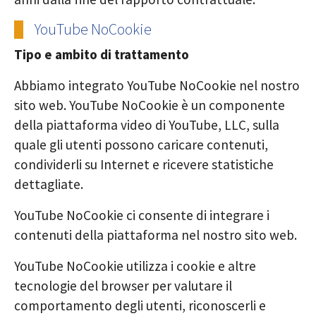
YouTube NoCookie
Tipo e ambito di trattamento
Abbiamo integrato YouTube NoCookie nel nostro
sito web. YouTube NoCookie è un componente
della piattaforma video di YouTube, LLC, sulla
quale gli utenti possono caricare contenuti,
condividerli su Internet e ricevere statistiche
dettagliate.
YouTube NoCookie ci consente di integrare i
contenuti della piattaforma nel nostro sito web.
YouTube NoCookie utilizza i cookie e altre
tecnologie del browser per valutare il
comportamento degli utenti, riconoscerli e