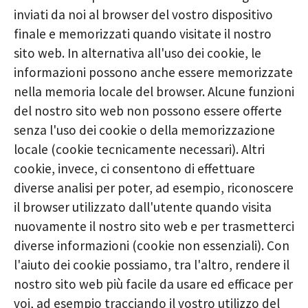
inviati da noi al browser del vostro dispositivo
finale e memorizzati quando visitate il nostro
sito web. In alternativa all'uso dei cookie, le
informazioni possono anche essere memorizzate
nella memoria locale del browser. Alcune funzioni
del nostro sito web non possono essere offerte
senza l'uso dei cookie o della memorizzazione
locale (cookie tecnicamente necessari). Altri
cookie, invece, ci consentono di effettuare
diverse analisi per poter, ad esempio, riconoscere
il browser utilizzato dall'utente quando visita
nuovamente il nostro sito web e per trasmetterci
diverse informazioni (cookie non essenziali). Con
l'aiuto dei cookie possiamo, tra l'altro, rendere il
nostro sito web più facile da usare ed efficace per
voi, ad esempio tracciando il vostro utilizzo del