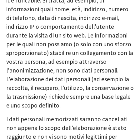
identificabile. Si tratta, ad esempio, di
informazioni quali nome, età, indirizzo, numero
di telefono, data di nascita, indirizzo e-mail,
indirizzo IP o comportamento dell'utente
durante la visita di un sito web. Le informazioni
per le quali non possiamo (o solo con uno sforzo
sproporzionato) stabilire un collegamento con la
vostra persona, ad esempio attraverso
l'anonimizzazione, non sono dati personali.
L'elaborazione dei dati personali (ad esempio la
raccolta, il recupero, l'utilizzo, la conservazione o
la trasmissione) richiede sempre una base legale
e uno scopo definito.
I dati personali memorizzati saranno cancellati
non appena lo scopo dell'elaborazione è stato
raggiunto e non vi sono motivi legittimi per