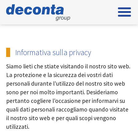
Skip to main content
Skip to page footer
Informativa sulla privacy
Siamo lieti che stiate visitando il nostro sito web.
La protezione e la sicurezza dei vostri dati
personali durante l'utilizzo del nostro sito web
sono per noi molto importanti. Desideriamo
pertanto cogliere l'occasione per informarvi su
quali dati personali raccogliamo quando visitate
il nostro sito web e per quali scopi vengono
utilizzati.