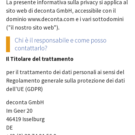
La presente informativa sulla privacy si applica al
sito web di deconta GmbH, accessibile con il
dominio www.deconta.com e i vari sottodomini
("il nostro sito web").
Chi è il responsabile e come posso
contattarlo?
Il Titolare del trattamento
per il trattamento dei dati personali ai sensi del
Regolamento generale sulla protezione dei dati
dell'UE (GDPR)
deconta GmbH
Im Geer 20
46419 Isselburg
DE