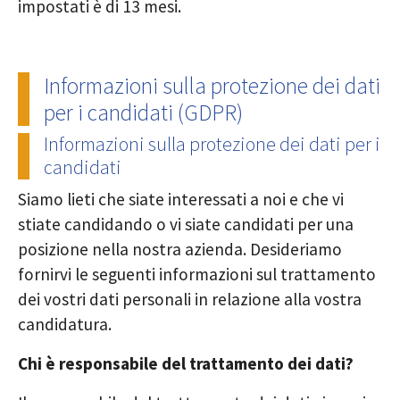
impostati è di 13 mesi.
Informazioni sulla protezione dei dati
per i candidati (GDPR)
Informazioni sulla protezione dei dati per i
candidati
Siamo lieti che siate interessati a noi e che vi
stiate candidando o vi siate candidati per una
posizione nella nostra azienda. Desideriamo
fornirvi le seguenti informazioni sul trattamento
dei vostri dati personali in relazione alla vostra
candidatura.
Chi è responsabile del trattamento dei dati?