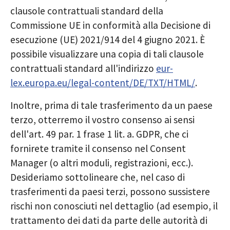
clausole contrattuali standard della
Commissione UE in conformità alla Decisione di
esecuzione (UE) 2021/914 del 4 giugno 2021. È
possibile visualizzare una copia di tali clausole
contrattuali standard all'indirizzo
eur-
lex.europa.eu/legal-content/DE/TXT/HTML/
.
Inoltre, prima di tale trasferimento da un paese
terzo, otterremo il vostro consenso ai sensi
dell'art. 49 par. 1 frase 1 lit. a. GDPR, che ci
fornirete tramite il consenso nel Consent
Manager (o altri moduli, registrazioni, ecc.).
Desideriamo sottolineare che, nel caso di
trasferimenti da paesi terzi, possono sussistere
rischi non conosciuti nel dettaglio (ad esempio, il
trattamento dei dati da parte delle autorità di