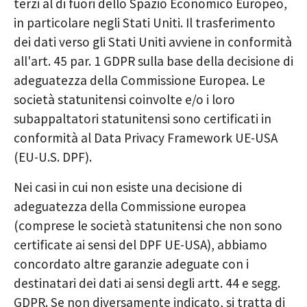
terzi al di fuori dello Spazio Economico Europeo,
in particolare negli Stati Uniti. Il trasferimento
dei dati verso gli Stati Uniti avviene in conformità
all'art. 45 par. 1 GDPR sulla base della decisione di
adeguatezza della Commissione Europea. Le
società statunitensi coinvolte e/o i loro
subappaltatori statunitensi sono certificati in
conformità al Data Privacy Framework UE-USA
(EU-U.S. DPF).
Nei casi in cui non esiste una decisione di
adeguatezza della Commissione europea
(comprese le società statunitensi che non sono
certificate ai sensi del DPF UE-USA), abbiamo
concordato altre garanzie adeguate con i
destinatari dei dati ai sensi degli artt. 44 e segg.
GDPR. Se non diversamente indicato, si tratta di