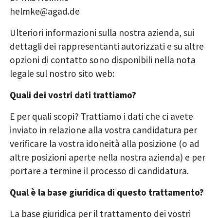
helmke@agad.de
Ulteriori informazioni sulla nostra azienda, sui
dettagli dei rappresentanti autorizzati e su altre
opzioni di contatto sono disponibili nella nota
legale sul nostro sito web:
Quali dei vostri dati trattiamo?
E per quali scopi? Trattiamo i dati che ci avete
inviato in relazione alla vostra candidatura per
verificare la vostra idoneità alla posizione (o ad
altre posizioni aperte nella nostra azienda) e per
portare a termine il processo di candidatura.
Qual è la base giuridica di questo trattamento?
La base giuridica per il trattamento dei vostri