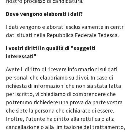
nostro processo di candidatura.
Dove vengono elaborati i dati?
I dati vengono elaborati esclusivamente in centri
dati situati nella Repubblica Federale Tedesca.
I vostri diritti in qualità di "soggetti
interessati"
Avete il diritto di ricevere informazioni sui dati
personali che elaboriamo su di voi. In caso di
richiesta di informazioni che non sia stata fatta
per iscritto, vi chiediamo di comprendere che
potremmo richiedere una prova da parte vostra
che siete la persona che dichiarate di essere.
Inoltre, l'utente ha diritto alla rettifica o alla
cancellazione o alla limitazione del trattamento,