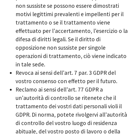
non sussiste se possono essere dimostrati
motivi legittimi prevalenti e impellenti per il
trattamento o se il trattamento viene
effettuato per l'accertamento, l'esercizio o la
difesa di diritti legali. Se il diritto di
opposizione non sussiste per singole
operazioni di trattamento, ciò viene indicato
in tale sede.
Revoca ai sensi dell'art. 7 par. 3 GDPR del
vostro consenso con effetto per il futuro.
Reclamo ai sensi dell'art. 77 GDPR a
un'autorità di controllo se ritenete che il
trattamento dei vostri dati personali violi il
GDPR. Di norma, potete rivolgervi all'autorità
di controllo del vostro luogo di residenza
abituale, del vostro posto di lavoro o della