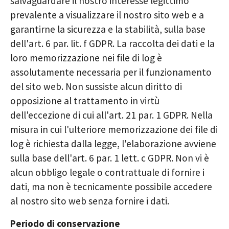
salvaguardare il nostro interesse legittimo
prevalente a visualizzare il nostro sito web e a
garantirne la sicurezza e la stabilità, sulla base
dell'art. 6 par. lit. f GDPR. La raccolta dei dati e la
loro memorizzazione nei file di log è
assolutamente necessaria per il funzionamento
del sito web. Non sussiste alcun diritto di
opposizione al trattamento in virtù
dell'eccezione di cui all'art. 21 par. 1 GDPR. Nella
misura in cui l'ulteriore memorizzazione dei file di
log è richiesta dalla legge, l'elaborazione avviene
sulla base dell'art. 6 par. 1 lett. c GDPR. Non vi è
alcun obbligo legale o contrattuale di fornire i
dati, ma non è tecnicamente possibile accedere
al nostro sito web senza fornire i dati.
Periodo di conservazione