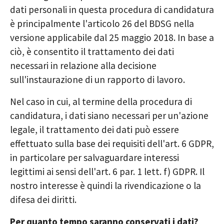
dati personali in questa procedura di candidatura
è principalmente l'articolo 26 del BDSG nella
versione applicabile dal 25 maggio 2018. In base a
ciò, è consentito il trattamento dei dati
necessari in relazione alla decisione
sull'instaurazione di un rapporto di lavoro.
Nel caso in cui, al termine della procedura di
candidatura, i dati siano necessari per un'azione
legale, il trattamento dei dati può essere
effettuato sulla base dei requisiti dell'art. 6 GDPR,
in particolare per salvaguardare interessi
legittimi ai sensi dell'art. 6 par. 1 lett. f) GDPR. Il
nostro interesse è quindi la rivendicazione o la
difesa dei diritti.
Per quanto tempo saranno conservati i dati?