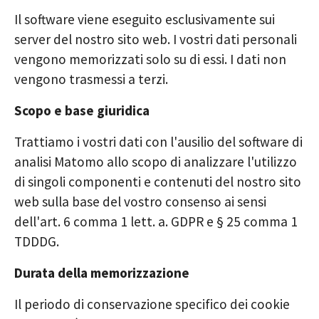
Il software viene eseguito esclusivamente sui
server del nostro sito web. I vostri dati personali
vengono memorizzati solo su di essi. I dati non
vengono trasmessi a terzi.
Scopo e base giuridica
Trattiamo i vostri dati con l'ausilio del software di
analisi Matomo allo scopo di analizzare l'utilizzo
di singoli componenti e contenuti del nostro sito
web sulla base del vostro consenso ai sensi
dell'art. 6 comma 1 lett. a. GDPR e § 25 comma 1
TDDDG.
Durata della memorizzazione
Il periodo di conservazione specifico dei cookie