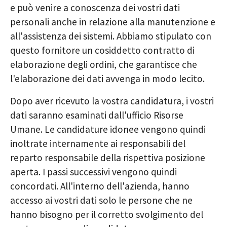
e può venire a conoscenza dei vostri dati
personali anche in relazione alla manutenzione e
all'assistenza dei sistemi. Abbiamo stipulato con
questo fornitore un cosiddetto contratto di
elaborazione degli ordini, che garantisce che
l'elaborazione dei dati avvenga in modo lecito.
Dopo aver ricevuto la vostra candidatura, i vostri
dati saranno esaminati dall'ufficio Risorse
Umane. Le candidature idonee vengono quindi
inoltrate internamente ai responsabili del
reparto responsabile della rispettiva posizione
aperta. I passi successivi vengono quindi
concordati. All'interno dell'azienda, hanno
accesso ai vostri dati solo le persone che ne
hanno bisogno per il corretto svolgimento del