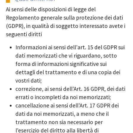
Ai sensi delle disposizioni di legge del
Regolamento generale sulla protezione dei dati
(GDPR), in qualità di soggetto interessato avete i
seguenti diritti
Informazioni ai sensi dell'art. 15 del GDPR sui
dati memorizzati che vi riguardano, sotto
forma di informazioni significative sui
dettagli del trattamento e di una copia dei
vostri dati;
correzione, ai sensi dell'Art. 16 GDPR, dei dati
errati o incompleti da noi memorizzati;
cancellazione ai sensi dell'Art. 17 GDPR dei
dati da noi memorizzati, a meno che il
trattamento non sia necessario per
l'esercizio del diritto alla libertà di