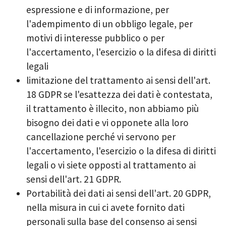
espressione e di informazione, per
l'adempimento di un obbligo legale, per
motivi di interesse pubblico o per
l'accertamento, l'esercizio o la difesa di diritti
legali
limitazione del trattamento ai sensi dell'art.
18 GDPR se l'esattezza dei dati è contestata,
il trattamento è illecito, non abbiamo più
bisogno dei dati e vi opponete alla loro
cancellazione perché vi servono per
l'accertamento, l'esercizio o la difesa di diritti
legali o vi siete opposti al trattamento ai
sensi dell'art. 21 GDPR.
Portabilità dei dati ai sensi dell'art. 20 GDPR,
nella misura in cui ci avete fornito dati
personali sulla base del consenso ai sensi