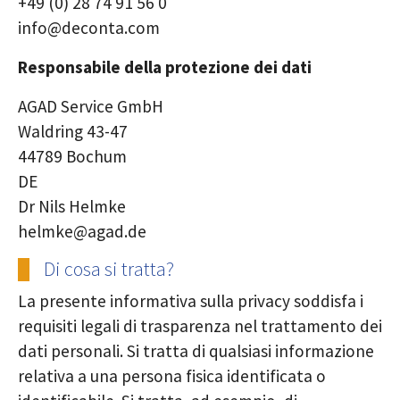
+49 (0) 28 74 91 56 0
info@deconta.com
Responsabile della protezione dei dati
AGAD Service GmbH
Waldring 43-47
44789 Bochum
DE
Dr Nils Helmke
helmke@agad.de
Di cosa si tratta?
La presente informativa sulla privacy soddisfa i
requisiti legali di trasparenza nel trattamento dei
dati personali. Si tratta di qualsiasi informazione
relativa a una persona fisica identificata o