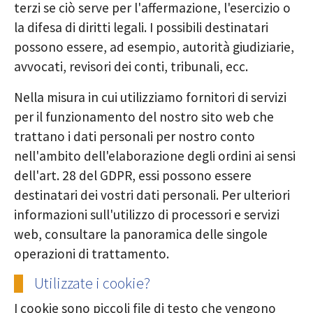
terzi se ciò serve per l'affermazione, l'esercizio o
la difesa di diritti legali. I possibili destinatari
possono essere, ad esempio, autorità giudiziarie,
avvocati, revisori dei conti, tribunali, ecc.
Nella misura in cui utilizziamo fornitori di servizi
per il funzionamento del nostro sito web che
trattano i dati personali per nostro conto
nell'ambito dell'elaborazione degli ordini ai sensi
dell'art. 28 del GDPR, essi possono essere
destinatari dei vostri dati personali. Per ulteriori
informazioni sull'utilizzo di processori e servizi
web, consultare la panoramica delle singole
operazioni di trattamento.
Utilizzate i cookie?
I cookie sono piccoli file di testo che vengono