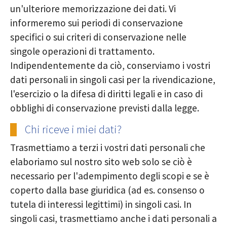
un'ulteriore memorizzazione dei dati. Vi
informeremo sui periodi di conservazione
specifici o sui criteri di conservazione nelle
singole operazioni di trattamento.
Indipendentemente da ciò, conserviamo i vostri
dati personali in singoli casi per la rivendicazione,
l'esercizio o la difesa di diritti legali e in caso di
obblighi di conservazione previsti dalla legge.
Chi riceve i miei dati?
Trasmettiamo a terzi i vostri dati personali che
elaboriamo sul nostro sito web solo se ciò è
necessario per l'adempimento degli scopi e se è
coperto dalla base giuridica (ad es. consenso o
tutela di interessi legittimi) in singoli casi. In
singoli casi, trasmettiamo anche i dati personali a