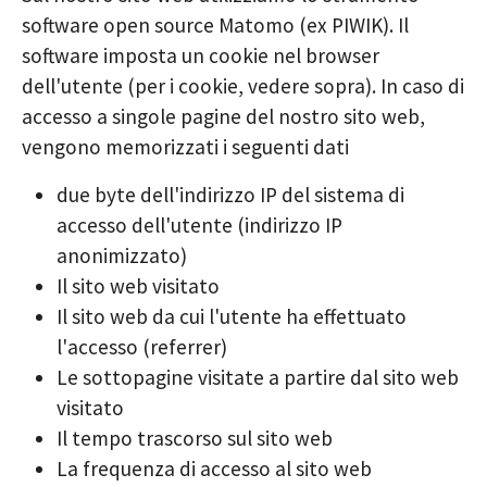
software open source Matomo (ex PIWIK). Il
software imposta un cookie nel browser
dell'utente (per i cookie, vedere sopra). In caso di
accesso a singole pagine del nostro sito web,
vengono memorizzati i seguenti dati
due byte dell'indirizzo IP del sistema di
accesso dell'utente (indirizzo IP
anonimizzato)
Il sito web visitato
Il sito web da cui l'utente ha effettuato
l'accesso (referrer)
Le sottopagine visitate a partire dal sito web
visitato
Il tempo trascorso sul sito web
La frequenza di accesso al sito web