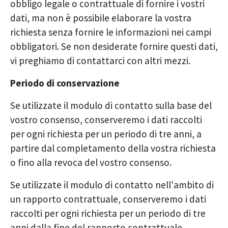
obbligo legale o contrattuale di fornire i vostri
dati, ma non è possibile elaborare la vostra
richiesta senza fornire le informazioni nei campi
obbligatori. Se non desiderate fornire questi dati,
vi preghiamo di contattarci con altri mezzi.
Periodo di conservazione
Se utilizzate il modulo di contatto sulla base del
vostro consenso, conserveremo i dati raccolti
per ogni richiesta per un periodo di tre anni, a
partire dal completamento della vostra richiesta
o fino alla revoca del vostro consenso.
Se utilizzate il modulo di contatto nell'ambito di
un rapporto contrattuale, conserveremo i dati
raccolti per ogni richiesta per un periodo di tre
anni dalla fine del rapporto contrattuale.