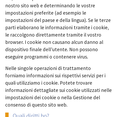
nostro sito web e determinando le vostre
impostazioni preferite (ad esempio le
impostazioni del paese e della lingua). Se le terze
parti elaborano le informazioni tramite i cookie,
le raccolgono direttamente tramite il vostro
browser. I cookie non causano alcun danno al
dispositivo finale dell'utente. Non possono
eseguire programmi o contenere virus.
Nelle singole operazioni di trattamento
forniamo informazioni sui rispettivi servizi per i
quali utilizziamo i cookie. Potete trovare
informazioni dettagliate sui cookie utilizzati nelle
impostazioni dei cookie o nella Gestione del
consenso di questo sito web.
Quali diritti ho?