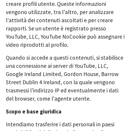
creare profili utente. Queste informazioni
vengono utilizzate, tra l'altro, per analizzare
l'attività dei contenuti ascoltati e per creare
rapporti. Se un utente è registrato presso
YouTube, LLC, YouTube NoCookie può assegnare i
video riprodotti al profilo.
Quando si accede a questi contenuti, si stabilisce
una connessione ai server di YouTube, LLC,
Google Ireland Limited, Gordon House, Barrow
Street Dublin 4 Ireland, con la quale vengono
trasmessi l'indirizzo IP ed eventualmente i dati
del browser, come l'agente utente.
Scopo e base giuridica
Intendiamo trasferire i dati personali in paesi