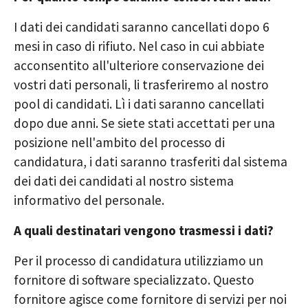
I dati dei candidati saranno cancellati dopo 6
mesi in caso di rifiuto. Nel caso in cui abbiate
acconsentito all'ulteriore conservazione dei
vostri dati personali, li trasferiremo al nostro
pool di candidati. Lì i dati saranno cancellati
dopo due anni. Se siete stati accettati per una
posizione nell'ambito del processo di
candidatura, i dati saranno trasferiti dal sistema
dei dati dei candidati al nostro sistema
informativo del personale.
A quali destinatari vengono trasmessi i dati?
Per il processo di candidatura utilizziamo un
fornitore di software specializzato. Questo
fornitore agisce come fornitore di servizi per noi