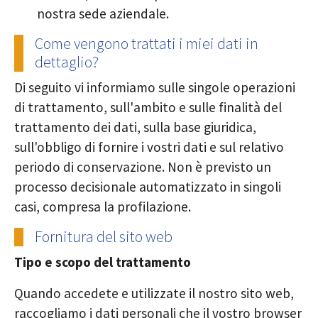
nostra sede aziendale.
Come vengono trattati i miei dati in
dettaglio?
Di seguito vi informiamo sulle singole operazioni
di trattamento, sull'ambito e sulle finalità del
trattamento dei dati, sulla base giuridica,
sull'obbligo di fornire i vostri dati e sul relativo
periodo di conservazione. Non è previsto un
processo decisionale automatizzato in singoli
casi, compresa la profilazione.
Fornitura del sito web
Tipo e scopo del trattamento
Quando accedete e utilizzate il nostro sito web,
raccogliamo i dati personali che il vostro browser