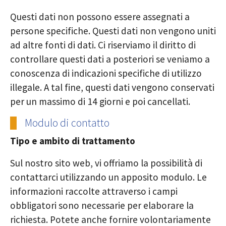
Questi dati non possono essere assegnati a
persone specifiche. Questi dati non vengono uniti
ad altre fonti di dati. Ci riserviamo il diritto di
controllare questi dati a posteriori se veniamo a
conoscenza di indicazioni specifiche di utilizzo
illegale. A tal fine, questi dati vengono conservati
per un massimo di 14 giorni e poi cancellati.
Modulo di contatto
Tipo e ambito di trattamento
Sul nostro sito web, vi offriamo la possibilità di
contattarci utilizzando un apposito modulo. Le
informazioni raccolte attraverso i campi
obbligatori sono necessarie per elaborare la
richiesta. Potete anche fornire volontariamente