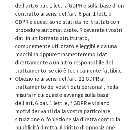
dell'art. 6 par. 1 lett. a GDPR o sulla base di un
contratto ai sensi dell'art. 6 par. 1 lett. b
GDPR e questi sono stati da noi trattati con
procedure automatizzate. Riceverete i vostri
dati in un formato strutturato,
comunemente utilizzato e leggibile da una
macchina oppure trasmetteremo i dati
direttamente a un altro responsabile del
trattamento, se ciò è tecnicamente fattibile.
Obiezione ai sensi dell'art. 21 GDPR al
trattamento dei vostri dati personali, nella
misura in cui questo avvenga sulla base
dell'art. 6 par. 1 lett. e, f GDPR e vi siano
motivi derivanti dalla vostra particolare
situazione o l'obiezione sia diretta contro la
pubblicità diretta. Il diritto di opposizione