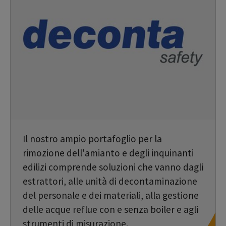
Il nostro ampio portafoglio per la
rimozione dell'amianto e degli inquinanti
edilizi comprende soluzioni che vanno dagli
estrattori, alle unità di decontaminazione
del personale e dei materiali, alla gestione
delle acque reflue con e senza boiler e agli
strumenti di misurazione.