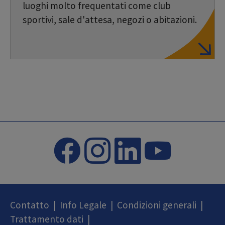
luoghi molto frequentati come club
sportivi, sale d'attesa, negozi o abitazioni.
Contatto
|
Info Legale
|
Condizioni generali
|
Trattamento dati
|