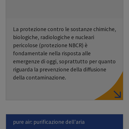
La protezione contro le sostanze chimiche,
biologiche, radiologiche e nucleari
pericolose (protezione NBCR) è
fondamentale nella risposta alle
emergenze di oggi, soprattutto per quanto
riguarda la prevenzione della diffusione
della contaminazione.
pure air: purificazione dell'aria