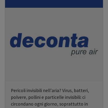
Pericoli invisibili nell'aria? Virus, batteri,
polvere, pollini e particelle invisibili: ci
circondano ogni giorno, soprattutto in