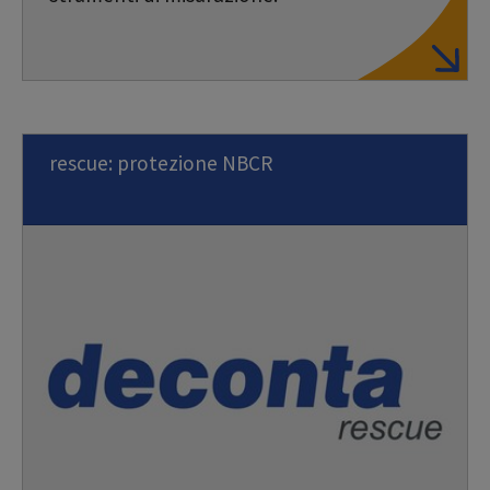
rescue: protezione NBCR