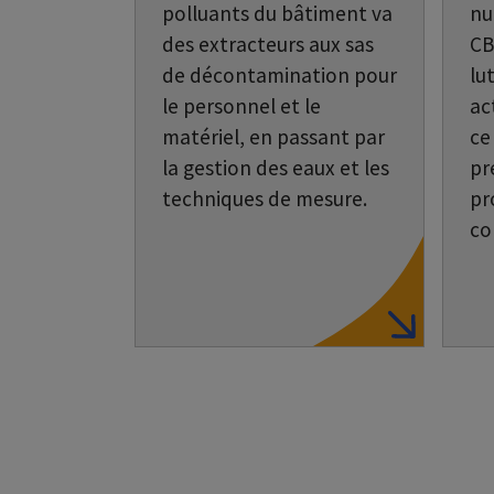
polluants du bâtiment va
nu
des extracteurs aux sas
CB
de décontamination pour
lu
le personnel et le
ac
matériel, en passant par
ce
la gestion des eaux et les
pr
techniques de mesure.
pr
co