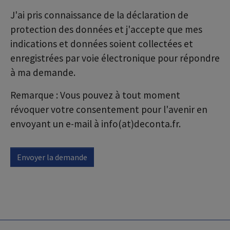
J'ai pris connaissance de la déclaration de
protection des données et j'accepte que mes
indications et données soient collectées et
enregistrées par voie électronique pour répondre
à ma demande.
Remarque : Vous pouvez à tout moment
révoquer votre consentement pour l'avenir en
envoyant un e-mail à info(at)deconta.fr.
Envoyer la demande