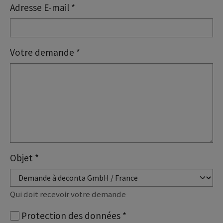
Adresse E-mail
*
Votre demande
*
Objet
*
Qui doit recevoir votre demande
Protection des données
*