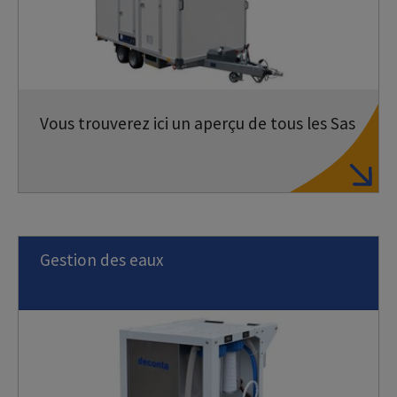
Vous trouverez ici un aperçu de tous les Sas
Gestion des eaux