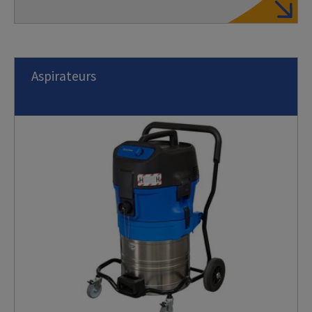
Aspirateurs