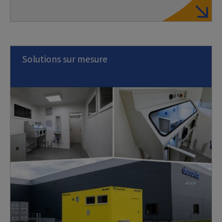
Solutions sur mesure