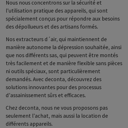
Nous nous concentrons sur la sécurité et
l'utilisation pratique des appareils, qui sont
spécialement conçus pour répondre aux besoins
des dépollueurs et des artisans formés.
Nos extracteurs d´air, qui maintiennent de
manière autonome la dépression souhaitée, ainsi
que nos différents sas, qui peuvent être montés
très facilement et de manière flexible sans pièces
ni outils spéciaux, sont particulièrement
demandés. Avec deconta, découvrez des
solutions innovantes pour des processus
d'assainissement sûrs et efficaces.
Chez deconta, nous ne vous proposons pas
seulement l'achat, mais aussi la location de
différents appareils.