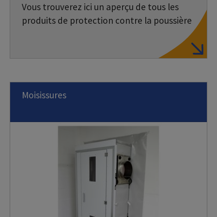
Vous trouverez ici un aperçu de tous les
produits de protection contre la poussière
Moisissures