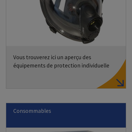
Vous trouverez ici un aperçu des
équipements de protection individuelle
Consommables