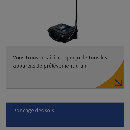
Vous trouverez ici un aperçu de tous les
appareils de prélèvement d'air
Ponçage des sols