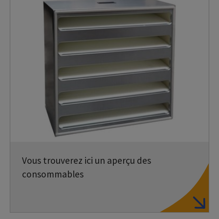
Vous trouverez ici un aperçu des
consommables