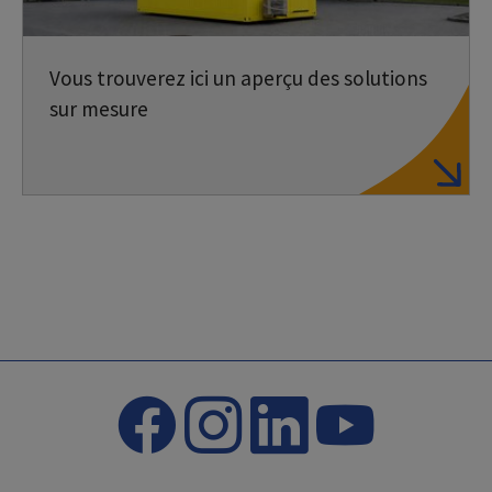
Vous trouverez ici un aperçu des solutions
sur mesure