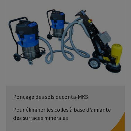
Ponçage des sols deconta-MKS
Pour éliminer les colles à base d’amiante
des surfaces minérales