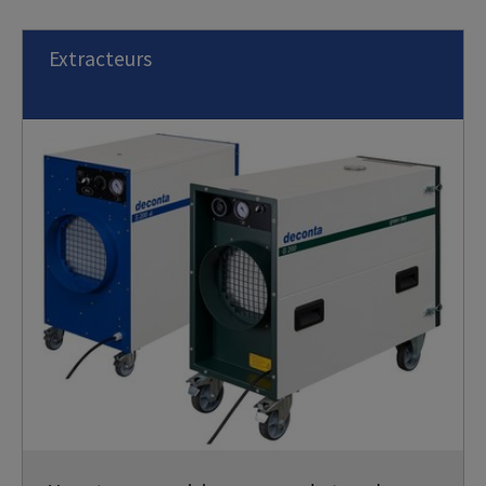
Extracteurs