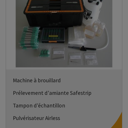
Machine à brouillard
Prélevement d'amiante Safestrip
Tampon d'échantillon
Pulvérisateur Airless