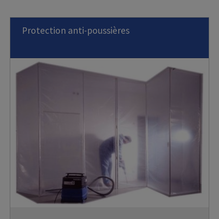
Protection anti-poussières