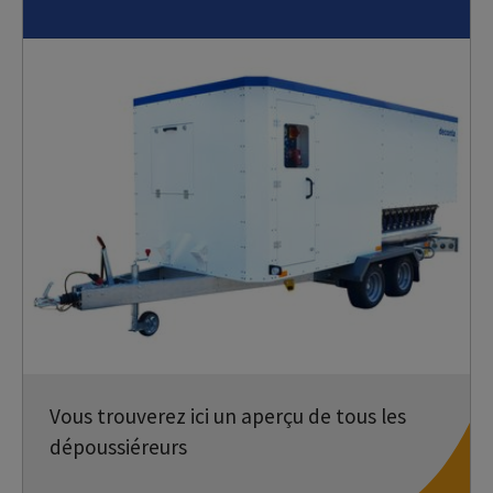
Vous trouverez ici un aperçu de tous les
dépoussiéreurs