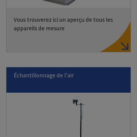
Vous trouverez ici un aperçu de tous les
appareils de mesure
Échantillonnage de l'air