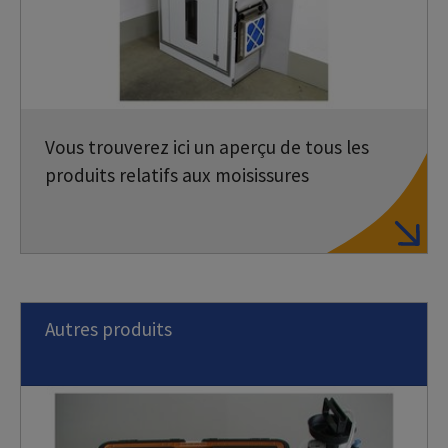
Vous trouverez ici un aperçu de tous les
produits relatifs aux moisissures
Autres produits