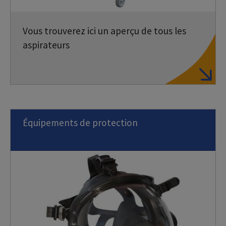
Vous trouverez ici un aperçu de tous les
aspirateurs
Équipements de protection