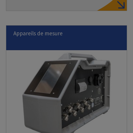
Appareils de mesure