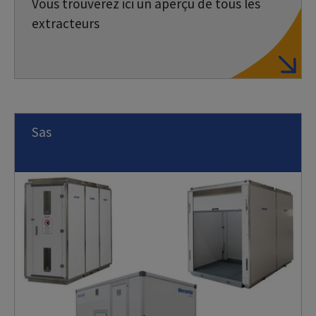
Vous trouverez ici un aperçu de tous les
extracteurs
Sas