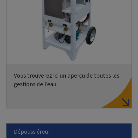
Vous trouverez ici un aperçu de toutes les
gestions de l'eau
Dépoussiéreur