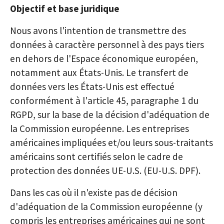
Objectif et base juridique
Nous avons l'intention de transmettre des
données à caractère personnel à des pays tiers
en dehors de l'Espace économique européen,
notamment aux États-Unis. Le transfert de
données vers les États-Unis est effectué
conformément à l'article 45, paragraphe 1 du
RGPD, sur la base de la décision d'adéquation de
la Commission européenne. Les entreprises
américaines impliquées et/ou leurs sous-traitants
américains sont certifiés selon le cadre de
protection des données UE-U.S. (EU-U.S. DPF).
Dans les cas où il n'existe pas de décision
d'adéquation de la Commission européenne (y
compris les entreprises américaines qui ne sont