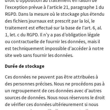
droit d'opposition au traitement en raison de
l'exception prévue à l'article 21, paragraphe 1 du
RGPD. Dans la mesure où le stockage plus étendu
des fichiers journaux est prescrit par la loi, le
traitement est effectué sur la base de l'art. 6, al.
1, let. c du RGPD. Il n'y a pas d'obligation légale
ou contractuelle de fournir les données, mais il
est techniquement impossible d'accéder à notre
site web sans fournir les données.
Durée de stockage
Ces données ne peuvent pas être attribuées à
des personnes précises. Nous ne procédons pas à
un regroupement de ces données avec d'autres
sources de données. Nous nous réservons le droit
de vérifier ces données ultérieurement si nous