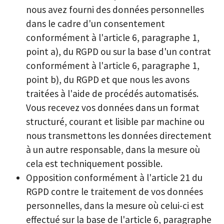
nous avez fourni des données personnelles
dans le cadre d'un consentement
conformément à l'article 6, paragraphe 1,
point a), du RGPD ou sur la base d'un contrat
conformément à l'article 6, paragraphe 1,
point b), du RGPD et que nous les avons
traitées à l'aide de procédés automatisés.
Vous recevez vos données dans un format
structuré, courant et lisible par machine ou
nous transmettons les données directement
à un autre responsable, dans la mesure où
cela est techniquement possible.
Opposition conformément à l'article 21 du
RGPD contre le traitement de vos données
personnelles, dans la mesure où celui-ci est
effectué sur la base de l'article 6, paragraphe