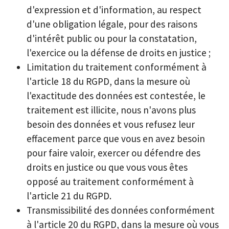
d'expression et d'information, au respect
d'une obligation légale, pour des raisons
d'intérêt public ou pour la constatation,
l'exercice ou la défense de droits en justice ;
Limitation du traitement conformément à
l'article 18 du RGPD, dans la mesure où
l'exactitude des données est contestée, le
traitement est illicite, nous n'avons plus
besoin des données et vous refusez leur
effacement parce que vous en avez besoin
pour faire valoir, exercer ou défendre des
droits en justice ou que vous vous êtes
opposé au traitement conformément à
l'article 21 du RGPD.
Transmissibilité des données conformément
à l'article 20 du RGPD, dans la mesure où vous