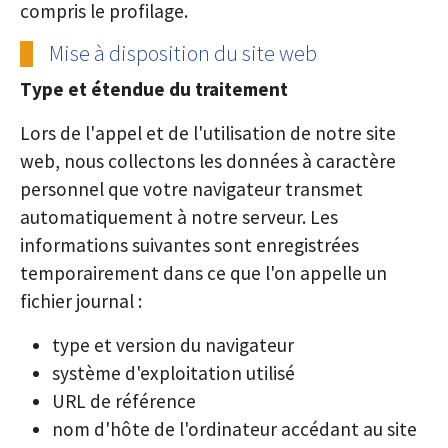
compris le profilage.
Mise à disposition du site web
Type et étendue du traitement
Lors de l'appel et de l'utilisation de notre site
web, nous collectons les données à caractère
personnel que votre navigateur transmet
automatiquement à notre serveur. Les
informations suivantes sont enregistrées
temporairement dans ce que l'on appelle un
fichier journal :
type et version du navigateur
système d'exploitation utilisé
URL de référence
nom d'hôte de l'ordinateur accédant au site