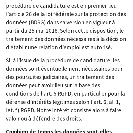
procédure de candidature est en premier lieu
l'article 26 de la loi fédérale sur la protection des
données (BDSG) dans sa version en vigueur à
partir du 25 mai 2018. Selon cette disposition, le
traitement des données nécessaires à la décision
d'établir une relation d'emploi est autorisé.
Si, à l'issue de la procédure de candidature, les
données sont éventuellement nécessaires pour
des poursuites judiciaires, un traitement des
données peut avoir lieu sur la base des
conditions de l'art. 6 RGPD, en particulier pour la
défense d'intérêts légitimes selon l'art. 6, al. 1,
let. f) RGPD. Notre intérêt consiste alors à faire
valoir ou à défendre des droits.
Combien de temps les données sont-elles