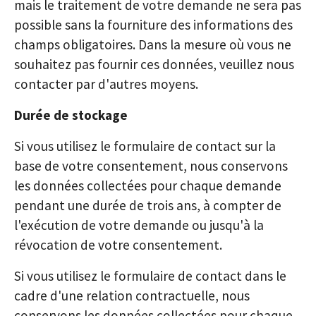
mais le traitement de votre demande ne sera pas
possible sans la fourniture des informations des
champs obligatoires. Dans la mesure où vous ne
souhaitez pas fournir ces données, veuillez nous
contacter par d'autres moyens.
Durée de stockage
Si vous utilisez le formulaire de contact sur la
base de votre consentement, nous conservons
les données collectées pour chaque demande
pendant une durée de trois ans, à compter de
l'exécution de votre demande ou jusqu'à la
révocation de votre consentement.
Si vous utilisez le formulaire de contact dans le
cadre d'une relation contractuelle, nous
conservons les données collectées pour chaque