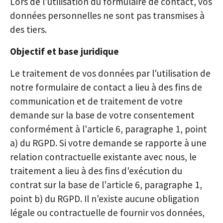
Lors de l'utilisation du formulaire de contact, vos
données personnelles ne sont pas transmises à
des tiers.
Objectif et base juridique
Le traitement de vos données par l'utilisation de
notre formulaire de contact a lieu à des fins de
communication et de traitement de votre
demande sur la base de votre consentement
conformément à l'article 6, paragraphe 1, point
a) du RGPD. Si votre demande se rapporte à une
relation contractuelle existante avec nous, le
traitement a lieu à des fins d'exécution du
contrat sur la base de l'article 6, paragraphe 1,
point b) du RGPD. Il n'existe aucune obligation
légale ou contractuelle de fournir vos données,