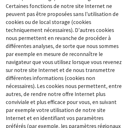
Certaines fonctions de notre site Internet ne
peuvent pas être proposées sans l'utilisation de
cookies ou de local storage (cookies
techniquement nécessaires). D'autres cookies
nous permettent en revanche de procéder à
différentes analyses, de sorte que nous sommes
par exemple en mesure de reconnaître le
navigateur que vous utilisez lorsque vous revenez
sur notre site Internet et de nous transmettre
différentes informations (cookies non
nécessaires). Les cookies nous permettent, entre
autres, de rendre notre offre Internet plus
conviviale et plus efficace pour vous, en suivant
par exemple votre utilisation de notre site
Internet et en identifiant vos paramètres
préférés (par exemple, les paramètres régionaux