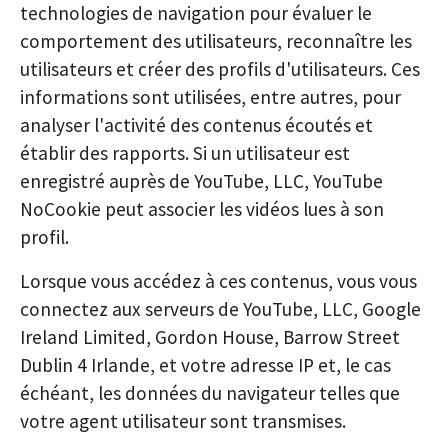
technologies de navigation pour évaluer le
comportement des utilisateurs, reconnaître les
utilisateurs et créer des profils d'utilisateurs. Ces
informations sont utilisées, entre autres, pour
analyser l'activité des contenus écoutés et
établir des rapports. Si un utilisateur est
enregistré auprès de YouTube, LLC, YouTube
NoCookie peut associer les vidéos lues à son
profil.
Lorsque vous accédez à ces contenus, vous vous
connectez aux serveurs de YouTube, LLC, Google
Ireland Limited, Gordon House, Barrow Street
Dublin 4 Irlande, et votre adresse IP et, le cas
échéant, les données du navigateur telles que
votre agent utilisateur sont transmises.