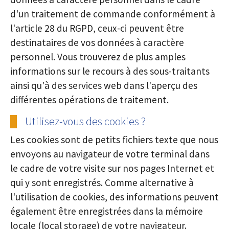
d'un traitement de commande conformément à
l'article 28 du RGPD, ceux-ci peuvent être
destinataires de vos données à caractère
personnel. Vous trouverez de plus amples
informations sur le recours à des sous-traitants
ainsi qu'à des services web dans l'aperçu des
différentes opérations de traitement.
Utilisez-vous des cookies ?
Les cookies sont de petits fichiers texte que nous
envoyons au navigateur de votre terminal dans
le cadre de votre visite sur nos pages Internet et
qui y sont enregistrés. Comme alternative à
l'utilisation de cookies, des informations peuvent
également être enregistrées dans la mémoire
locale (local storage) de votre navigateur.