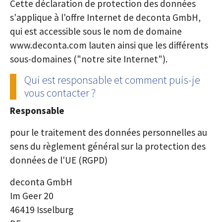
Cette déclaration de protection des données
s'applique à l'offre Internet de deconta GmbH,
qui est accessible sous le nom de domaine
www.deconta.com lauten ainsi que les différents
sous-domaines ("notre site Internet").
Qui est responsable et comment puis-je
vous contacter ?
Responsable
pour le traitement des données personnelles au
sens du règlement général sur la protection des
données de l'UE (RGPD)
deconta GmbH
Im Geer 20
46419 Isselburg