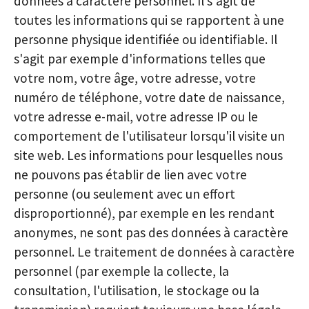
données à caractère personnel. Il s'agit de
toutes les informations qui se rapportent à une
personne physique identifiée ou identifiable. Il
s'agit par exemple d'informations telles que
votre nom, votre âge, votre adresse, votre
numéro de téléphone, votre date de naissance,
votre adresse e-mail, votre adresse IP ou le
comportement de l'utilisateur lorsqu'il visite un
site web. Les informations pour lesquelles nous
ne pouvons pas établir de lien avec votre
personne (ou seulement avec un effort
disproportionné), par exemple en les rendant
anonymes, ne sont pas des données à caractère
personnel. Le traitement de données à caractère
personnel (par exemple la collecte, la
consultation, l'utilisation, le stockage ou la