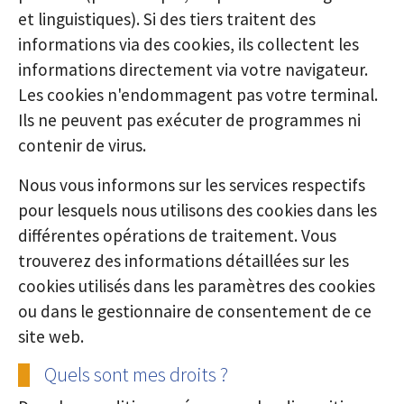
et linguistiques). Si des tiers traitent des
informations via des cookies, ils collectent les
informations directement via votre navigateur.
Les cookies n'endommagent pas votre terminal.
Ils ne peuvent pas exécuter de programmes ni
contenir de virus.
Nous vous informons sur les services respectifs
pour lesquels nous utilisons des cookies dans les
différentes opérations de traitement. Vous
trouverez des informations détaillées sur les
cookies utilisés dans les paramètres des cookies
ou dans le gestionnaire de consentement de ce
site web.
Quels sont mes droits ?