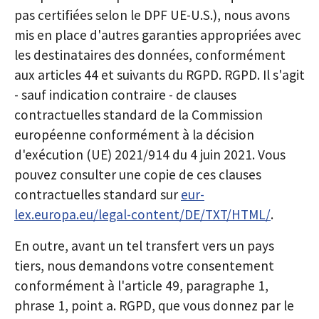
pas certifiées selon le DPF UE-U.S.), nous avons
mis en place d'autres garanties appropriées avec
les destinataires des données, conformément
aux articles 44 et suivants du RGPD. RGPD. Il s'agit
- sauf indication contraire - de clauses
contractuelles standard de la Commission
européenne conformément à la décision
d'exécution (UE) 2021/914 du 4 juin 2021. Vous
pouvez consulter une copie de ces clauses
contractuelles standard sur
eur-
lex.europa.eu/legal-content/DE/TXT/HTML/
.
En outre, avant un tel transfert vers un pays
tiers, nous demandons votre consentement
conformément à l'article 49, paragraphe 1,
phrase 1, point a. RGPD, que vous donnez par le