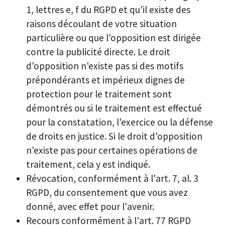
1, lettres e, f du RGPD et qu'il existe des
raisons découlant de votre situation
particulière ou que l'opposition est dirigée
contre la publicité directe. Le droit
d'opposition n'existe pas si des motifs
prépondérants et impérieux dignes de
protection pour le traitement sont
démontrés ou si le traitement est effectué
pour la constatation, l'exercice ou la défense
de droits en justice. Si le droit d'opposition
n'existe pas pour certaines opérations de
traitement, cela y est indiqué.
Révocation, conformément à l'art. 7, al. 3
RGPD, du consentement que vous avez
donné, avec effet pour l'avenir.
Recours conformément à l'art. 77 RGPD