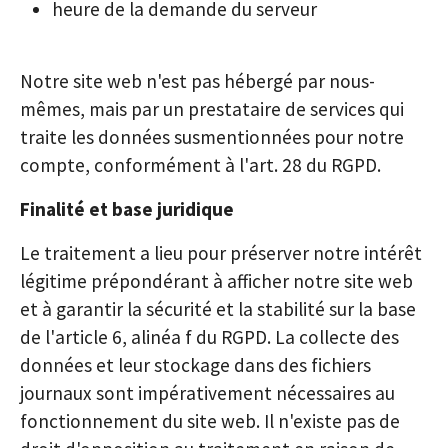
heure de la demande du serveur
Notre site web n'est pas hébergé par nous-
mêmes, mais par un prestataire de services qui
traite les données susmentionnées pour notre
compte, conformément à l'art. 28 du RGPD.
Finalité et base juridique
Le traitement a lieu pour préserver notre intérêt
légitime prépondérant à afficher notre site web
et à garantir la sécurité et la stabilité sur la base
de l'article 6, alinéa f du RGPD. La collecte des
données et leur stockage dans des fichiers
journaux sont impérativement nécessaires au
fonctionnement du site web. Il n'existe pas de