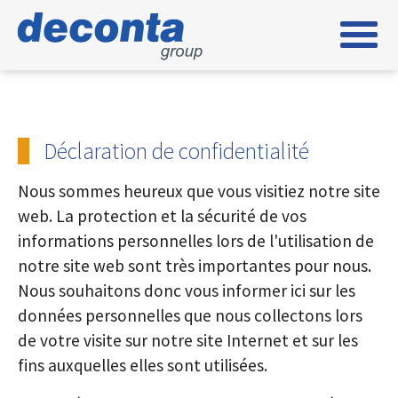
Skip to main content
Skip to page footer
Déclaration de confidentialité
Nous sommes heureux que vous visitiez notre site
web. La protection et la sécurité de vos
informations personnelles lors de l'utilisation de
notre site web sont très importantes pour nous.
Nous souhaitons donc vous informer ici sur les
données personnelles que nous collectons lors
de votre visite sur notre site Internet et sur les
fins auxquelles elles sont utilisées.