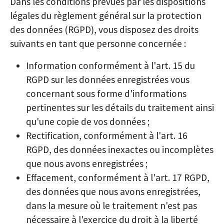
Dans les conditions prévues par les dispositions
légales du règlement général sur la protection
des données (RGPD), vous disposez des droits
suivants en tant que personne concernée :
Information conformément à l'art. 15 du
RGPD sur les données enregistrées vous
concernant sous forme d'informations
pertinentes sur les détails du traitement ainsi
qu'une copie de vos données ;
Rectification, conformément à l'art. 16
RGPD, des données inexactes ou incomplètes
que nous avons enregistrées ;
Effacement, conformément à l'art. 17 RGPD,
des données que nous avons enregistrées,
dans la mesure où le traitement n'est pas
nécessaire à l'exercice du droit à la liberté