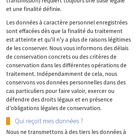
transmission) requiert toujours une base légale
et une finalité définie.
Les données à caractère personnel enregistrées
sont effacées dès que la finalité du traitement
est atteinte et qu'il n'y a plus de raisons légitimes
de les conserver. Nous vous informons des délais
de conservation concrets ou des critères de
conservation dans les différentes opérations de
traitement. Indépendamment de cela, nous
conservons vos données personnelles dans des
cas particuliers pour faire valoir, exercer ou
défendre des droits légaux et en présence
d'obligations légales de conservation.
Qui reçoit mes données ?
Nous ne transmettons à des tiers les données à