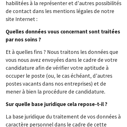
habilitées à la représenter et d'autres possibilités
de contact dans les mentions légales de notre
site Internet :
Quelles données vous concernant sont traitées
par nos soins ?
Et à quelles fins ? Nous traitons les données que
vous nous avez envoyées dans le cadre de votre
candidature afin de vérifier votre aptitude à
occuper le poste (ou, le cas échéant, d'autres
postes vacants dans nos entreprises) et de
mener à bien la procédure de candidature.
Sur quelle base juridique cela repose-t-il ?
La base juridique du traitement de vos données à
caractère personnel dans le cadre de cette