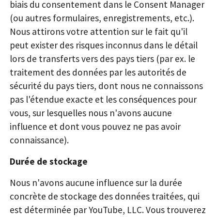
biais du consentement dans le Consent Manager
(ou autres formulaires, enregistrements, etc.).
Nous attirons votre attention sur le fait qu'il
peut exister des risques inconnus dans le détail
lors de transferts vers des pays tiers (par ex. le
traitement des données par les autorités de
sécurité du pays tiers, dont nous ne connaissons
pas l'étendue exacte et les conséquences pour
vous, sur lesquelles nous n'avons aucune
influence et dont vous pouvez ne pas avoir
connaissance).
Durée de stockage
Nous n'avons aucune influence sur la durée
concrète de stockage des données traitées, qui
est déterminée par YouTube, LLC. Vous trouverez