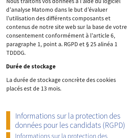
Nous traitons vos données à l'aide du logiciel
d'analyse Matomo dans le but d'évaluer
l'utilisation des différents composants et
contenus de notre site web sur la base de votre
consentement conformément à l'article 6,
paragraphe 1, point a. RGPD et § 25 alinéa 1
TDDDG.
Durée de stockage
La durée de stockage concrète des cookies
placés est de 13 mois.
Informations sur la protection des
données pour les candidats (RGPD)
Informations sur la protection des