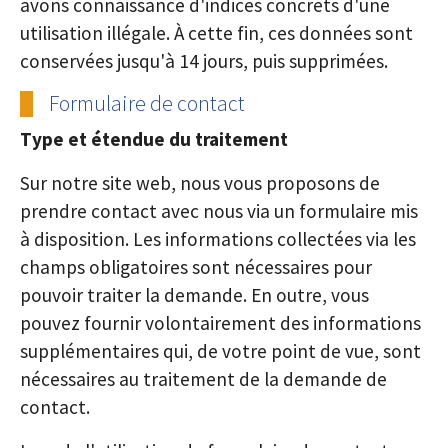
avons connaissance d'indices concrets d'une
utilisation illégale. À cette fin, ces données sont
conservées jusqu'à 14 jours, puis supprimées.
Formulaire de contact
Type et étendue du traitement
Sur notre site web, nous vous proposons de
prendre contact avec nous via un formulaire mis
à disposition. Les informations collectées via les
champs obligatoires sont nécessaires pour
pouvoir traiter la demande. En outre, vous
pouvez fournir volontairement des informations
supplémentaires qui, de votre point de vue, sont
nécessaires au traitement de la demande de
contact.