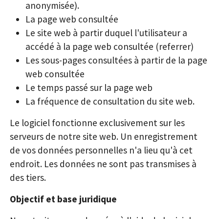
anonymisée).
La page web consultée
Le site web à partir duquel l'utilisateur a
accédé à la page web consultée (referrer)
Les sous-pages consultées à partir de la page
web consultée
Le temps passé sur la page web
La fréquence de consultation du site web.
Le logiciel fonctionne exclusivement sur les
serveurs de notre site web. Un enregistrement
de vos données personnelles n'a lieu qu'à cet
endroit. Les données ne sont pas transmises à
des tiers.
Objectif et base juridique