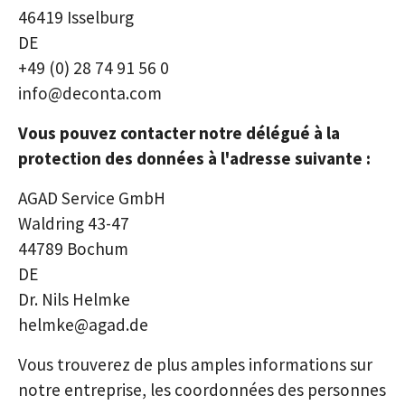
46419 Isselburg
DE
+49 (0) 28 74 91 56 0
info@deconta.com
Vous pouvez contacter notre délégué à la
protection des données à l'adresse suivante :
AGAD Service GmbH
Waldring 43-47
44789 Bochum
DE
Dr. Nils Helmke
helmke@agad.de
Vous trouverez de plus amples informations sur
notre entreprise, les coordonnées des personnes