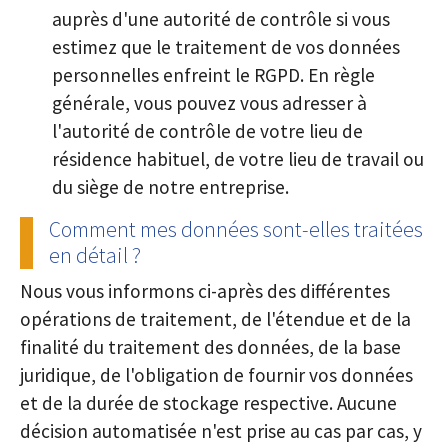
auprès d'une autorité de contrôle si vous
estimez que le traitement de vos données
personnelles enfreint le RGPD. En règle
générale, vous pouvez vous adresser à
l'autorité de contrôle de votre lieu de
résidence habituel, de votre lieu de travail ou
du siège de notre entreprise.
Comment mes données sont-elles traitées
en détail ?
Nous vous informons ci-après des différentes
opérations de traitement, de l'étendue et de la
finalité du traitement des données, de la base
juridique, de l'obligation de fournir vos données
et de la durée de stockage respective. Aucune
décision automatisée n'est prise au cas par cas, y