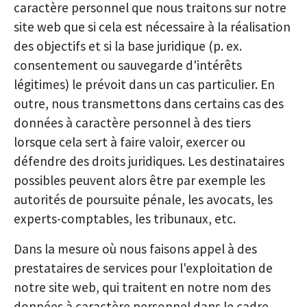
caractère personnel que nous traitons sur notre
site web que si cela est nécessaire à la réalisation
des objectifs et si la base juridique (p. ex.
consentement ou sauvegarde d'intérêts
légitimes) le prévoit dans un cas particulier. En
outre, nous transmettons dans certains cas des
données à caractère personnel à des tiers
lorsque cela sert à faire valoir, exercer ou
défendre des droits juridiques. Les destinataires
possibles peuvent alors être par exemple les
autorités de poursuite pénale, les avocats, les
experts-comptables, les tribunaux, etc.
Dans la mesure où nous faisons appel à des
prestataires de services pour l'exploitation de
notre site web, qui traitent en notre nom des
données à caractère personnel dans le cadre