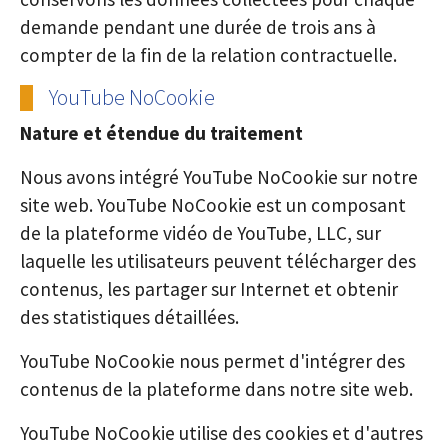
demande pendant une durée de trois ans à
compter de la fin de la relation contractuelle.
YouTube NoCookie
Nature et étendue du traitement
Nous avons intégré YouTube NoCookie sur notre
site web. YouTube NoCookie est un composant
de la plateforme vidéo de YouTube, LLC, sur
laquelle les utilisateurs peuvent télécharger des
contenus, les partager sur Internet et obtenir
des statistiques détaillées.
YouTube NoCookie nous permet d'intégrer des
contenus de la plateforme dans notre site web.
YouTube NoCookie utilise des cookies et d'autres