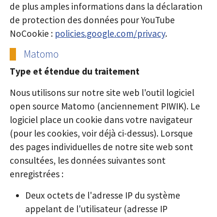
de plus amples informations dans la déclaration
de protection des données pour YouTube
NoCookie :
policies.google.com/privacy
.
Matomo
Type et étendue du traitement
Nous utilisons sur notre site web l'outil logiciel
open source Matomo (anciennement PIWIK). Le
logiciel place un cookie dans votre navigateur
(pour les cookies, voir déjà ci-dessus). Lorsque
des pages individuelles de notre site web sont
consultées, les données suivantes sont
enregistrées :
Deux octets de l'adresse IP du système
appelant de l'utilisateur (adresse IP