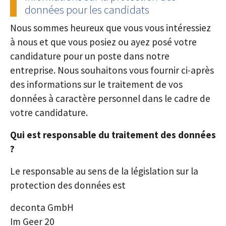
données pour les candidats
Nous sommes heureux que vous vous intéressiez
à nous et que vous posiez ou ayez posé votre
candidature pour un poste dans notre
entreprise. Nous souhaitons vous fournir ci-après
des informations sur le traitement de vos
données à caractère personnel dans le cadre de
votre candidature.
Qui est responsable du traitement des données
?
Le responsable au sens de la législation sur la
protection des données est
deconta GmbH
Im Geer 20