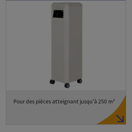
Pour des pièces atteignant jusqu'à 250 m²