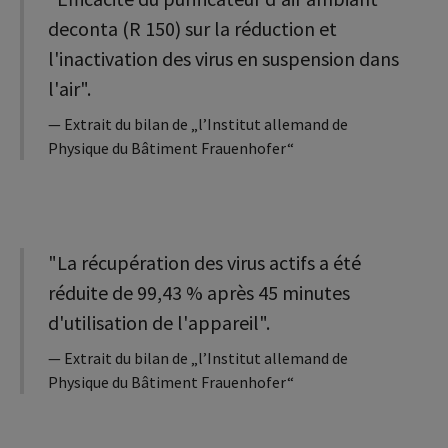
deconta (R 150) sur la réduction et
l'inactivation des virus en suspension dans
l'air".
Extrait du bilan de „l’Institut allemand de
Physique du Bâtiment Frauenhofer“
"La récupération des virus actifs a été
réduite de 99,43 % après 45 minutes
d'utilisation de l'appareil".
Extrait du bilan de „l’Institut allemand de
Physique du Bâtiment Frauenhofer“