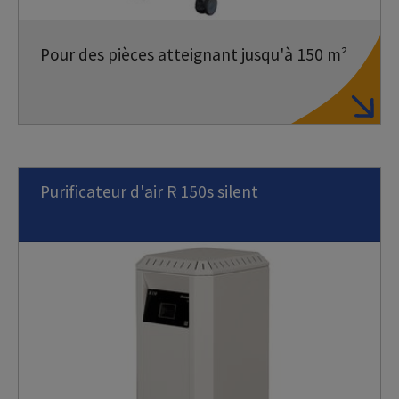
Pour des pièces atteignant jusqu'à 150 m²
Purificateur d'air R 150s silent