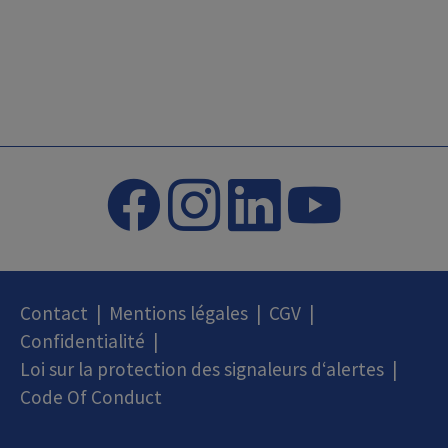
Contact
|
Mentions légales
|
CGV
|
Confidentialité
|
Loi sur la protection des signaleurs d‘alertes
|
Code Of Conduct