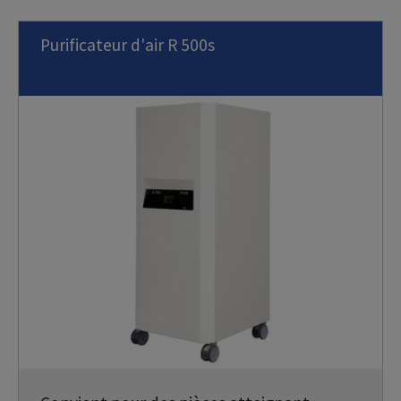
Purificateur d'air R 500s