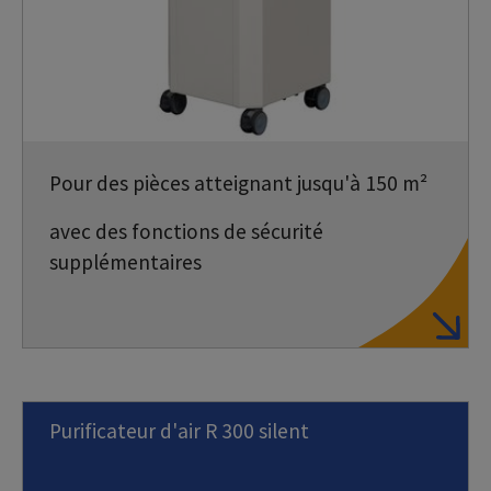
Pour des pièces atteignant jusqu'à 150 m²
avec des fonctions de sécurité
supplémentaires
Purificateur d'air R 300 silent