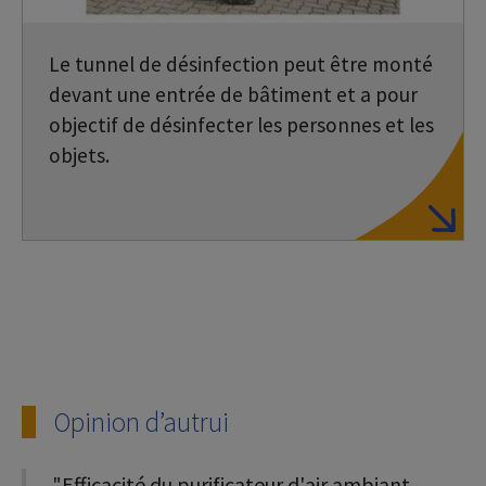
Le tunnel de désinfection peut être monté
devant une entrée de bâtiment et a pour
objectif de désinfecter les personnes et les
objets.
Opinion d’autrui
"Efficacité du purificateur d'air ambiant