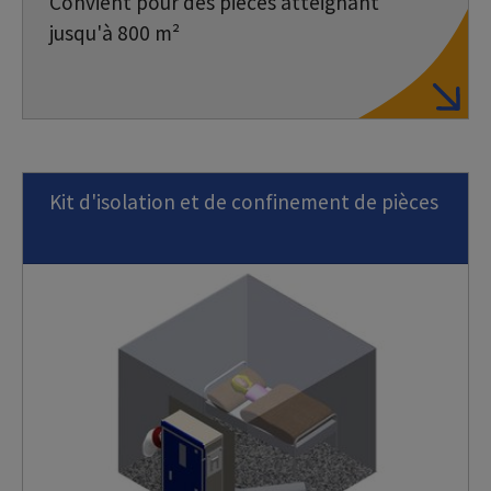
Convient pour des pièces atteignant
jusqu'à 800 m²
Kit d'isolation et de confinement de pièces