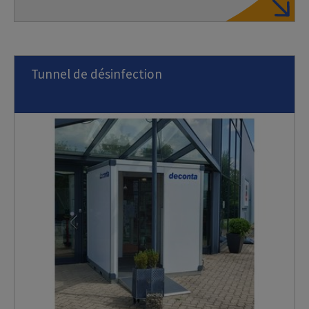
Tunnel de désinfection