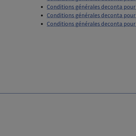
Conditions générales deconta pour
Conditions générales deconta pour l
Conditions générales deconta pour