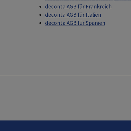
deconta AGB für Frankreich
deconta AGB für Italien
deconta AGB für Spanien