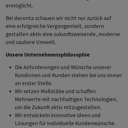
ermöglicht.
Bei deconta schauen wir nicht nur zurück auf
eine erfolgreiche Vergangenheit, sondern
gestalten aktiv eine zukunftsweisende, moderne
und saubere Umwelt.
Unsere Unternehmensphilosophie
Die Anforderungen und Wünsche unserer
Kundinnen und Kunden stehen bei uns immer
an erster Stelle.
Wir setzen Maßstäbe und schaffen
Mehrwerte mit nachhaltigen Technologien,
um die Zukunft aktiv mitzugestalten.
Wir entwickeln innovative Ideen und
Lösungen für individuelle Kundenwünsche.