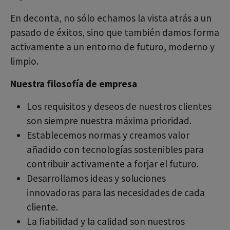
En deconta, no sólo echamos la vista atrás a un
pasado de éxitos, sino que también damos forma
activamente a un entorno de futuro, moderno y
limpio.
Nuestra filosofía de empresa
Los requisitos y deseos de nuestros clientes
son siempre nuestra máxima prioridad.
Establecemos normas y creamos valor
añadido con tecnologías sostenibles para
contribuir activamente a forjar el futuro.
Desarrollamos ideas y soluciones
innovadoras para las necesidades de cada
cliente.
La fiabilidad y la calidad son nuestros