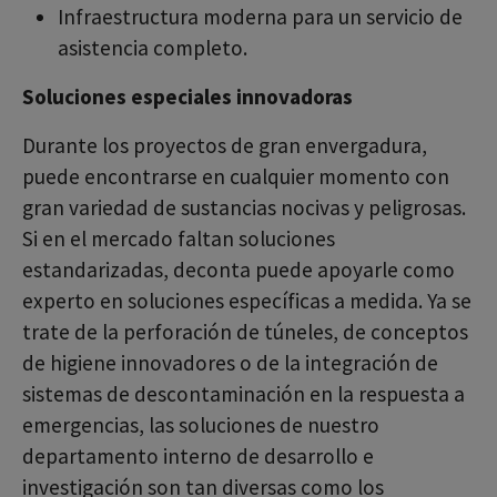
Infraestructura moderna para un servicio de
asistencia completo.
Soluciones especiales innovadoras
Durante los proyectos de gran envergadura,
puede encontrarse en cualquier momento con
gran variedad de sustancias nocivas y peligrosas.
Si en el mercado faltan soluciones
estandarizadas, deconta puede apoyarle como
experto en soluciones específicas a medida. Ya se
trate de la perforación de túneles, de conceptos
de higiene innovadores o de la integración de
sistemas de descontaminación en la respuesta a
emergencias, las soluciones de nuestro
departamento interno de desarrollo e
investigación son tan diversas como los