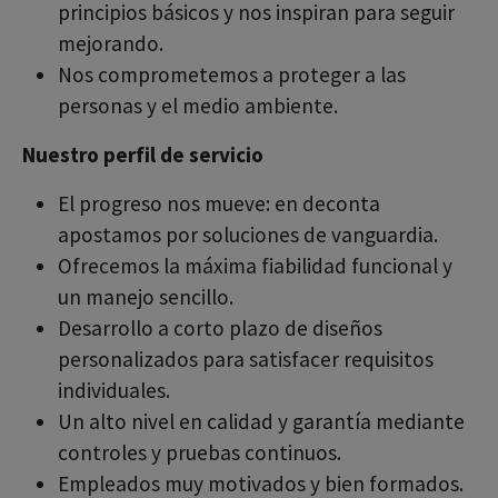
principios básicos y nos inspiran para seguir
mejorando.
Nos comprometemos a proteger a las
personas y el medio ambiente.
Nuestro perfil de servicio
El progreso nos mueve: en deconta
apostamos por soluciones de vanguardia.
Ofrecemos la máxima fiabilidad funcional y
un manejo sencillo.
Desarrollo a corto plazo de diseños
personalizados para satisfacer requisitos
individuales.
Un alto nivel en calidad y garantía mediante
controles y pruebas continuos.
Empleados muy motivados y bien formados.