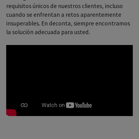
requisitos únicos de nuestros clientes, incluso
cuando se enfrentan a retos aparentemente
insuperables. En deconta, siempre encontramos
la solución adecuada para usted.