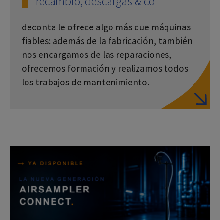
recambio, descargas & co
deconta le ofrece algo más que máquinas
fiables: además de la fabricación, también
nos encargamos de las reparaciones,
ofrecemos formación y realizamos todos
los trabajos de mantenimiento.