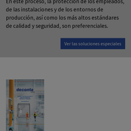
En este proceso, la protección de los empleados,
de las instalaciones y de los entornos de
producción, así como los más altos estándares
de calidad y seguridad, son preferenciales.
Ver las soluciones especiales