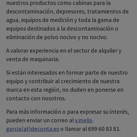
nuestros productos como cabinas para la
descontaminación, depresores, tratamientos de
agua, equipos de medición y toda la gama de
equipos destinados a la descontaminación o
eliminación de polvo nocivo y no nocivo.
A valorar experiencia en el sector de alquiler y
venta de maquinaria.
Si están interesados en formar parte de nuestro
equipo y contribuir al crecimiento de nuestra
marca en esta región, no duden en ponerse en
contacto con nosotros.
Para más información o para expresar su interés,
pueden enviar un correo al
v.melis-
garcia(at)deconta.es
o llamar al 699 60 83 81.