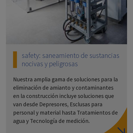
safety: saneamiento de sustancias
nocivas y peligrosas
Nuestra amplia gama de soluciones para la
eliminación de amianto y contaminantes
en la construcción incluye soluciones que
van desde Depresores, Esclusas para
personal y material hasta Tratamientos de
agua y Tecnología de medición.