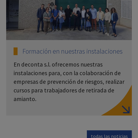
Formación en nuestras instalaciones
En deconta s.l. ofrecemos nuestras
instalaciones para, con la colaboración de
empresas de prevención de riesgos, realizar
cursos para trabajadores de retirada de
amianto.
todas las noticias