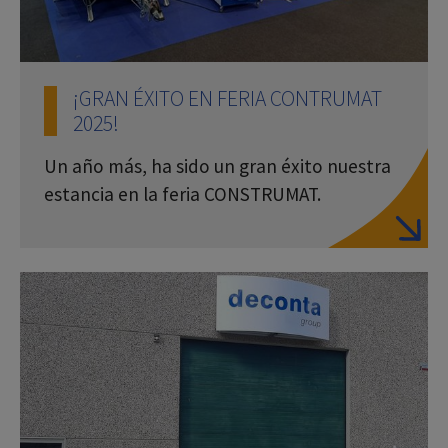
¡GRAN ÉXITO EN FERIA CONTRUMAT
2025!
Un año más, ha sido un gran éxito nuestra
estancia en la feria CONSTRUMAT.