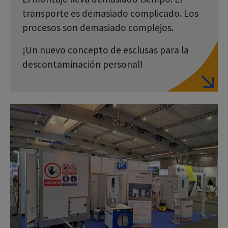
transporte es demasiado complicado. Los
procesos son demasiado complejos.
¡Un nuevo concepto de esclusas para la
descontaminación personal!