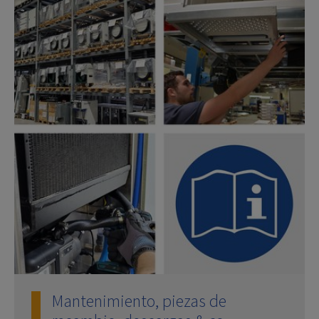
Mantenimiento, piezas de