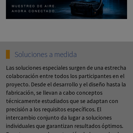
Soluciones a medida
Las soluciones especiales surgen de una estrecha
colaboración entre todos los participantes en el
proyecto. Desde el desarrollo y el diseño hasta la
fabricación, se llevan a cabo conceptos
técnicamente estudiados que se adaptan con
precisión a los requisitos específicos. El
intercambio conjunto da lugar a soluciones
individuales que garantizan resultados óptimos.