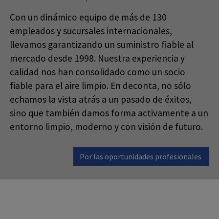
Con un dinámico equipo de más de 130
empleados y sucursales internacionales,
llevamos garantizando un suministro fiable al
mercado desde 1998. Nuestra experiencia y
calidad nos han consolidado como un socio
fiable para el aire limpio. En deconta, no sólo
echamos la vista atrás a un pasado de éxitos,
sino que también damos forma activamente a un
entorno limpio, moderno y con visión de futuro.
Por las oportunidades profesionales