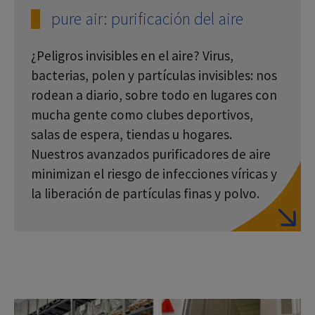
pure air: purificación del aire
¿Peligros invisibles en el aire? Virus,
bacterias, polen y partículas invisibles: nos
rodean a diario, sobre todo en lugares con
mucha gente como clubes deportivos,
salas de espera, tiendas u hogares.
Nuestros avanzados purificadores de aire
minimizan el riesgo de infecciones víricas y
la liberación de partículas finas y polvo.