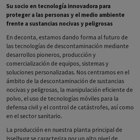
Su socio en tecnología innovadora para
proteger a las personas y el medio ambiente
frente a sustancias nocivas y peligrosas
En deconta, estamos dando forma al futuro de
las tecnologías de descontaminación mediante
desarrollos pioneros, producción y
comercialización de equipos, sistemas y
soluciones personalizadas. Nos centramos en el
ámbito de la descontaminación de sustancias
nocivas y peligrosas, la manipulación eficiente de
polvo, el uso de tecnologías móviles para la
defensa civil y el control de catástrofes, así como
en el sector sanitario.
La producción en nuestra planta principal de
Isselburg se caracteriza por un alto nivel de