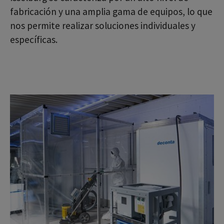
fabricación y una amplia gama de equipos, lo que
nos permite realizar soluciones individuales y
específicas.