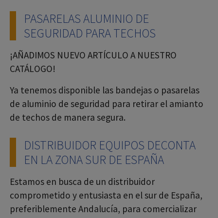
PASARELAS ALUMINIO DE
Show larger version
Show larger version
Show larger version
SEGURIDAD PARA TECHOS
¡AÑADIMOS NUEVO ARTÍCULO A NUESTRO
CATÁLOGO!
Ya tenemos disponible las bandejas o pasarelas
de aluminio de seguridad para retirar el amianto
de techos de manera segura.
DISTRIBUIDOR EQUIPOS DECONTA
EN LA ZONA SUR DE ESPAÑA
Estamos en busca de un distribuidor
comprometido y entusiasta en el sur de España,
preferiblemente Andalucía, para comercializar