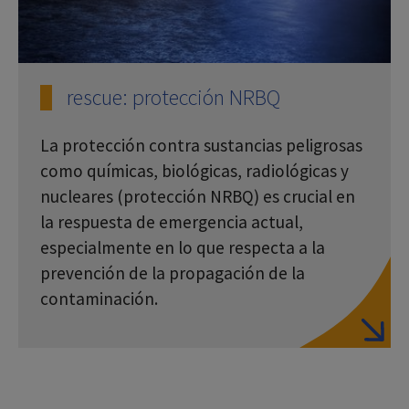
rescue: protección NRBQ
La protección contra sustancias peligrosas
como químicas, biológicas, radiológicas y
nucleares (protección NRBQ) es crucial en
la respuesta de emergencia actual,
especialmente en lo que respecta a la
prevención de la propagación de la
contaminación.