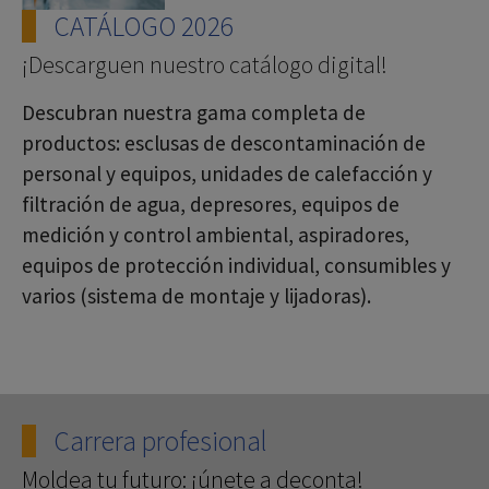
CATÁLOGO 2026
¡Descarguen nuestro catálogo digital!
Descubran nuestra gama completa de
productos: esclusas de descontaminación de
personal y equipos, unidades de calefacción y
filtración de agua, depresores, equipos de
medición y control ambiental, aspiradores,
equipos de protección individual, consumibles y
varios (sistema de montaje y lijadoras).
Carrera profesional
Moldea tu futuro: ¡únete a deconta!