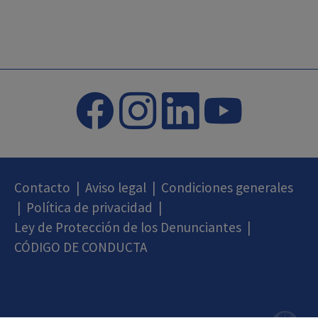
Contacto
|
Aviso legal
|
Condiciones generales
|
Política de privacidad
|
Ley de Protección de los Denunciantes
|
CÓDIGO DE CONDUCTA