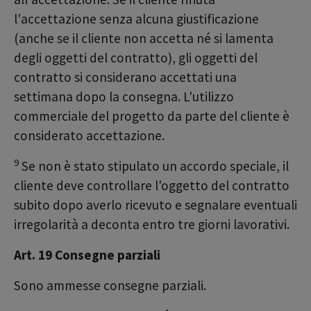
l'accettazione senza alcuna giustificazione
(anche se il cliente non accetta né si lamenta
degli oggetti del contratto), gli oggetti del
contratto si considerano accettati una
settimana dopo la consegna. L'utilizzo
commerciale del progetto da parte del cliente è
considerato accettazione.
9
Se non è stato stipulato un accordo speciale, il
cliente deve controllare l'oggetto del contratto
subito dopo averlo ricevuto e segnalare eventuali
irregolarità a deconta entro tre giorni lavorativi.
Art. 19 Consegne parziali
Sono ammesse consegne parziali.