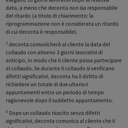
data, a meno che deconta non sia responsabile
del ritardo (a titolo di chiarimento: la
riprogrammazione non è considerata un ritardo
di cui deconta è responsabile).
2
deconta comunicherà al cliente la data del
collaudo con almeno 3 giorni lavorativi di
anticipo, in modo che il cliente possa partecipare
al collaudo. Se durante il collaudo si verificano
difetti significativi, deconta ha il diritto di
richiedere un totale di due ulteriori
appuntamenti entro un periodo di tempo
ragionevole dopo il suddetto appuntamento.
3
Dopo un collaudo riuscito senza difetti
significativi, deconta comunica al cliente che il