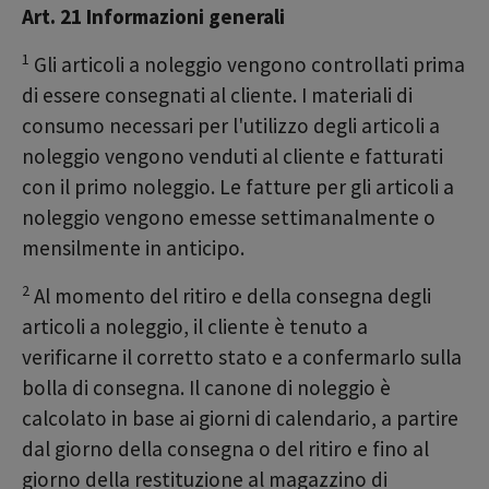
Art. 21 Informazioni generali
1
Gli articoli a noleggio vengono controllati prima
di essere consegnati al cliente. I materiali di
consumo necessari per l'utilizzo degli articoli a
noleggio vengono venduti al cliente e fatturati
con il primo noleggio. Le fatture per gli articoli a
noleggio vengono emesse settimanalmente o
mensilmente in anticipo.
2
Al momento del ritiro e della consegna degli
articoli a noleggio, il cliente è tenuto a
verificarne il corretto stato e a confermarlo sulla
bolla di consegna. Il canone di noleggio è
calcolato in base ai giorni di calendario, a partire
dal giorno della consegna o del ritiro e fino al
giorno della restituzione al magazzino di