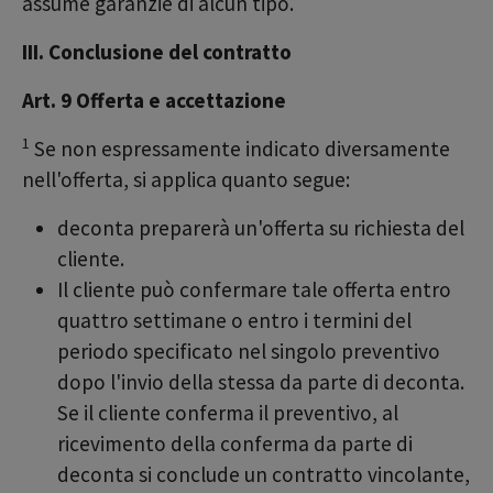
assume garanzie di alcun tipo.
III. Conclusione del contratto
Art. 9 Offerta e accettazione
1
Se non espressamente indicato diversamente
nell'offerta, si applica quanto segue:
deconta preparerà un'offerta su richiesta del
cliente.
Il cliente può confermare tale offerta entro
quattro settimane o entro i termini del
periodo specificato nel singolo preventivo
dopo l'invio della stessa da parte di deconta.
Se il cliente conferma il preventivo, al
ricevimento della conferma da parte di
deconta si conclude un contratto vincolante,