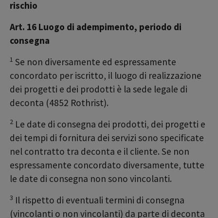
rischio
Art. 16 Luogo di adempimento, periodo di
consegna
1
Se non diversamente ed espressamente
concordato per iscritto, il luogo di realizzazione
dei progetti e dei prodotti è la sede legale di
deconta (4852 Rothrist).
2
Le date di consegna dei prodotti, dei progetti e
dei tempi di fornitura dei servizi sono specificate
nel contratto tra deconta e il cliente. Se non
espressamente concordato diversamente, tutte
le date di consegna non sono vincolanti.
3
Il rispetto di eventuali termini di consegna
(vincolanti o non vincolanti) da parte di deconta