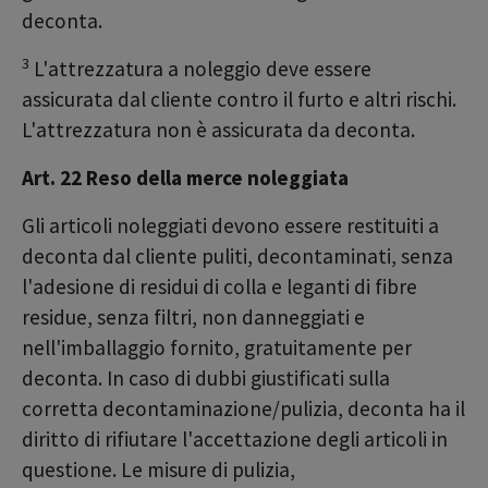
deconta.
3
L'attrezzatura a noleggio deve essere
assicurata dal cliente contro il furto e altri rischi.
L'attrezzatura non è assicurata da deconta.
Art. 22 Reso della merce noleggiata
Gli articoli noleggiati devono essere restituiti a
deconta dal cliente puliti, decontaminati, senza
l'adesione di residui di colla e leganti di fibre
residue, senza filtri, non danneggiati e
nell'imballaggio fornito, gratuitamente per
deconta. In caso di dubbi giustificati sulla
corretta decontaminazione/pulizia, deconta ha il
diritto di rifiutare l'accettazione degli articoli in
questione. Le misure di pulizia,