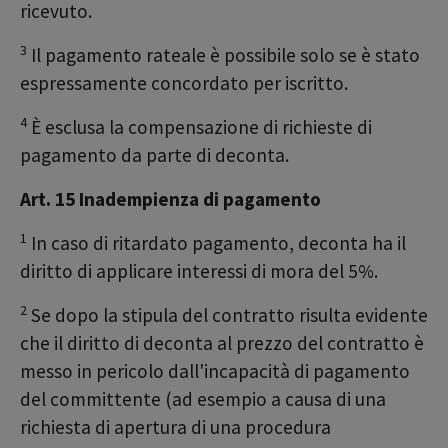
ricevuto.
3
Il pagamento rateale è possibile solo se è stato
espressamente concordato per iscritto.
4
È esclusa la compensazione di richieste di
pagamento da parte di deconta.
Art. 15 Inadempienza di pagamento
1
In caso di ritardato pagamento, deconta ha il
diritto di applicare interessi di mora del 5%.
2
Se dopo la stipula del contratto risulta evidente
che il diritto di deconta al prezzo del contratto è
messo in pericolo dall'incapacità di pagamento
del committente (ad esempio a causa di una
richiesta di apertura di una procedura