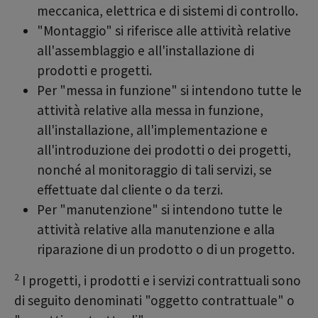
meccanica, elettrica e di sistemi di controllo.
"Montaggio" si riferisce alle attività relative
all'assemblaggio e all'installazione di
prodotti e progetti.
Per "messa in funzione" si intendono tutte le
attività relative alla messa in funzione,
all'installazione, all'implementazione e
all'introduzione dei prodotti o dei progetti,
nonché al monitoraggio di tali servizi, se
effettuate dal cliente o da terzi.
Per "manutenzione" si intendono tutte le
attività relative alla manutenzione e alla
riparazione di un prodotto o di un progetto.
2
I progetti, i prodotti e i servizi contrattuali sono
di seguito denominati "oggetto contrattuale" o