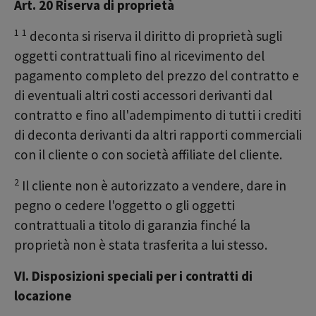
Art. 20 Riserva di proprietà
1
1
deconta si riserva il diritto di proprietà sugli
oggetti contrattuali fino al ricevimento del
pagamento completo del prezzo del contratto e
di eventuali altri costi accessori derivanti dal
contratto e fino all'adempimento di tutti i crediti
di deconta derivanti da altri rapporti commerciali
con il cliente o con società affiliate del cliente.
2
Il cliente non è autorizzato a vendere, dare in
pegno o cedere l'oggetto o gli oggetti
contrattuali a titolo di garanzia finché la
proprietà non è stata trasferita a lui stesso.
VI. Disposizioni speciali per i contratti di
locazione