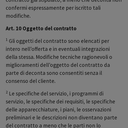
confermi espressamente per iscritto tali
modifiche.
Art. 10 Oggetto del contratto
1
Gli oggetti del contratto sono elencati per
intero nell'offerta e in eventuali integrazioni
della stessa. Modifiche tecniche ragionevoli o
miglioramenti dell'oggetto del contratto da
parte di deconta sono consentiti senza il
consenso del cliente.
2
Le specifiche del servizio, i programmi di
servizio, le specifiche dei requisiti, le specifiche
delle apparecchiature, i piani, le osservazioni
preliminari e le descrizioni non diventano parte
del contratto a meno che le parti non lo