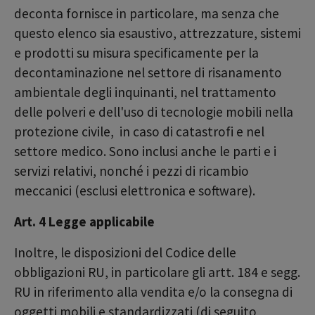
deconta fornisce in particolare, ma senza che
questo elenco sia esaustivo, attrezzature, sistemi
e prodotti su misura specificamente per la
decontaminazione nel settore di risanamento
ambientale degli inquinanti, nel trattamento
delle polveri e dell'uso di tecnologie mobili nella
protezione civile, in caso di catastrofi e nel
settore medico. Sono inclusi anche le parti e i
servizi relativi, nonché i pezzi di ricambio
meccanici (esclusi elettronica e software).
Art. 4 Legge applicabile
Inoltre, le disposizioni del Codice delle
obbligazioni RU, in particolare gli artt. 184 e segg.
RU in riferimento alla vendita e/o la consegna di
oggetti mobili e standardizzati (di seguito