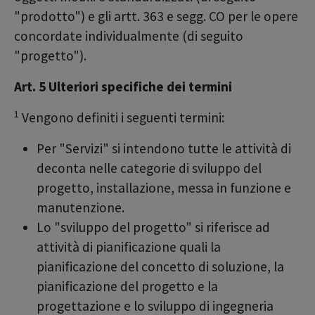
"prodotto") e gli artt. 363 e segg. CO per le opere
concordate individualmente (di seguito
"progetto").
Art. 5 Ulteriori specifiche dei termini
1
Vengono definiti i seguenti termini:
Per "Servizi" si intendono tutte le attività di
deconta nelle categorie di sviluppo del
progetto, installazione, messa in funzione e
manutenzione.
Lo "sviluppo del progetto" si riferisce ad
attività di pianificazione quali la
pianificazione del concetto di soluzione, la
pianificazione del progetto e la
progettazione e lo sviluppo di ingegneria