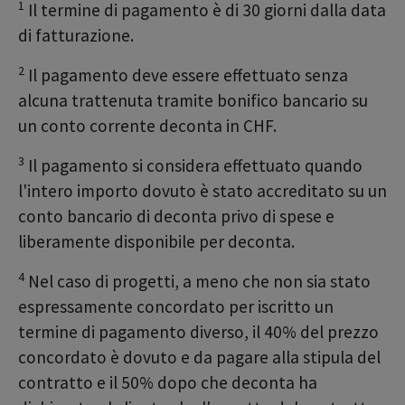
1
Il termine di pagamento è di 30 giorni dalla data
di fatturazione.
2
Il pagamento deve essere effettuato senza
alcuna trattenuta tramite bonifico bancario su
un conto corrente deconta in CHF.
3
Il pagamento si considera effettuato quando
l'intero importo dovuto è stato accreditato su un
conto bancario di deconta privo di spese e
liberamente disponibile per deconta.
4
Nel caso di progetti, a meno che non sia stato
espressamente concordato per iscritto un
termine di pagamento diverso, il 40% del prezzo
concordato è dovuto e da pagare alla stipula del
contratto e il 50% dopo che deconta ha