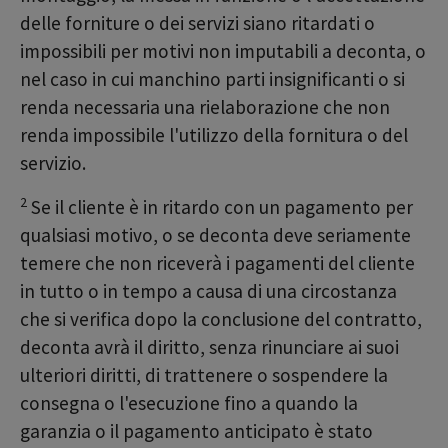
delle forniture o dei servizi siano ritardati o
impossibili per motivi non imputabili a deconta, o
nel caso in cui manchino parti insignificanti o si
renda necessaria una rielaborazione che non
renda impossibile l'utilizzo della fornitura o del
servizio.
2
Se il cliente è in ritardo con un pagamento per
qualsiasi motivo, o se deconta deve seriamente
temere che non riceverà i pagamenti del cliente
in tutto o in tempo a causa di una circostanza
che si verifica dopo la conclusione del contratto,
deconta avrà il diritto, senza rinunciare ai suoi
ulteriori diritti, di trattenere o sospendere la
consegna o l'esecuzione fino a quando la
garanzia o il pagamento anticipato è stato