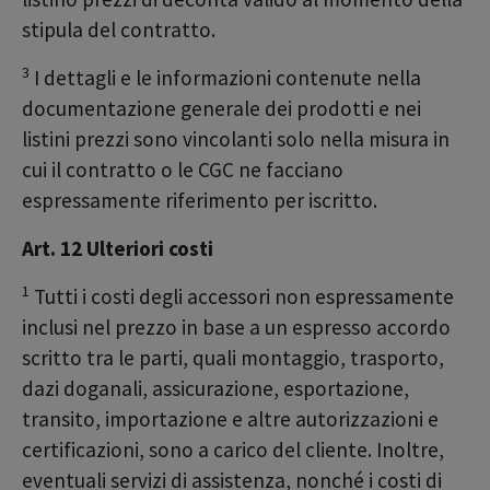
stipula del contratto.
3
I dettagli e le informazioni contenute nella
documentazione generale dei prodotti e nei
listini prezzi sono vincolanti solo nella misura in
cui il contratto o le CGC ne facciano
espressamente riferimento per iscritto.
Art. 12 Ulteriori costi
1
Tutti i costi degli accessori non espressamente
inclusi nel prezzo in base a un espresso accordo
scritto tra le parti, quali montaggio, trasporto,
dazi doganali, assicurazione, esportazione,
transito, importazione e altre autorizzazioni e
certificazioni, sono a carico del cliente. Inoltre,
eventuali servizi di assistenza, nonché i costi di