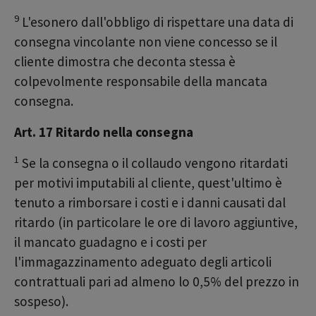
9
L'esonero dall'obbligo di rispettare una data di
consegna vincolante non viene concesso se il
cliente dimostra che deconta stessa è
colpevolmente responsabile della mancata
consegna.
Art. 17 Ritardo nella consegna
1
Se la consegna o il collaudo vengono ritardati
per motivi imputabili al cliente, quest'ultimo è
tenuto a rimborsare i costi e i danni causati dal
ritardo (in particolare le ore di lavoro aggiuntive,
il mancato guadagno e i costi per
l'immagazzinamento adeguato degli articoli
contrattuali pari ad almeno lo 0,5% del prezzo in
sospeso).