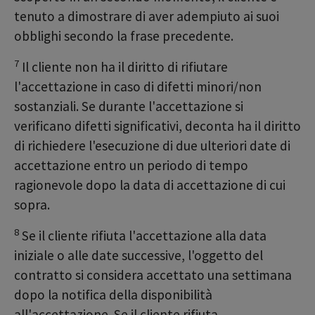
tenuto a dimostrare di aver adempiuto ai suoi
obblighi secondo la frase precedente.
7
Il cliente non ha il diritto di rifiutare
l'accettazione in caso di difetti minori/non
sostanziali. Se durante l'accettazione si
verificano difetti significativi, deconta ha il diritto
di richiedere l'esecuzione di due ulteriori date di
accettazione entro un periodo di tempo
ragionevole dopo la data di accettazione di cui
sopra.
8
Se il cliente rifiuta l'accettazione alla data
iniziale o alle date successive, l'oggetto del
contratto si considera accettato una settimana
dopo la notifica della disponibilità
all'accettazione. Se il cliente rifiuta