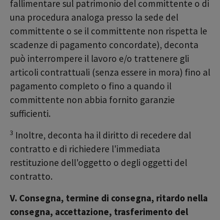
fallimentare sul patrimonio del committente o di
una procedura analoga presso la sede del
committente o se il committente non rispetta le
scadenze di pagamento concordate), deconta
può interrompere il lavoro e/o trattenere gli
articoli contrattuali (senza essere in mora) fino al
pagamento completo o fino a quando il
committente non abbia fornito garanzie
sufficienti.
3
Inoltre, deconta ha il diritto di recedere dal
contratto e di richiedere l'immediata
restituzione dell'oggetto o degli oggetti del
contratto.
V. Consegna, termine di consegna, ritardo nella
consegna, accettazione, trasferimento del