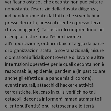
verificano ostacoli che deconta non può evitare
nonostante l'esercizio della dovuta diligenza,
indipendentemente dal fatto che si verifichino
presso deconta, presso il cliente o presso terzi
(forza maggiore). Tali ostacoli comprendono, ad
esempio: restrizioni all'esportazione e
all'importazione, ordini di boicottaggio da parte
di organizzazioni statali o sovranazionali, misure
o omissioni ufficiali; controversie di lavoro e altre
interruzioni operative per le quali deconta non è
responsabile, epidemie, pandemie (in particolare
anche gli effetti della pandemia di corona),
eventi naturali, attacchi di hacker e attività
terroristiche. Nel caso in cui si verifichino tali
ostacoli, deconta informerà immediatamente il
cliente sull'entità e sui retroscena e lo terrà