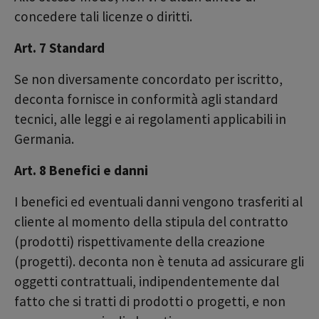
concedere tali licenze o diritti.
Art. 7 Standard
Se non diversamente concordato per iscritto,
deconta fornisce in conformità agli standard
tecnici, alle leggi e ai regolamenti applicabili in
Germania.
Art. 8 Benefici e danni
I benefici ed eventuali danni vengono trasferiti al
cliente al momento della stipula del contratto
(prodotti) rispettivamente della creazione
(progetti). deconta non è tenuta ad assicurare gli
oggetti contrattuali, indipendentemente dal
fatto che si tratti di prodotti o progetti, e non