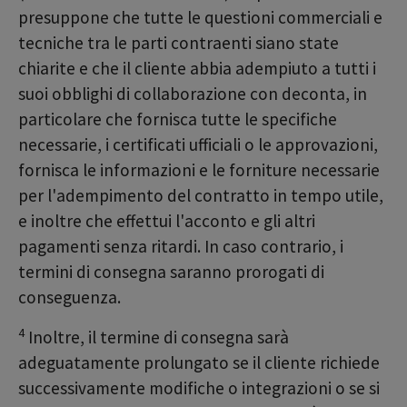
presuppone che tutte le questioni commerciali e
tecniche tra le parti contraenti siano state
chiarite e che il cliente abbia adempiuto a tutti i
suoi obblighi di collaborazione con deconta, in
particolare che fornisca tutte le specifiche
necessarie, i certificati ufficiali o le approvazioni,
fornisca le informazioni e le forniture necessarie
per l'adempimento del contratto in tempo utile,
e inoltre che effettui l'acconto e gli altri
pagamenti senza ritardi. In caso contrario, i
termini di consegna saranno prorogati di
conseguenza.
4
Inoltre, il termine di consegna sarà
adeguatamente prolungato se il cliente richiede
successivamente modifiche o integrazioni o se si