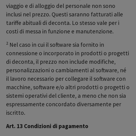
viaggio e di alloggio del personale non sono
inclusi nel prezzo. Questi saranno fatturati alle
tariffe abituali di deconta. Lo stesso vale per i
costi di messa in funzione e manutenzione.
2
Nel caso in cui il software sia fornito in
connessione o incorporato in prodotti o progetti
di deconta, il prezzo non include modifiche,
personalizzazioni o cambiamenti al software, né
il lavoro necessario per collegare il software con
macchine, software e/o altri prodotti o progetti o
sistemi operativi del cliente, a meno che non sia
espressamente concordato diversamente per
iscritto.
Art. 13 Condizioni di pagamento