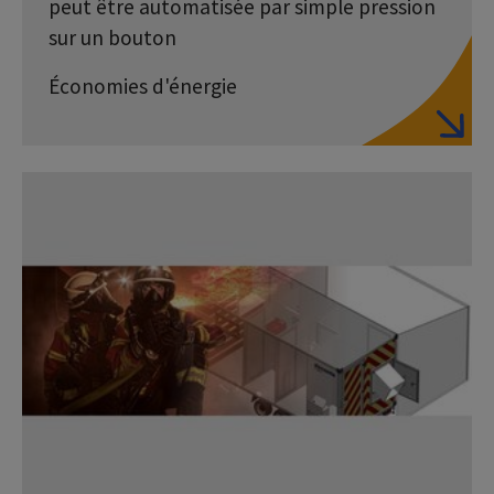
peut être automatisée par simple pression
sur un bouton
Économies d'énergie