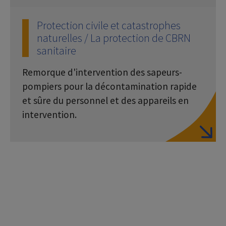
Protection civile et catastrophes
naturelles / La protection de CBRN
sanitaire
Remorque d'intervention des sapeurs-
pompiers pour la décontamination rapide
et sûre du personnel et des appareils en
intervention.