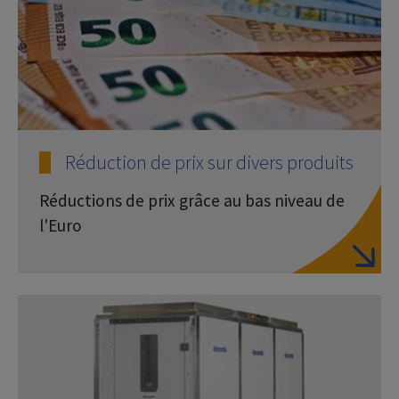
Réduction de prix sur divers produits
Réductions de prix grâce au bas niveau de
l'Euro