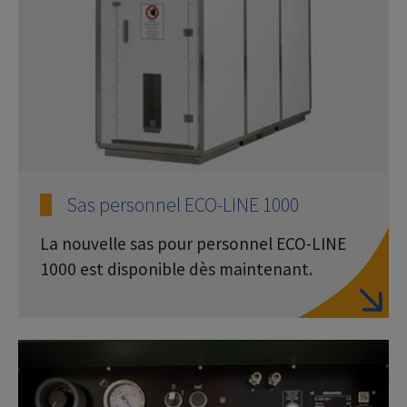
Sas personnel ECO-LINE 1000
La nouvelle sas pour personnel ECO-LINE
1000 est disponible dès maintenant.