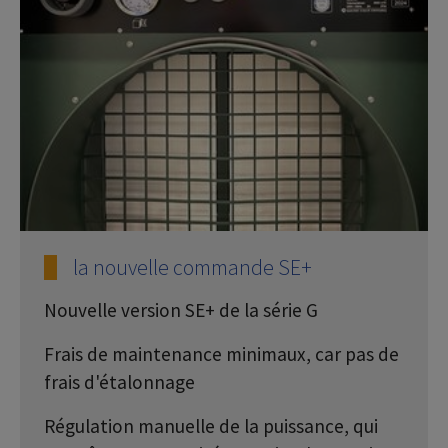
la nouvelle commande SE+
Nouvelle version SE+ de la série G
Frais de maintenance minimaux, car pas de
frais d'étalonnage
Régulation manuelle de la puissance, qui