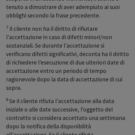
tenuto a dimostrare di aver adempiuto ai suoi
obblighi secondo la frase precedente.
7
Il cliente non ha il diritto di rifiutare
l'accettazione in caso di difetti minori/non
sostanziali. Se durante l'accettazione si
verificano difetti significativi, deconta ha il diritto
di richiedere l'esecuzione di due ulteriori date di
accettazione entro un periodo di tempo
ragionevole dopo la data di accettazione di cui
sopra.
8
Se il cliente rifiuta l'accettazione alla data
iniziale o alle date successive, l'oggetto del
contratto si considera accettato una settimana
dopo la notifica della disponibilità
all'accettazione. Se il cliente rifiuta