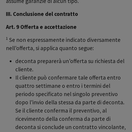
assume garanzie di alcun tipo.
III. Conclusione del contratto
Art. 9 Offerta e accettazione
1
Se non espressamente indicato diversamente
nell'offerta, si applica quanto segue:
deconta preparerà un'offerta su richiesta del
cliente.
Il cliente può confermare tale offerta entro
quattro settimane o entro i termini del
periodo specificato nel singolo preventivo
dopo l'invio della stessa da parte di deconta.
Se il cliente conferma il preventivo, al
ricevimento della conferma da parte di
deconta si conclude un contratto vincolante,