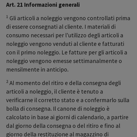
Art. 21 Informazioni generali
1
Gli articoli a noleggio vengono controllati prima
di essere consegnati al cliente. I materiali di
consumo necessari per l'utilizzo degli articoli a
noleggio vengono venduti al cliente e fatturati
con il primo noleggio. Le fatture per gli articoli a
noleggio vengono emesse settimanalmente o
mensilmente in anticipo.
2
Al momento del ritiro e della consegna degli
articoli a noleggio, il cliente è tenuto a
verificarne il corretto stato e a confermarlo sulla
bolla di consegna. Il canone di noleggio è
calcolato in base ai giorni di calendario, a partire
dal giorno della consegna o del ritiro e fino al
giorno della restituzione al magazzino di