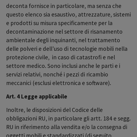
deconta fornisce in particolare, ma senza che
questo elenco sia esaustivo, attrezzature, sistemi
e prodotti su misura specificamente per la
decontaminazione nel settore di risanamento
ambientale degli inquinanti, nel trattamento
delle polveri e dell'uso di tecnologie mobili nella
protezione civile, in caso di catastrofi e nel
settore medico. Sono inclusi anche le parti e i
servizi relativi, nonché i pezzi di ricambio
meccanici (esclusi elettronica e software).
Art. 4 Legge applicabile
Inoltre, le disposizioni del Codice delle
obbligazioni RU, in particolare gli artt. 184 e segg.
RU in riferimento alla vendita e/o la consegna di
oggetti mobili e standardizzati (di seguito