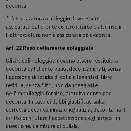
deconta.
3
L'attrezzatura a noleggio deve essere
assicurata dal cliente contro il furto e altri rischi.
L'attrezzatura non è assicurata da deconta.
Art. 22 Reso della merce noleggiata
Gli articoli noleggiati devono essere restituiti a
deconta dal cliente puliti, decontaminati, senza
l'adesione di residui di colla e leganti di fibre
residue, senza filtri, non danneggiati e
nell'imballaggio fornito, gratuitamente per
deconta. In caso di dubbi giustificati sulla
corretta decontaminazione/pulizia, deconta ha il
diritto di rifiutare l'accettazione degli articoli in
questione. Le misure di pulizia,