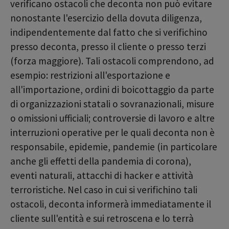
verificano ostacoli che deconta non può evitare
nonostante l'esercizio della dovuta diligenza,
indipendentemente dal fatto che si verifichino
presso deconta, presso il cliente o presso terzi
(forza maggiore). Tali ostacoli comprendono, ad
esempio: restrizioni all'esportazione e
all'importazione, ordini di boicottaggio da parte
di organizzazioni statali o sovranazionali, misure
o omissioni ufficiali; controversie di lavoro e altre
interruzioni operative per le quali deconta non è
responsabile, epidemie, pandemie (in particolare
anche gli effetti della pandemia di corona),
eventi naturali, attacchi di hacker e attività
terroristiche. Nel caso in cui si verifichino tali
ostacoli, deconta informerà immediatamente il
cliente sull'entità e sui retroscena e lo terrà