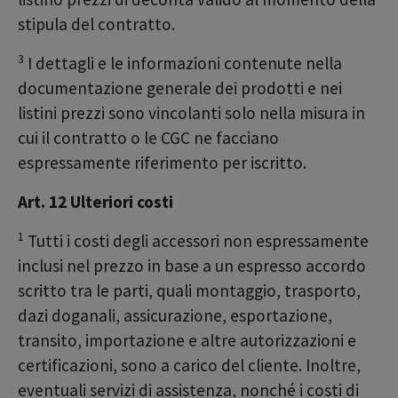
stipula del contratto.
3
I dettagli e le informazioni contenute nella
documentazione generale dei prodotti e nei
listini prezzi sono vincolanti solo nella misura in
cui il contratto o le CGC ne facciano
espressamente riferimento per iscritto.
Art. 12 Ulteriori costi
1
Tutti i costi degli accessori non espressamente
inclusi nel prezzo in base a un espresso accordo
scritto tra le parti, quali montaggio, trasporto,
dazi doganali, assicurazione, esportazione,
transito, importazione e altre autorizzazioni e
certificazioni, sono a carico del cliente. Inoltre,
eventuali servizi di assistenza, nonché i costi di