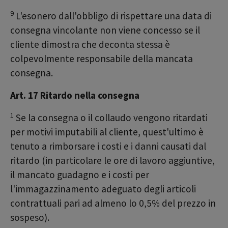
9
L'esonero dall'obbligo di rispettare una data di
consegna vincolante non viene concesso se il
cliente dimostra che deconta stessa è
colpevolmente responsabile della mancata
consegna.
Art. 17 Ritardo nella consegna
1
Se la consegna o il collaudo vengono ritardati
per motivi imputabili al cliente, quest'ultimo è
tenuto a rimborsare i costi e i danni causati dal
ritardo (in particolare le ore di lavoro aggiuntive,
il mancato guadagno e i costi per
l'immagazzinamento adeguato degli articoli
contrattuali pari ad almeno lo 0,5% del prezzo in
sospeso).