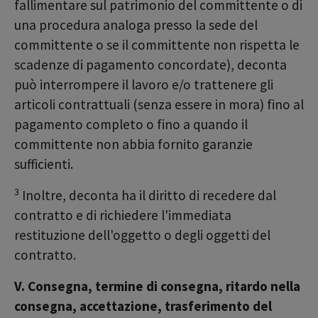
fallimentare sul patrimonio del committente o di
una procedura analoga presso la sede del
committente o se il committente non rispetta le
scadenze di pagamento concordate), deconta
può interrompere il lavoro e/o trattenere gli
articoli contrattuali (senza essere in mora) fino al
pagamento completo o fino a quando il
committente non abbia fornito garanzie
sufficienti.
3
Inoltre, deconta ha il diritto di recedere dal
contratto e di richiedere l'immediata
restituzione dell'oggetto o degli oggetti del
contratto.
V. Consegna, termine di consegna, ritardo nella
consegna, accettazione, trasferimento del