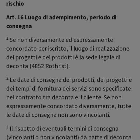
rischio
Art. 16 Luogo di adempimento, periodo di
consegna
1
Se non diversamente ed espressamente
concordato per iscritto, il luogo di realizzazione
dei progetti e dei prodotti è la sede legale di
deconta (4852 Rothrist).
2
Le date di consegna dei prodotti, dei progetti e
dei tempi di fornitura dei servizi sono specificate
nel contratto tra deconta e il cliente. Se non
espressamente concordato diversamente, tutte
le date di consegna non sono vincolanti.
3
Il rispetto di eventuali termini di consegna
(vincolanti o non vincolanti) da parte di deconta