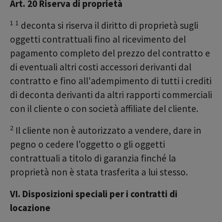
Art. 20 Riserva di proprietà
1
1
deconta si riserva il diritto di proprietà sugli
oggetti contrattuali fino al ricevimento del
pagamento completo del prezzo del contratto e
di eventuali altri costi accessori derivanti dal
contratto e fino all'adempimento di tutti i crediti
di deconta derivanti da altri rapporti commerciali
con il cliente o con società affiliate del cliente.
2
Il cliente non è autorizzato a vendere, dare in
pegno o cedere l'oggetto o gli oggetti
contrattuali a titolo di garanzia finché la
proprietà non è stata trasferita a lui stesso.
VI. Disposizioni speciali per i contratti di
locazione