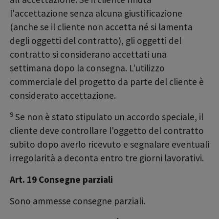
l'accettazione senza alcuna giustificazione
(anche se il cliente non accetta né si lamenta
degli oggetti del contratto), gli oggetti del
contratto si considerano accettati una
settimana dopo la consegna. L'utilizzo
commerciale del progetto da parte del cliente è
considerato accettazione.
9
Se non è stato stipulato un accordo speciale, il
cliente deve controllare l'oggetto del contratto
subito dopo averlo ricevuto e segnalare eventuali
irregolarità a deconta entro tre giorni lavorativi.
Art. 19 Consegne parziali
Sono ammesse consegne parziali.