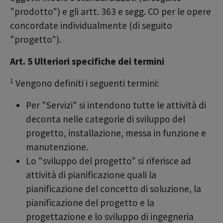
"prodotto") e gli artt. 363 e segg. CO per le opere
concordate individualmente (di seguito
"progetto").
Art. 5 Ulteriori specifiche dei termini
1
Vengono definiti i seguenti termini:
Per "Servizi" si intendono tutte le attività di
deconta nelle categorie di sviluppo del
progetto, installazione, messa in funzione e
manutenzione.
Lo "sviluppo del progetto" si riferisce ad
attività di pianificazione quali la
pianificazione del concetto di soluzione, la
pianificazione del progetto e la
progettazione e lo sviluppo di ingegneria