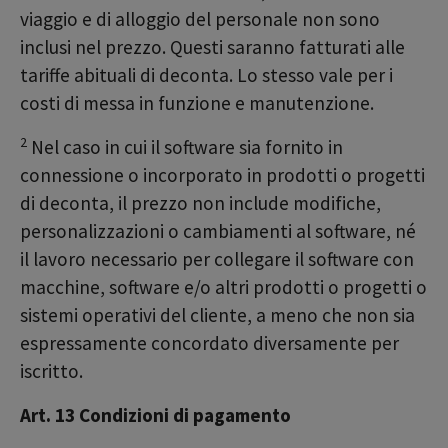
viaggio e di alloggio del personale non sono
inclusi nel prezzo. Questi saranno fatturati alle
tariffe abituali di deconta. Lo stesso vale per i
costi di messa in funzione e manutenzione.
2
Nel caso in cui il software sia fornito in
connessione o incorporato in prodotti o progetti
di deconta, il prezzo non include modifiche,
personalizzazioni o cambiamenti al software, né
il lavoro necessario per collegare il software con
macchine, software e/o altri prodotti o progetti o
sistemi operativi del cliente, a meno che non sia
espressamente concordato diversamente per
iscritto.
Art. 13 Condizioni di pagamento