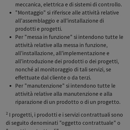
meccanica, elettrica e di sistemi di controllo.
"Montaggio" si riferisce alle attività relative
all'assemblaggio e all'installazione di
prodotti e progetti.
Per "messa in funzione" si intendono tutte le
attività relative alla messa in funzione,
all'installazione, all'implementazione e
all'introduzione dei prodotti o dei progetti,
nonché al monitoraggio di tali servizi, se
effettuate dal cliente o da terzi.
Per "manutenzione" si intendono tutte le
attività relative alla manutenzione e alla
riparazione di un prodotto o di un progetto.
2
I progetti, i prodotti e i servizi contrattuali sono
di seguito denominati "oggetto contrattuale" o