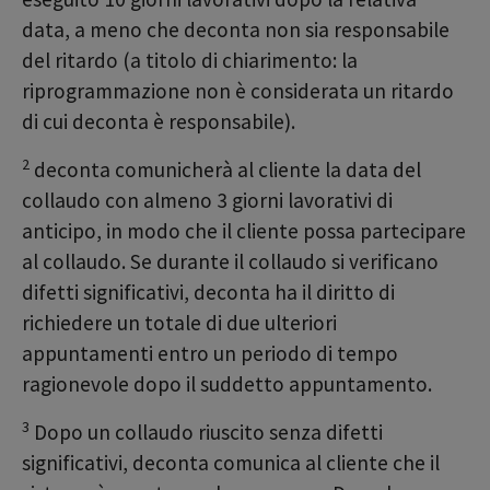
data, a meno che deconta non sia responsabile
del ritardo (a titolo di chiarimento: la
riprogrammazione non è considerata un ritardo
di cui deconta è responsabile).
2
deconta comunicherà al cliente la data del
collaudo con almeno 3 giorni lavorativi di
anticipo, in modo che il cliente possa partecipare
al collaudo. Se durante il collaudo si verificano
difetti significativi, deconta ha il diritto di
richiedere un totale di due ulteriori
appuntamenti entro un periodo di tempo
ragionevole dopo il suddetto appuntamento.
3
Dopo un collaudo riuscito senza difetti
significativi, deconta comunica al cliente che il