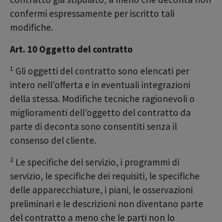
confermi espressamente per iscritto tali
modifiche.
Art. 10 Oggetto del contratto
1
Gli oggetti del contratto sono elencati per
intero nell'offerta e in eventuali integrazioni
della stessa. Modifiche tecniche ragionevoli o
miglioramenti dell'oggetto del contratto da
parte di deconta sono consentiti senza il
consenso del cliente.
2
Le specifiche del servizio, i programmi di
servizio, le specifiche dei requisiti, le specifiche
delle apparecchiature, i piani, le osservazioni
preliminari e le descrizioni non diventano parte
del contratto a meno che le parti non lo