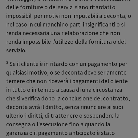
delle forniture o dei servizi siano ritardati o
impossibili per motivi non imputabili a deconta, o
nel caso in cui manchino parti insignificanti o si
renda necessaria una rielaborazione che non
renda impossibile l'utilizzo della fornitura o del
servizio.
2
Se il cliente è in ritardo con un pagamento per
qualsiasi motivo, o se deconta deve seriamente
temere che non riceverà i pagamenti del cliente
in tutto o in tempo a causa di una circostanza
che si verifica dopo la conclusione del contratto,
deconta avrà il diritto, senza rinunciare ai suoi
ulteriori diritti, di trattenere o sospendere la
consegna o l'esecuzione fino a quando la
garanzia o il pagamento anticipato è stato