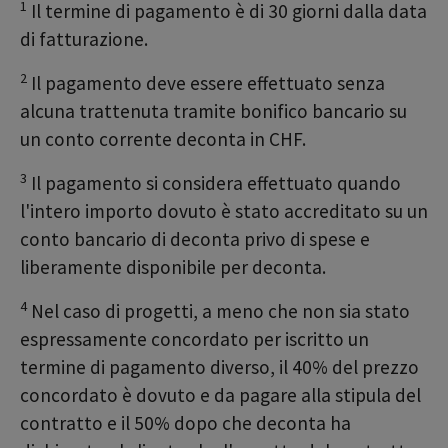
1
Il termine di pagamento è di 30 giorni dalla data
di fatturazione.
2
Il pagamento deve essere effettuato senza
alcuna trattenuta tramite bonifico bancario su
un conto corrente deconta in CHF.
3
Il pagamento si considera effettuato quando
l'intero importo dovuto è stato accreditato su un
conto bancario di deconta privo di spese e
liberamente disponibile per deconta.
4
Nel caso di progetti, a meno che non sia stato
espressamente concordato per iscritto un
termine di pagamento diverso, il 40% del prezzo
concordato è dovuto e da pagare alla stipula del
contratto e il 50% dopo che deconta ha