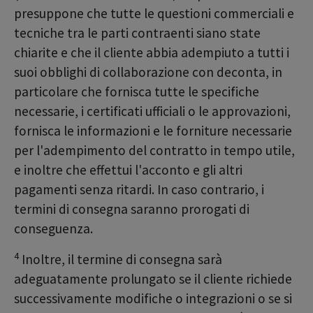
presuppone che tutte le questioni commerciali e
tecniche tra le parti contraenti siano state
chiarite e che il cliente abbia adempiuto a tutti i
suoi obblighi di collaborazione con deconta, in
particolare che fornisca tutte le specifiche
necessarie, i certificati ufficiali o le approvazioni,
fornisca le informazioni e le forniture necessarie
per l'adempimento del contratto in tempo utile,
e inoltre che effettui l'acconto e gli altri
pagamenti senza ritardi. In caso contrario, i
termini di consegna saranno prorogati di
conseguenza.
4
Inoltre, il termine di consegna sarà
adeguatamente prolungato se il cliente richiede
successivamente modifiche o integrazioni o se si