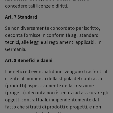
concedere tali licenze o diritti.
Art. 7 Standard
Se non diversamente concordato per iscritto,
deconta fornisce in conformità agli standard
tecnici, alle leggi e ai regolamenti applicabili in
Germania.
Art. 8 Benefici e danni
I benefici ed eventuali danni vengono trasferiti al
cliente al momento della stipula del contratto
(prodotti) rispettivamente della creazione
(progetti). deconta non è tenuta ad assicurare gli
oggetti contrattuali, indipendentemente dal
fatto che si tratti di prodotti o progetti, e non