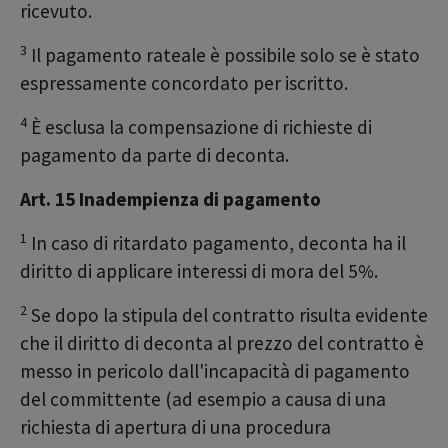
ricevuto.
3
Il pagamento rateale è possibile solo se è stato
espressamente concordato per iscritto.
4
È esclusa la compensazione di richieste di
pagamento da parte di deconta.
Art. 15 Inadempienza di pagamento
1
In caso di ritardato pagamento, deconta ha il
diritto di applicare interessi di mora del 5%.
2
Se dopo la stipula del contratto risulta evidente
che il diritto di deconta al prezzo del contratto è
messo in pericolo dall'incapacità di pagamento
del committente (ad esempio a causa di una
richiesta di apertura di una procedura