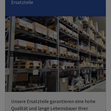
Ersatzteile
Unsere Ersatzteile garantieren eine hohe
Qualität und lange Lebensdauer Ihrer