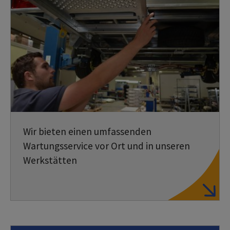
Wir bieten einen umfassenden
Wartungsservice vor Ort und in unseren
Werkstätten