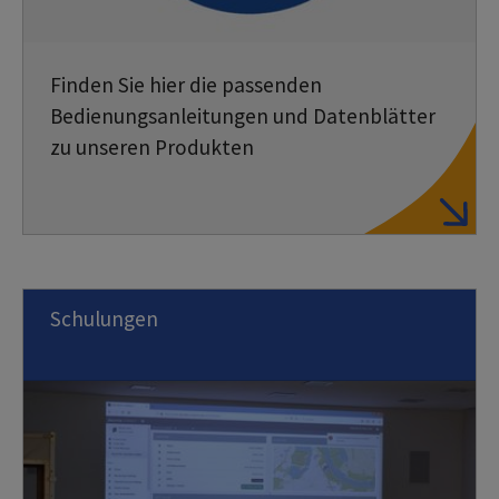
Finden Sie hier die passenden
Bedienungsanleitungen und Datenblätter
zu unseren Produkten
Schulungen