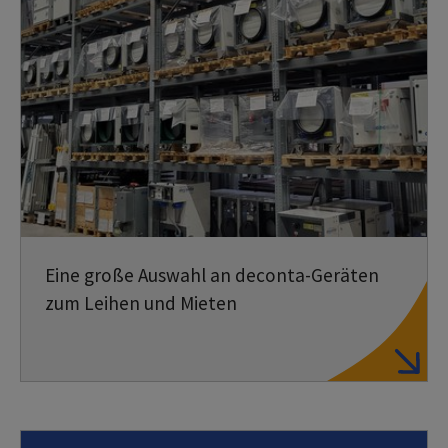
Eine große Auswahl an deconta-Geräten
zum Leihen und Mieten