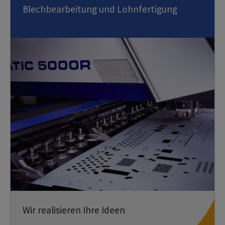
Blechbearbeitung und Lohnfertigung
Wir realisieren Ihre Ideen