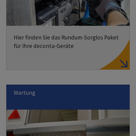
Hier finden Sie das Rundum-Sorglos Paket
für Ihre deconta-Geräte
Wartung