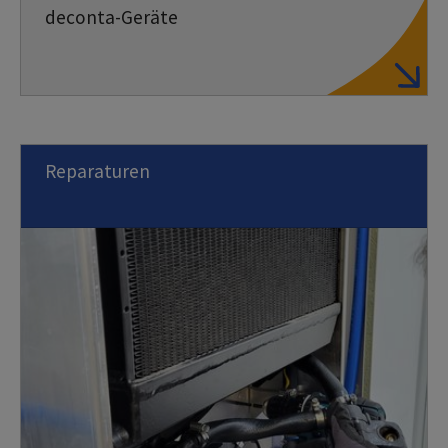
deconta-Geräte
Reparaturen