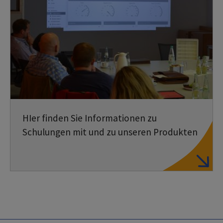
HIer finden Sie Informationen zu
Schulungen mit und zu unseren Produkten