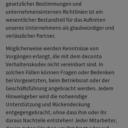
gesetzlicher Bestimmungen und
unternehmensinternen Richtlinien ist ein
wesentlicher Bestandteil für das Auftreten
unseres Unternehmens als glaubwürdiger und
verlässlicher Partner.
Möglicherweise werden Kenntnisse von
Vorgängen erlangt, die mit dem deconta
Verhaltenskodex nicht vereinbart sind. In
solchen Fällen können Fragen oder Bedenken
bei Vorgesetzten, beim Betriebsrat oder der
Geschäftsführung angebracht werden. Jedem
Hinweisgeber wird die notwendige
Unterstützung und Rückendeckung
entgegengebracht, ohne dass ihm oder ihr
daraus Nachteile entstehen! Jeder Mitarbeiter,