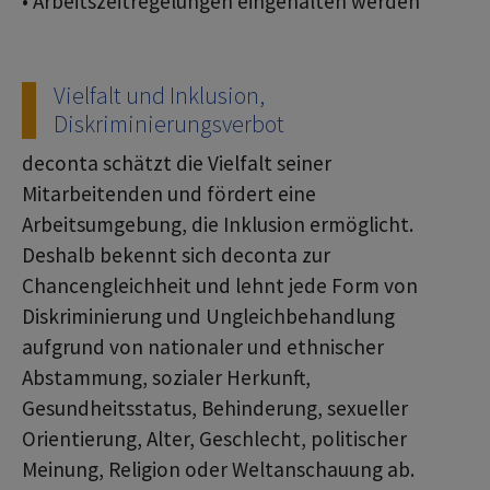
• Arbeitszeitregelungen eingehalten werden
Vielfalt und Inklusion,
Diskriminierungsverbot
deconta schätzt die Vielfalt seiner
Mitarbeitenden und fördert eine
Arbeitsumgebung, die Inklusion ermöglicht.
Deshalb bekennt sich deconta zur
Chancengleichheit und lehnt jede Form von
Diskriminierung und Ungleichbehandlung
aufgrund von nationaler und ethnischer
Abstammung, sozialer Herkunft,
Gesundheitsstatus, Behinderung, sexueller
Orientierung, Alter, Geschlecht, politischer
Meinung, Religion oder Weltanschauung ab.