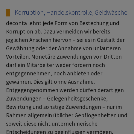
Korruption, Handelskontrolle, Geldwäsche
deconta lehnt jede Form von Bestechung und
Korruption ab. Dazu vermeiden wir bereits
jeglichen Anschein hiervon – sei es in Gestalt der
Gewährung oder der Annahme von unlauteren
Vorteilen. Monetäre Zuwendungen von Dritten
darf ein Mitarbeiter weder fordern noch
entgegennehmen, noch anbieten oder
gewähren. Dies gilt ohne Ausnahme.
Entgegengenommen werden dürfen derartigen
Zuwendungen – Gelegenheitsgeschenke,
Bewirtung und sonstige Zuwendungen – nur im
Rahmen allgemein üblicher Gepflogenheiten und
soweit diese nicht unternehmerische
Entscheidungen zu beeinflussen vermögen.