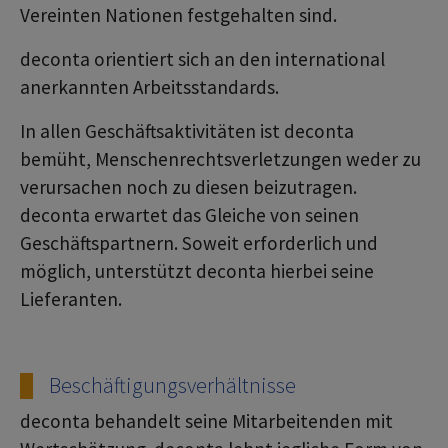
Vereinten Nationen festgehalten sind.
deconta orientiert sich an den international
anerkannten Arbeitsstandards.
In allen Geschäftsaktivitäten ist deconta
bemüht, Menschenrechtsverletzungen weder zu
verursachen noch zu diesen beizutragen.
deconta erwartet das Gleiche von seinen
Geschäftspartnern. Soweit erforderlich und
möglich, unterstützt deconta hierbei seine
Lieferanten.
Beschäftigungsverhältnisse
deconta behandelt seine Mitarbeitenden mit