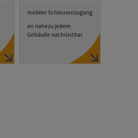
mobiler Schleusenzugang
an nahezu jedem
Gebäude nachrüstbar