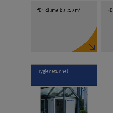
für Räume bis 250 m²
Fü
Hygienetunnel