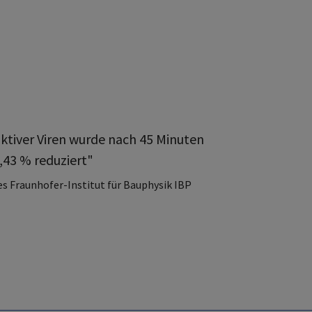
ktiver Viren wurde nach 45 Minuten
,43 % reduziert"
es Fraunhofer-Institut für Bauphysik IBP