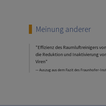
Meinung anderer
"Effizienz des Raumluftreinigers vo
die Reduktion und Inaktivierung vo
Viren"
Auszug aus dem Fazit des Fraunhofer-Inst