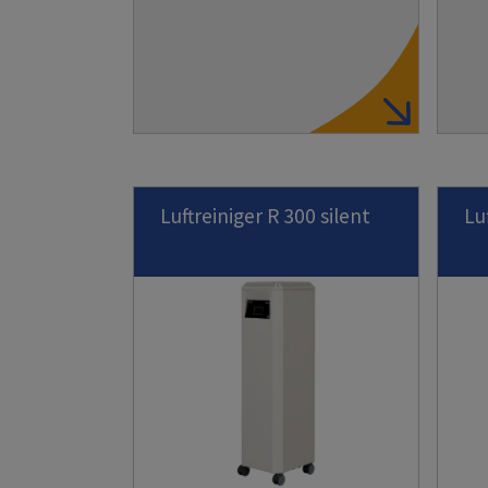
Luftreiniger R 300 silent
Lu