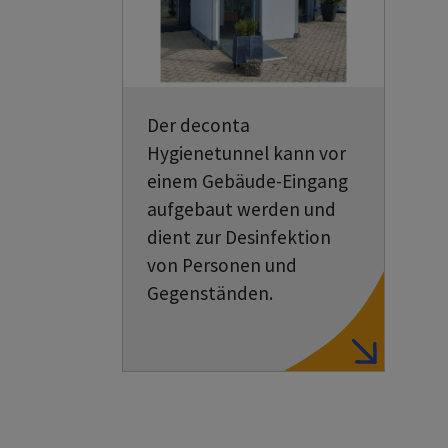
Der deconta
Hygienetunnel kann vor
einem Gebäude-Eingang
aufgebaut werden und
dient zur Desinfektion
von Personen und
Gegenständen.