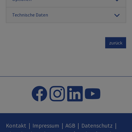
Technische Daten
zurück
Kontakt
|
Impressum
|
AGB
|
Datenschutz
|