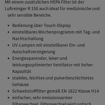
Mit einem zusätzlichen HEPA Filter ist der
Luftreiniger R 150 auch ideal für medizinische und
sehr sensible Bereiche.
Bedienung über Touch-Display
einstellbares Wochenprogramm mit Tag- und
Nachtschaltung
UV-Lampen mit einstellbarer Ein- und
Ausschaltverzögerung
Energiesparender, leiser und
leistungsoptimierter Ventilator mit hoher
Kapazität
stabiles, leichtes und pulverbeschichtetes
Gehäuse
Schwebstofffilter gemäß EN 1822 Klasse H14
einfacher, sehr emissionsarmer
Filterwechsel, Filterwechsel wird optisch