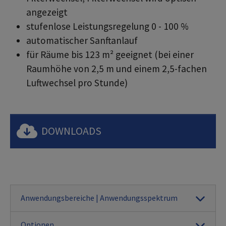
angezeigt
stufenlose Leistungsregelung 0 - 100 %
automatischer Sanftanlauf
für Räume bis 123 m² geeignet (bei einer
Raumhöhe von 2,5 m und einem 2,5-fachen
Luftwechsel pro Stunde)
DOWNLOADS
Anwendungsbereiche | Anwendungsspektrum
Optionen