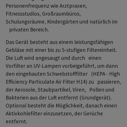
Personenfrequenz wie Arztpraxen,
Fitnessstudios, Großraumbüros,
Schulungsräume, Kindergärten und natürlich im
privaten Bereich.
Das Gerät besteht aus einem leistungsfähigen
Gebläse mit einer bis zu 5-stufigen Filtereinheit.
Die Luft wird angesaugt und durch einen
Vorfilter an UV-Lampen vorbeigeführt, um dann
den eingebauten Schwebstofffilter (HEPA - High
Efficiency Particulate Air Filter H14) zu passieren,
der Aerosole, Staubpartikel, Viren, Pollen und
Bakterien aus der Luft entfernt (Grundgerät).
Optional besteht die Möglichkeit, danach einen
Aktivkohlefilter einzusetzen, der Gerüche
entfernt.