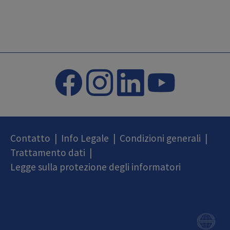
Contatto
|
Info Legale
|
Condizioni generali
|
Trattamento dati
|
Legge sulla protezione degli informatori