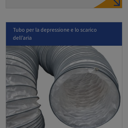
Tubo per la depressione e lo scarico
dell’aria