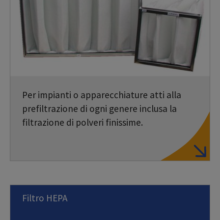
Per impianti o apparecchiature atti alla
prefiltrazione di ogni genere inclusa la
filtrazione di polveri finissime.
Filtro HEPA