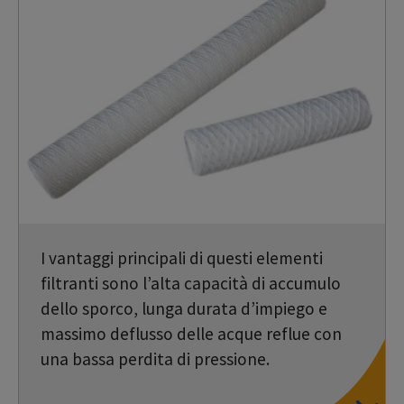
I vantaggi principali di questi elementi
filtranti sono l’alta capacità di accumulo
dello sporco, lunga durata d’impiego e
massimo deflusso delle acque reflue con
una bassa perdita di pressione.