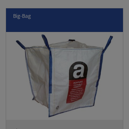
Big-Bag