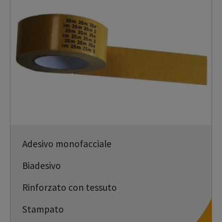
Adesivo monofacciale
Biadesivo
Rinforzato con tessuto
Stampato