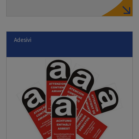
Adesivi