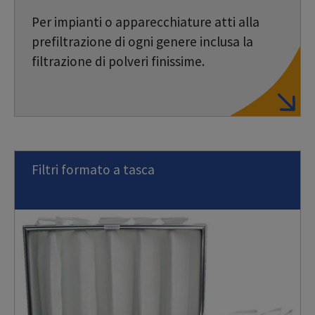
Per impianti o apparecchiature atti alla
prefiltrazione di ogni genere inclusa la
filtrazione di polveri finissime.
Filtri formato a tasca