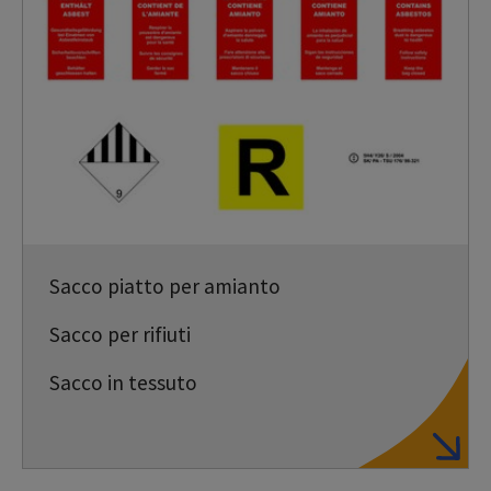
Sacco piatto per amianto
Sacco per rifiuti
Sacco in tessuto