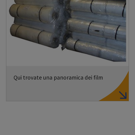
Qui trovate una panoramica dei film