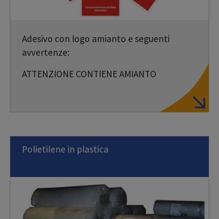
Adesivo con logo amianto e seguenti
avvertenze:
ATTENZIONE CONTIENE AMIANTO
Polietilene in plastica