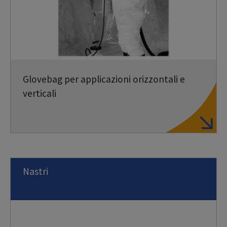
Glovebag per applicazioni orizzontali e
verticali
Nastri