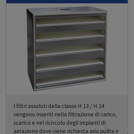
I filtri assoluti della classe H 13 / H 14
vengono inseriti nella filtrazione di carico,
scarico e nel ricircolo degli impianti di
aerazione dove viene richiesta aria pulita e