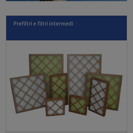
Prefiltri e filtri intermedi