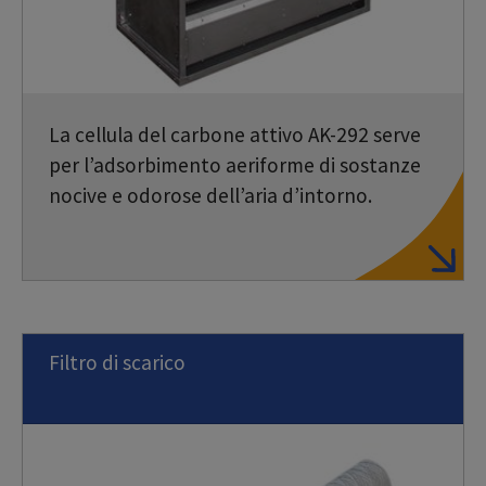
La cellula del carbone attivo AK-292 serve
per l’adsorbimento aeriforme di sostanze
nocive e odorose dell’aria d’intorno.
Filtro di scarico