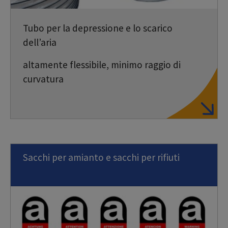
Tubo per la depressione e lo scarico
dell’aria
altamente flessibile, minimo raggio di
curvatura
Sacchi per amianto e sacchi per rifiuti