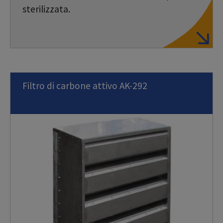
sterilizzata.
Filtro di carbone attivo AK-292