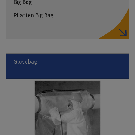
Big Bag
PLatten Big Bag
Glovebag