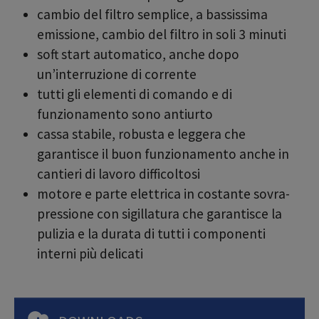
cambio del filtro semplice, a bassissima
emissione, cambio del filtro in soli 3 minuti
soft start automatico, anche dopo
un’interruzione di corrente
tutti gli elementi di comando e di
funzionamento sono antiurto
cassa stabile, robusta e leggera che
garantisce il buon funzionamento anche in
cantieri di lavoro difficoltosi
motore e parte elettrica in costante sovra-
pressione con sigillatura che garantisce la
pulizia e la durata di tutti i componenti
interni più delicati