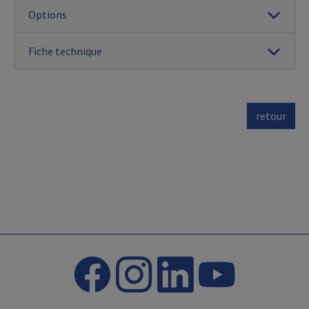
Options
Fiche technique
retour