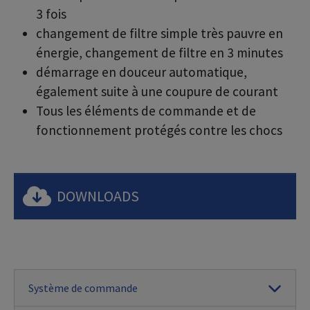
3 fois
changement de filtre simple très pauvre en
énergie, changement de filtre en 3 minutes
démarrage en douceur automatique,
également suite à une coupure de courant
Tous les éléments de commande et de
fonctionnement protégés contre les chocs
DOWNLOADS
Système de commande