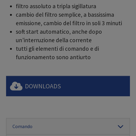
filtro assoluto a tripla sigillatura
cambio del filtro semplice, a bassissima
emissione, cambio del filtro in soli 3 minuti
soft start automatico, anche dopo
un’interruzione della corrente
tutti gli elementi di comando e di
funzionamento sono antiurto
DOWNLOADS
Comando