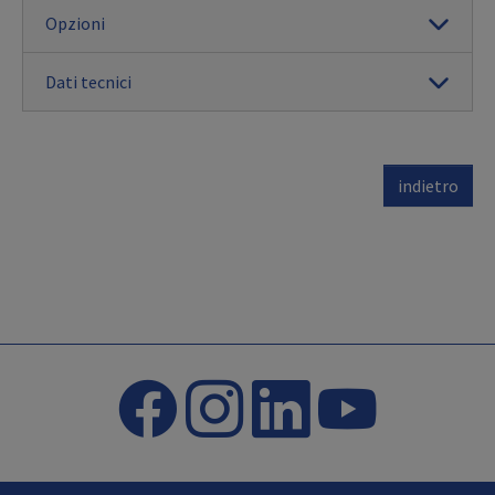
Opzioni
Dati tecnici
indietro