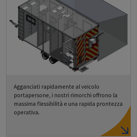
Agganciati rapidamente al veicolo
portapersone, i nostri rimorchi offrono la
massima flessibilità e una rapida prontezza
operativa.