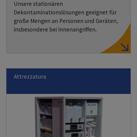
Unsere stationären
Dekontaminationslösungen geeignet für
große Mengen an Personen und Geräten,
insbesondere bei Innenangriffen.
Attrezzatura