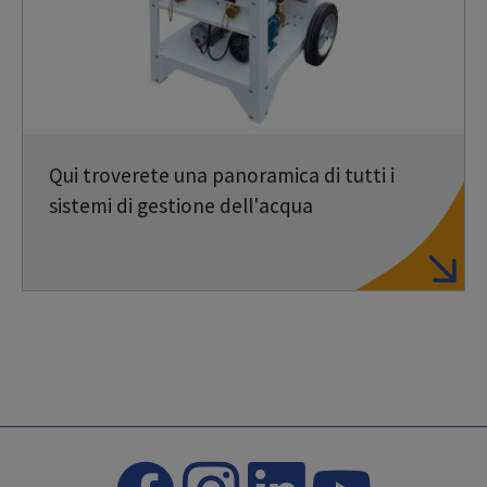
Qui troverete una panoramica di tutti i
sistemi di gestione dell'acqua