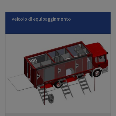
Veicolo di equipaggiamento