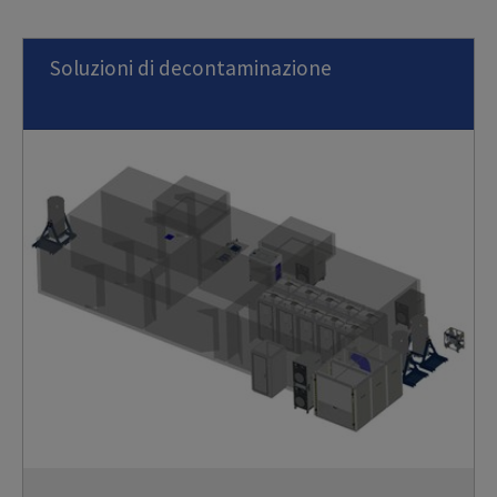
Soluzioni di decontaminazione