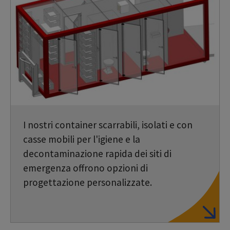
I nostri container scarrabili, isolati e con
casse mobili per l'igiene e la
decontaminazione rapida dei siti di
emergenza offrono opzioni di
progettazione personalizzate.