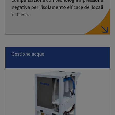
negativa per l'isolamento efficace dei locali
richiesti.
Gestione acque