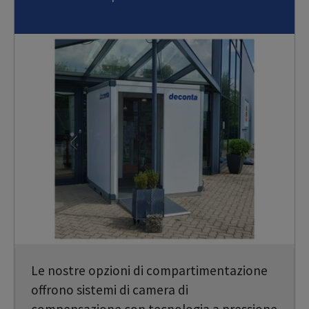
Le nostre opzioni di compartimentazione
offrono sistemi di camera di
compensazione con tecnologia a pressione