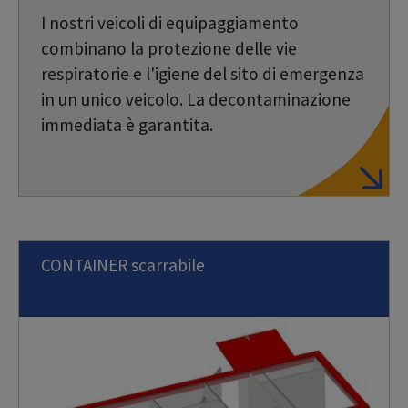
I nostri veicoli di equipaggiamento
combinano la protezione delle vie
respiratorie e l'igiene del sito di emergenza
in un unico veicolo. La decontaminazione
immediata è garantita.
CONTAINER scarrabile