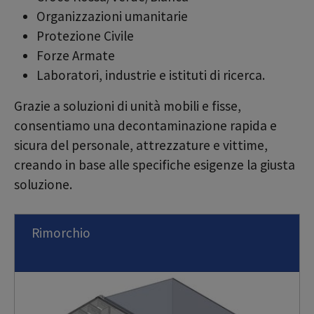
Organizzazioni umanitarie
Protezione Civile
Forze Armate
Laboratori, industrie e istituti di ricerca.
Grazie a soluzioni di unità mobili e fisse,
consentiamo una decontaminazione rapida e
sicura del personale, attrezzature e vittime,
creando in base alle specifiche esigenze la giusta
soluzione.
Rimorchio