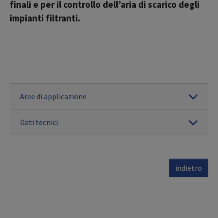
finali e per il controllo dell’aria di scarico degli
impianti filtranti.
Aree di applicazione
Dati tecnici
indietro