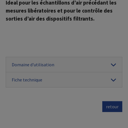
Ideal pour les échantillons d’air précédant les
mesures libératoires et pour le contrôle des
sorties d’air des dispositifs filtrants.
Domaine d'utilisation
Fiche technique
retour