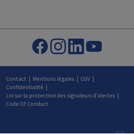
Contact
|
Mentions légales
|
CGV
|
Confidentialité
|
Loi sur la protection des signaleurs d‘alertes
|
Code Of Conduct