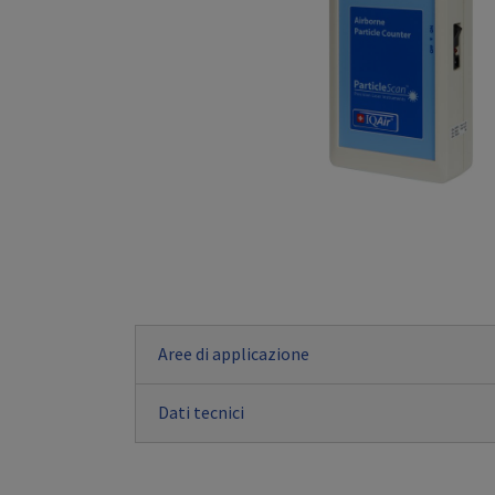
Aree di applicazione
Dati tecnici