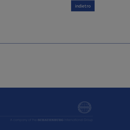
indietro