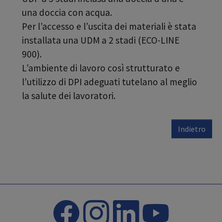
una doccia con acqua.
Per l’accesso e l’uscita dei materiali è stata
installata una UDM a 2 stadi (ECO-LINE
900).
L’ambiente di lavoro così strutturato e
l’utilizzo di DPI adeguati tutelano al meglio
la salute dei lavoratori.
Indietro