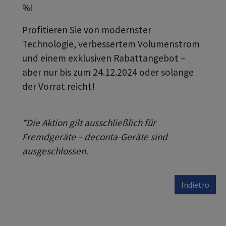
%!
Profitieren Sie von modernster
Technologie, verbessertem Volumenstrom
und einem exklusiven Rabattangebot –
aber nur bis zum 24.12.2024 oder solange
der Vorrat reicht!
*Die Aktion gilt ausschließlich für
Fremdgeräte – deconta-Geräte sind
ausgeschlossen.
Indietro