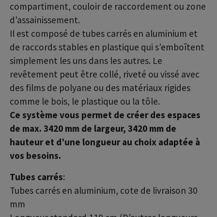
compartiment, couloir de raccordement ou zone
d’assainissement.
Il est composé de tubes carrés en aluminium et
de raccords stables en plastique qui s’emboîtent
simplement les uns dans les autres. Le
revêtement peut être collé, riveté ou vissé avec
des films de polyane ou des matériaux rigides
comme le bois, le plastique ou la tôle.
Ce système vous permet de créer des espaces
de max. 3420 mm de largeur, 3420 mm de
hauteur et d’une longueur au choix adaptée à
vos besoins.
Tubes carrés
:
Tubes carrés en aluminium, cote de livraison 30
mm