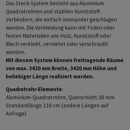
Das Steck-System besteht aus Aluminium
Quadratrohren und stabilen Kunststoff-
Verbindern, die einfach ineinander geschlagen
werden. Die Verkleidung kann mit Folien oder
festen Materialien wie Holz, Kunststoff oder
Blech verklebt, vernietet oder verschraubt
werden.
Mit diesem System können freitragende Räume
von max. 3420 mm Breite, 3420 mm Höhe und
beliebiger Länge realisiert werden.
Quadratrohr-Elemente
:
Aluminium-Quadratrohre, Querschnitt 30 mm
Standardlänge 110 cm (andere Längen auf
Anfrage)