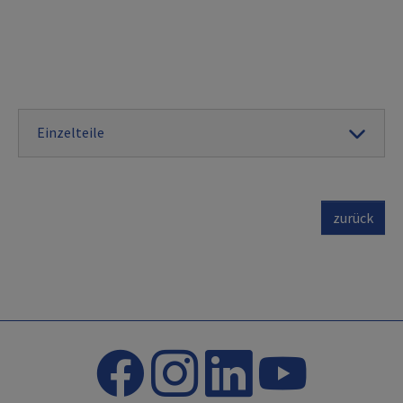
Einzelteile
zurück