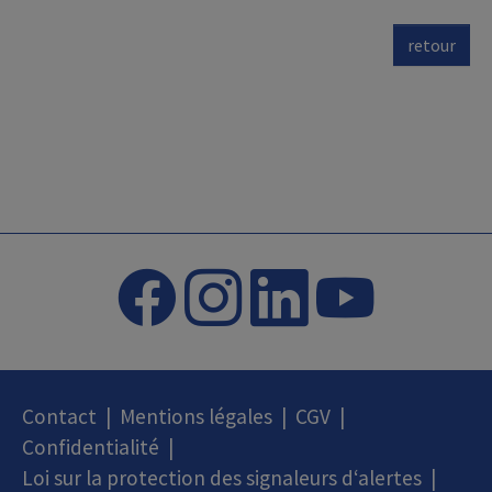
retour
Contact
|
Mentions légales
|
CGV
|
Confidentialité
|
Loi sur la protection des signaleurs d‘alertes
|