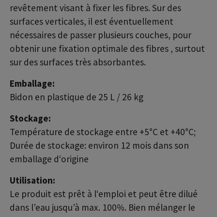
revêtement visant à fixer les fibres. Sur des
surfaces verticales, il est éventuellement
nécessaires de passer plusieurs couches, pour
obtenir une fixation optimale des fibres , surtout
sur des surfaces très absorbantes.
Emballage:
Bidon en plastique de 25 L / 26 kg
Stockage:
Température de stockage entre +5°C et +40°C;
Durée de stockage: environ 12 mois dans son
emballage d‘origine
Utilisation:
Le produit est prêt à l‘emploi et peut être dilué
dans l’eau jusqu’à max. 100%. Bien mélanger le