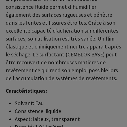
consistence fluide permet d’humidifier
également des surfaces rugueuses et pénètre
dans les fentes et fissures étroites. Grâce à son
excellente capacité d’adhération sur différentes
surfaces, son utilisation est très variée. Un flim
élastique et chimiquement neutre apparait après
le séchage. Le surfactant (CEMBLOK BASE) peut
être recouvert de nombreuses matières de
revêtement ce qui rend son emploi possible lors
de l’accumulation de systèmes de revêtements.
Caractéristiques:
Solvant: Eau
Consistence: liquide
Aspect: laiteux, transparent