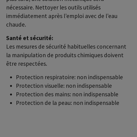
nécessaire. Nettoyer les outils utilisés
immédiatement après l’emploi avec de l’eau
chaude.
Santé et sécurité:
Les mesures de sécurité habituelles concernant
la manipulation de produits chimiques doivent
être respectées.
Protection respiratoire: non indispensable
Protection visuelle: non indispensable
Protection des mains: non indispensable
Protection de la peau: non indispensable