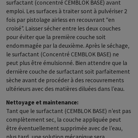
surfactant (concentré CEMBLOK BASE) avant
emploi. Les surfaces à traiter sont à pulvériser 2
fois par pistolage airless en recouvrant “en
croisé”. Laisser sécher entre les deux couches
pour éviter que la première couche soit
endommagée par la deuxième. Après le séchage,
le surfactant (Concentré CEMBLOK BASE) ne
peut plus être émulsionné. Bien attendre que la
dernière couche de surfactant soit parfaitement
sèche avant de procéder à des recouvrements
ultérieurs avec des matières diluées dans l’eau.
Nettoyage et maintenance:
Tant que le surfactant (CEMBLOK BASE) n’est pas
complètement sec, la couche appliquée peut
être éventuellement supprimée avec de l’eau,
plus tard, une solution mécanique sera