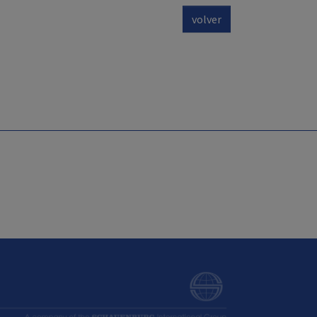
volver