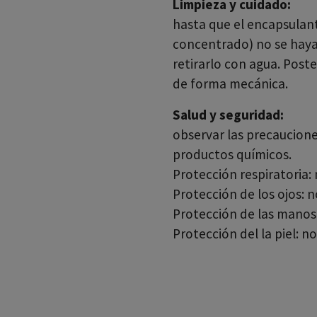
Limpieza y cuidado:
hasta que el encapsulan
concentrado) no se hay
retirarlo con agua. Post
de forma mecánica.
Salud y seguridad:
observar las precaucione
productos químicos.
Protección respiratoria:
Protección de los ojos: n
Protección de las manos:
Protección del la piel: n