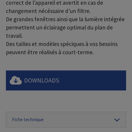
correct de l’appareil et avertit en cas de
changement nécéssaire d’un filtre.
De grandes fenêtres ainsi que la lumière intégrée
permettent un éclairage optimal du plan de
travail.
Des tailles et modèles spéciques à vos besoins
peuvent être réalisés à court-terme.
DOWNLOADS
Fiche technique