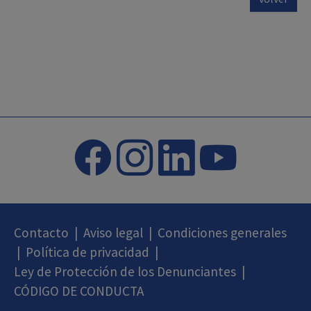
Contacto
|
Aviso legal
|
Condiciones generales
|
Política de privacidad
|
Ley de Protección de los Denunciantes
|
CÓDIGO DE CONDUCTA