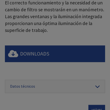
El correcto funcionamiento y la necesidad de un
cambio de filtro se mostrarán en un manómetro.
Las grandes ventanas y la iluminación integrada
proporcionan una óptima iluminación de la
superficie de trabajo.
DOWNLOADS
Datos técnicos
volver