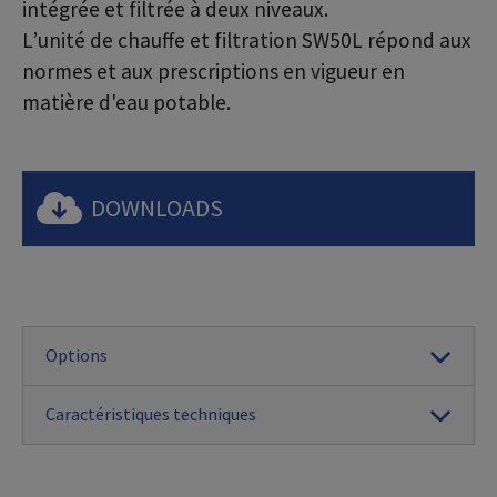
intégrée et filtrée à deux niveaux.
L’unité de chauffe et filtration SW50L répond aux
normes et aux prescriptions en vigueur en
matière d'eau potable.
DOWNLOADS
Options
Caractéristiques techniques