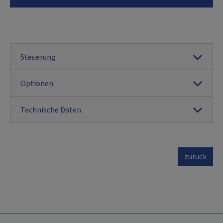
Steuerung
Optionen
Technische Daten
zurück