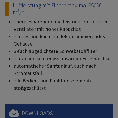
Luftleistung mit Filtern maximal 35000
m³/h
energiesparender und leistungsoptimierter
Ventilator mit hoher Kapazität
glattes und leicht zu dekontaminierendes
Gehäuse
3-fach abgedichtete Schwebstofffilter
einfacher, sehr emissionsarmer Filterwechsel
automatischer Sanftanlauf, auch nach
Stromausfall
alle Bedien- und Funktionselemente
stoßgeschützt
DOWNLOADS