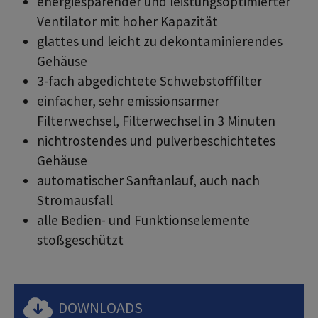
energiesparender und leistungsoptimierter
Ventilator mit hoher Kapazität
glattes und leicht zu dekontaminierendes
Gehäuse
3-fach abgedichtete Schwebstofffilter
einfacher, sehr emissionsarmer
Filterwechsel, Filterwechsel in 3 Minuten
nichtrostendes und pulverbeschichtetes
Gehäuse
automatischer Sanftanlauf, auch nach
Stromausfall
alle Bedien- und Funktionselemente
stoßgeschützt
DOWNLOADS