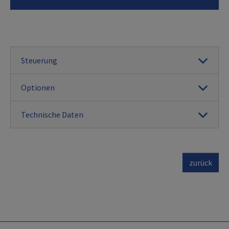
Steuerung
Optionen
Technische Daten
zurück