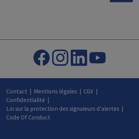
Contact
|
Mentions légales
|
CGV
|
Confidentialité
|
Loi sur la protection des signaleurs d‘alertes
|
Code Of Conduct