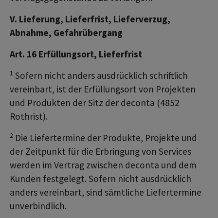
V. Lieferung, Lieferfrist, Lieferverzug,
Abnahme, Gefahrübergang
Art. 16 Erfüllungsort, Lieferfrist
1
Sofern nicht anders ausdrücklich schriftlich
vereinbart, ist der Erfüllungsort von Projekten
und Produkten der Sitz der deconta (4852
Rothrist).
2
Die Liefertermine der Produkte, Projekte und
der Zeitpunkt für die Erbringung von Services
werden im Vertrag zwischen deconta und dem
Kunden festgelegt. Sofern nicht ausdrücklich
anders vereinbart, sind sämtliche Liefertermine
unverbindlich.