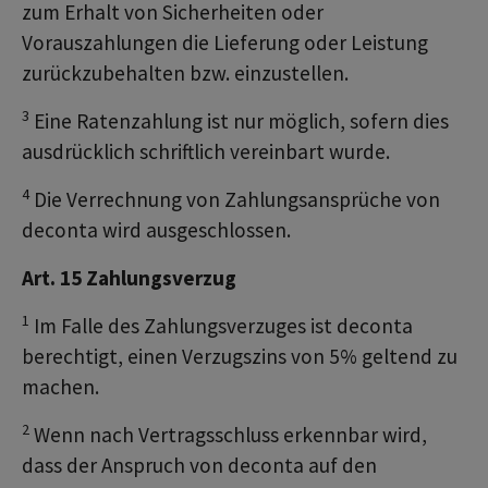
zum Erhalt von Sicherheiten oder
Vorauszahlungen die Lieferung oder Leistung
zurückzubehalten bzw. einzustellen.
3
Eine Ratenzahlung ist nur möglich, sofern dies
ausdrücklich schriftlich vereinbart wurde.
4
Die Verrechnung von Zahlungsansprüche von
deconta wird ausgeschlossen.
Art. 15 Zahlungsverzug
1
Im Falle des Zahlungsverzuges ist deconta
berechtigt, einen Verzugszins von 5% geltend zu
machen.
2
Wenn nach Vertragsschluss erkennbar wird,
dass der Anspruch von deconta auf den