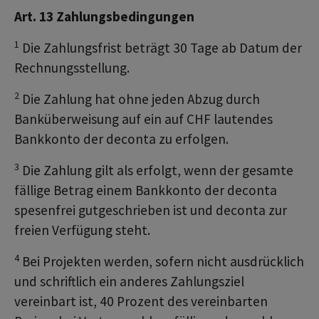
Art. 13 Zahlungsbedingungen
1
Die Zahlungsfrist beträgt 30 Tage ab Datum der
Rechnungsstellung.
2
Die Zahlung hat ohne jeden Abzug durch
Banküberweisung auf ein auf CHF lautendes
Bankkonto der deconta zu erfolgen.
3
Die Zahlung gilt als erfolgt, wenn der gesamte
fällige Betrag einem Bankkonto der deconta
spesenfrei gutgeschrieben ist und deconta zur
freien Verfügung steht.
4
Bei Projekten werden, sofern nicht ausdrücklich
und schriftlich ein anderes Zahlungsziel
vereinbart ist, 40 Prozent des vereinbarten