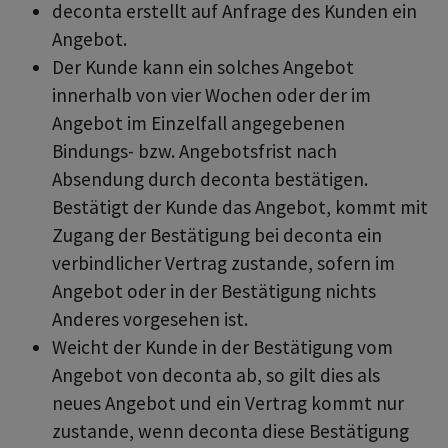
deconta erstellt auf Anfrage des Kunden ein
Angebot.
Der Kunde kann ein solches Angebot
innerhalb von vier Wochen oder der im
Angebot im Einzelfall angegebenen
Bindungs- bzw. Angebotsfrist nach
Absendung durch deconta bestätigen.
Bestätigt der Kunde das Angebot, kommt mit
Zugang der Bestätigung bei deconta ein
verbindlicher Vertrag zustande, sofern im
Angebot oder in der Bestätigung nichts
Anderes vorgesehen ist.
Weicht der Kunde in der Bestätigung vom
Angebot von deconta ab, so gilt dies als
neues Angebot und ein Vertrag kommt nur
zustande, wenn deconta diese Bestätigung