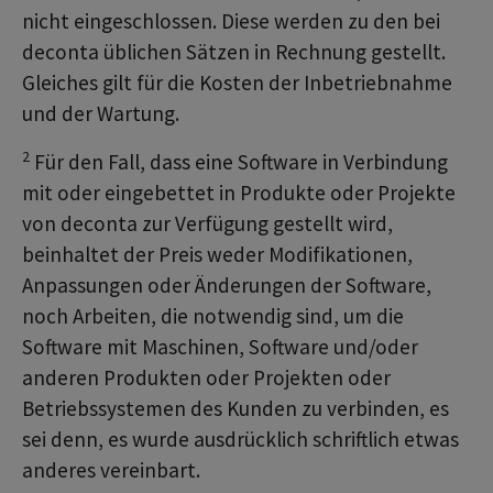
nicht eingeschlossen. Diese werden zu den bei
deconta üblichen Sätzen in Rechnung gestellt.
Gleiches gilt für die Kosten der Inbetriebnahme
und der Wartung.
2
Für den Fall, dass eine Software in Verbindung
mit oder eingebettet in Produkte oder Projekte
von deconta zur Verfügung gestellt wird,
beinhaltet der Preis weder Modifikationen,
Anpassungen oder Änderungen der Software,
noch Arbeiten, die notwendig sind, um die
Software mit Maschinen, Software und/oder
anderen Produkten oder Projekten oder
Betriebssystemen des Kunden zu verbinden, es
sei denn, es wurde ausdrücklich schriftlich etwas
anderes vereinbart.