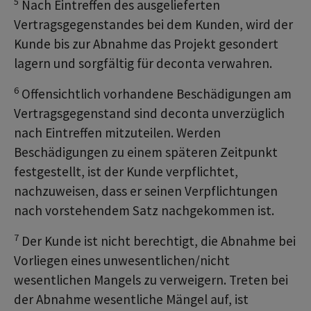
5
Nach Eintreffen des ausgelieferten
Vertragsgegenstandes bei dem Kunden, wird der
Kunde bis zur Abnahme das Projekt gesondert
lagern und sorgfältig für deconta verwahren.
6
Offensichtlich vorhandene Beschädigungen am
Vertragsgegenstand sind deconta unverzüglich
nach Eintreffen mitzuteilen. Werden
Beschädigungen zu einem späteren Zeitpunkt
festgestellt, ist der Kunde verpflichtet,
nachzuweisen, dass er seinen Verpflichtungen
nach vorstehendem Satz nachgekommen ist.
7
Der Kunde ist nicht berechtigt, die Abnahme bei
Vorliegen eines unwesentlichen/nicht
wesentlichen Mangels zu verweigern. Treten bei
der Abnahme wesentliche Mängel auf, ist