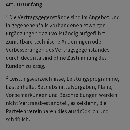
Art. 10 Umfang
1
Die Vertragsgegenstände sind im Angebot und
in gegebenenfalls vorhandenen etwaigen
Ergänzungen dazu vollständig aufgeführt.
Zumutbare technische Änderungen oder
Verbesserungen des Vertragsgegenstandes
durch deconta sind ohne Zustimmung des
Kunden zulässig.
2
Leistungsverzeichnisse, Leistungsprogramme,
Lastenhefte, Betriebsmittelvorgaben, Pläne,
Vorbemerkungen und Beschreibungen werden
nicht Vertragsbestandteil, es sei denn, die
Parteien vereinbaren dies ausdrücklich und
schriftlich.