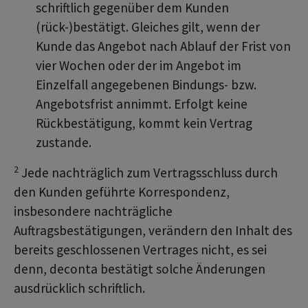
schriftlich gegenüber dem Kunden
(rück-)bestätigt. Gleiches gilt, wenn der
Kunde das Angebot nach Ablauf der Frist von
vier Wochen oder der im Angebot im
Einzelfall angegebenen Bindungs- bzw.
Angebotsfrist annimmt. Erfolgt keine
Rückbestätigung, kommt kein Vertrag
zustande.
2
Jede nachträglich zum Vertragsschluss durch
den Kunden geführte Korrespondenz,
insbesondere nachträgliche
Auftragsbestätigungen, verändern den Inhalt des
bereits geschlossenen Vertrages nicht, es sei
denn, deconta bestätigt solche Änderungen
ausdrücklich schriftlich.