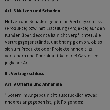
Art. 8 Nutzen und Schaden
Nutzen und Schaden gehen mit Vertragsschluss
(Produkte) bzw. mit Erstellung (Projekte) auf den
Kunden über. deconta ist nicht verpflichtet, die
Vertragsgegenstände, unabhängig davon, ob es
sich um Produkte oder Projekte handelt, zu
versichern und übernimmt keinerlei Garantien
jeglicher Art.
III. Vertragsschluss
Art. 9 Offerte und Annahme
1
Sofern im Angebot nicht ausdrücklich etwas
anderes angegeben ist, gilt Folgendes: