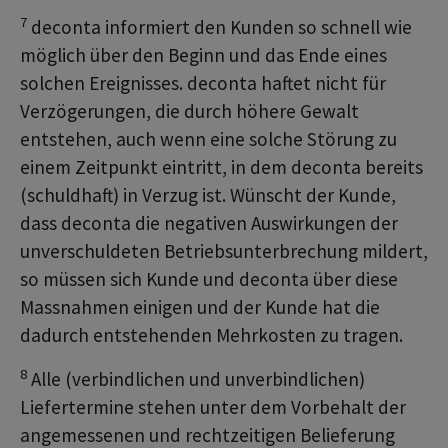
7
deconta informiert den Kunden so schnell wie
möglich über den Beginn und das Ende eines
solchen Ereignisses. deconta haftet nicht für
Verzögerungen, die durch höhere Gewalt
entstehen, auch wenn eine solche Störung zu
einem Zeitpunkt eintritt, in dem deconta bereits
(schuldhaft) in Verzug ist. Wünscht der Kunde,
dass deconta die negativen Auswirkungen der
unverschuldeten Betriebsunterbrechung mildert,
so müssen sich Kunde und deconta über diese
Massnahmen einigen und der Kunde hat die
dadurch entstehenden Mehrkosten zu tragen.
8
Alle (verbindlichen und unverbindlichen)
Liefertermine stehen unter dem Vorbehalt der
angemessenen und rechtzeitigen Belieferung