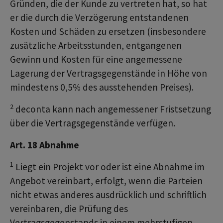
Gründen, die der Kunde zu vertreten hat, so hat
er die durch die Verzögerung entstandenen
Kosten und Schäden zu ersetzen (insbesondere
zusätzliche Arbeitsstunden, entgangenen
Gewinn und Kosten für eine angemessene
Lagerung der Vertragsgegenstände in Höhe von
mindestens 0,5% des ausstehenden Preises).
2
deconta kann nach angemessener Fristsetzung
über die Vertragsgegenstände verfügen.
Art. 18 Abnahme
1
Liegt ein Projekt vor oder ist eine Abnahme im
Angebot vereinbart, erfolgt, wenn die Parteien
nicht etwas anderes ausdrücklich und schriftlich
vereinbaren, die Prüfung des
Vertragsgegenstands in einem mehrstufigen