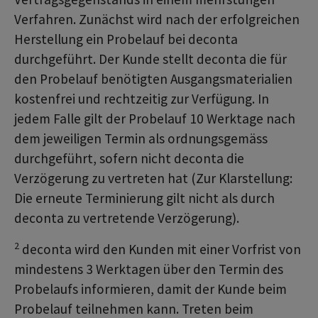
Verfahren. Zunächst wird nach der erfolgreichen
Herstellung ein Probelauf bei deconta
durchgeführt. Der Kunde stellt deconta die für
den Probelauf benötigten Ausgangsmaterialien
kostenfrei und rechtzeitig zur Verfügung. In
jedem Falle gilt der Probelauf 10 Werktage nach
dem jeweiligen Termin als ordnungsgemäss
durchgeführt, sofern nicht deconta die
Verzögerung zu vertreten hat (Zur Klarstellung:
Die erneute Terminierung gilt nicht als durch
deconta zu vertretende Verzögerung).
2
deconta wird den Kunden mit einer Vorfrist von
mindestens 3 Werktagen über den Termin des
Probelaufs informieren, damit der Kunde beim
Probelauf teilnehmen kann. Treten beim