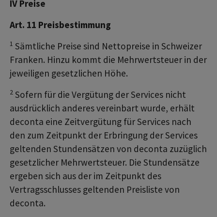
IV Preise
Art. 11 Preisbestimmung
1
Sämtliche Preise sind Nettopreise in Schweizer
Franken. Hinzu kommt die Mehrwertsteuer in der
jeweiligen gesetzlichen Höhe.
2
Sofern für die Vergütung der Services nicht
ausdrücklich anderes vereinbart wurde, erhält
deconta eine Zeitvergütung für Services nach
den zum Zeitpunkt der Erbringung der Services
geltenden Stundensätzen von deconta zuzüglich
gesetzlicher Mehrwertsteuer. Die Stundensätze
ergeben sich aus der im Zeitpunkt des
Vertragsschlusses geltenden Preisliste von
deconta.