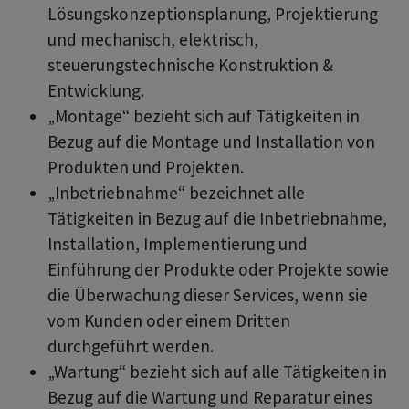
Lösungskonzeptionsplanung, Projektierung
und mechanisch, elektrisch,
steuerungstechnische Konstruktion &
Entwicklung.
„Montage“ bezieht sich auf Tätigkeiten in
Bezug auf die Montage und Installation von
Produkten und Projekten.
„Inbetriebnahme“ bezeichnet alle
Tätigkeiten in Bezug auf die Inbetriebnahme,
Installation, Implementierung und
Einführung der Produkte oder Projekte sowie
die Überwachung dieser Services, wenn sie
vom Kunden oder einem Dritten
durchgeführt werden.
„Wartung“ bezieht sich auf alle Tätigkeiten in
Bezug auf die Wartung und Reparatur eines