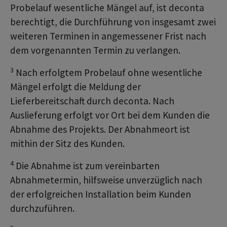
Probelauf wesentliche Mängel auf, ist deconta
berechtigt, die Durchführung von insgesamt zwei
weiteren Terminen in angemessener Frist nach
dem vorgenannten Termin zu verlangen.
3
Nach erfolgtem Probelauf ohne wesentliche
Mängel erfolgt die Meldung der
Lieferbereitschaft durch deconta. Nach
Auslieferung erfolgt vor Ort bei dem Kunden die
Abnahme des Projekts. Der Abnahmeort ist
mithin der Sitz des Kunden.
4
Die Abnahme ist zum vereinbarten
Abnahmetermin, hilfsweise unverzüglich nach
der erfolgreichen Installation beim Kunden
durchzuführen.