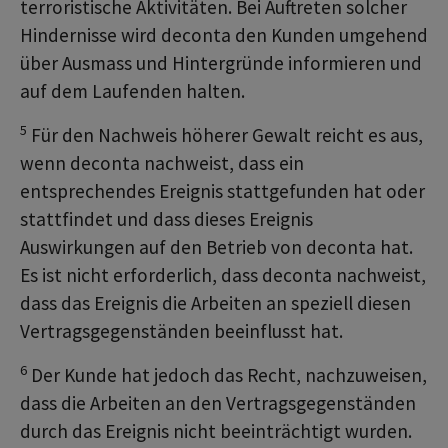
terroristische Aktivitäten. Bei Auftreten solcher
Hindernisse wird deconta den Kunden umgehend
über Ausmass und Hintergründe informieren und
auf dem Laufenden halten.
5
Für den Nachweis höherer Gewalt reicht es aus,
wenn deconta nachweist, dass ein
entsprechendes Ereignis stattgefunden hat oder
stattfindet und dass dieses Ereignis
Auswirkungen auf den Betrieb von deconta hat.
Es ist nicht erforderlich, dass deconta nachweist,
dass das Ereignis die Arbeiten an speziell diesen
Vertragsgegenständen beeinflusst hat.
6
Der Kunde hat jedoch das Recht, nachzuweisen,
dass die Arbeiten an den Vertragsgegenständen
durch das Ereignis nicht beeinträchtigt wurden.