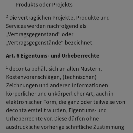
Produkts oder Projekts.
2
Die vertraglichen Projekte, Produkte und
Services werden nachfolgend als
„Vertragsgegenstand“ oder
„Vertragsgegenstände“ bezeichnet.
Art. 6 Eigentums- und Urheberrechte
1
deconta behält sich an allen Mustern,
Kostenvoranschlägen, (technischen)
Zeichnungen und anderen Informationen
körperlicher und unkörperlicher Art, auch in
elektronischer Form, die ganz oder teilweise von
deconta erstellt wurden, Eigentums- und
Urheberrechte vor. Diese dürfen ohne
ausdrückliche vorherige schriftliche Zustimmung