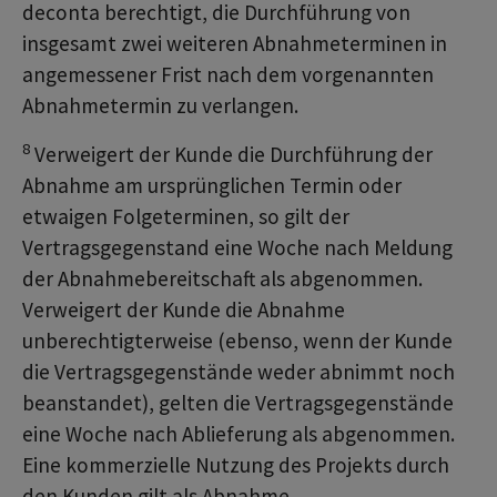
deconta berechtigt, die Durchführung von
insgesamt zwei weiteren Abnahmeterminen in
angemessener Frist nach dem vorgenannten
Abnahmetermin zu verlangen.
8
Verweigert der Kunde die Durchführung der
Abnahme am ursprünglichen Termin oder
etwaigen Folgeterminen, so gilt der
Vertragsgegenstand eine Woche nach Meldung
der Abnahmebereitschaft als abgenommen.
Verweigert der Kunde die Abnahme
unberechtigterweise (ebenso, wenn der Kunde
die Vertragsgegenstände weder abnimmt noch
beanstandet), gelten die Vertragsgegenstände
eine Woche nach Ablieferung als abgenommen.
Eine kommerzielle Nutzung des Projekts durch
den Kunden gilt als Abnahme.