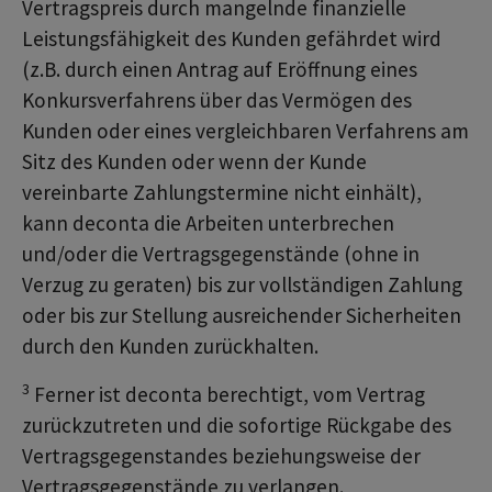
Vertragspreis durch mangelnde finanzielle
Leistungsfähigkeit des Kunden gefährdet wird
(z.B. durch einen Antrag auf Eröffnung eines
Konkursverfahrens über das Vermögen des
Kunden oder eines vergleichbaren Verfahrens am
Sitz des Kunden oder wenn der Kunde
vereinbarte Zahlungstermine nicht einhält),
kann deconta die Arbeiten unterbrechen
und/oder die Vertragsgegenstände (ohne in
Verzug zu geraten) bis zur vollständigen Zahlung
oder bis zur Stellung ausreichender Sicherheiten
durch den Kunden zurückhalten.
3
Ferner ist deconta berechtigt, vom Vertrag
zurückzutreten und die sofortige Rückgabe des
Vertragsgegenstandes beziehungsweise der
Vertragsgegenstände zu verlangen.