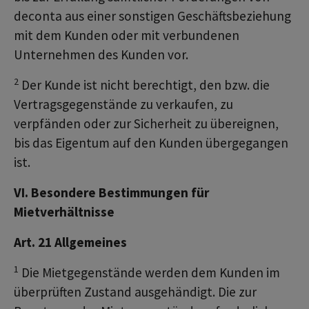
deconta aus einer sonstigen Geschäftsbeziehung
mit dem Kunden oder mit verbundenen
Unternehmen des Kunden vor.
2
Der Kunde ist nicht berechtigt, den bzw. die
Vertragsgegenstände zu verkaufen, zu
verpfänden oder zur Sicherheit zu übereignen,
bis das Eigentum auf den Kunden übergegangen
ist.
VI. Besondere Bestimmungen für
Mietverhältnisse
Art. 21 Allgemeines
1
Die Mietgegenstände werden dem Kunden im
überprüften Zustand ausgehändigt. Die zur