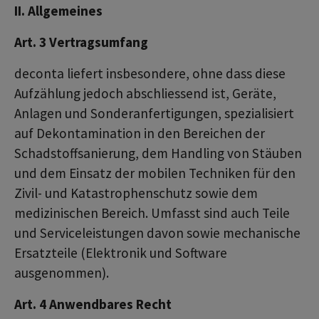
II. Allgemeines
Art. 3 Vertragsumfang
deconta liefert insbesondere, ohne dass diese
Aufzählung jedoch abschliessend ist, Geräte,
Anlagen und Sonderanfertigungen, spezialisiert
auf Dekontamination in den Bereichen der
Schadstoffsanierung, dem Handling von Stäuben
und dem Einsatz der mobilen Techniken für den
Zivil- und Katastrophenschutz sowie dem
medizinischen Bereich. Umfasst sind auch Teile
und Serviceleistungen davon sowie mechanische
Ersatzteile (Elektronik und Software
ausgenommen).
Art. 4 Anwendbares Recht