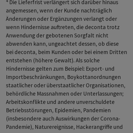
4
Die Lieferfrist verlängert sich darüber hinaus
angemessen, wenn der Kunde nachträglich
Änderungen oder Ergänzungen verlangt oder
wenn Hindernisse auftreten, die deconta trotz
Anwendung der gebotenen Sorgfalt nicht
abwenden kann, ungeachtet dessen, ob diese
bei deconta, beim Kunden oder bei einem Dritten
entstehen (höhere Gewalt). Als solche
Hindernisse gelten zum Beispiel: Export- und
Importbeschränkungen, Boykottanordnungen
staatlicher oder überstaatlicher Organisationen,
behördliche Massnahmen oder Unterlassungen;
Arbeitskonflikte und andere unverschuldete
Betriebsstörungen, Epidemien, Pandemien
(insbesondere auch Auswirkungen der Corona-
Pandemie), Naturereignisse, Hackerangriffe und