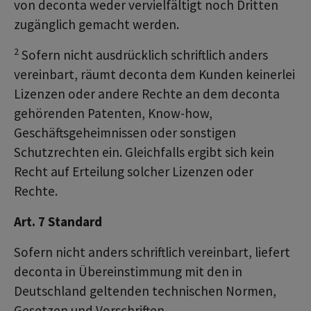
von deconta weder vervielfältigt noch Dritten
zugänglich gemacht werden.
2
Sofern nicht ausdrücklich schriftlich anders
vereinbart, räumt deconta dem Kunden keinerlei
Lizenzen oder andere Rechte an dem deconta
gehörenden Patenten, Know-how,
Geschäftsgeheimnissen oder sonstigen
Schutzrechten ein. Gleichfalls ergibt sich kein
Recht auf Erteilung solcher Lizenzen oder
Rechte.
Art. 7 Standard
Sofern nicht anders schriftlich vereinbart, liefert
deconta in Übereinstimmung mit den in
Deutschland geltenden technischen Normen,
Gesetzen und Vorschriften.