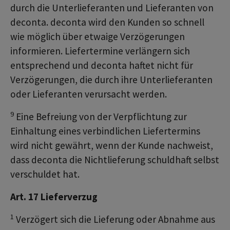
durch die Unterlieferanten und Lieferanten von
deconta. deconta wird den Kunden so schnell
wie möglich über etwaige Verzögerungen
informieren. Liefertermine verlängern sich
entsprechend und deconta haftet nicht für
Verzögerungen, die durch ihre Unterlieferanten
oder Lieferanten verursacht werden.
9
Eine Befreiung von der Verpflichtung zur
Einhaltung eines verbindlichen Liefertermins
wird nicht gewährt, wenn der Kunde nachweist,
dass deconta die Nichtlieferung schuldhaft selbst
verschuldet hat.
Art. 17 Lieferverzug
1
Verzögert sich die Lieferung oder Abnahme aus