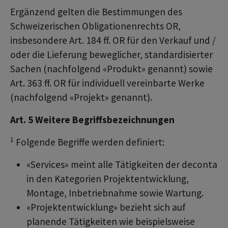
Ergänzend gelten die Bestimmungen des
Schweizerischen Obligationenrechts OR,
insbesondere Art. 184 ff. OR für den Verkauf und /
oder die Lieferung beweglicher, standardisierter
Sachen (nachfolgend «Produkt» genannt) sowie
Art. 363 ff. OR für individuell vereinbarte Werke
(nachfolgend «Projekt» genannt).
Art. 5 Weitere Begriffsbezeichnungen
1
Folgende Begriffe werden definiert:
«Services» meint alle Tätigkeiten der deconta
in den Kategorien Projektentwicklung,
Montage, Inbetriebnahme sowie Wartung.
«Projektentwicklung» bezieht sich auf
planende Tätigkeiten wie beispielsweise