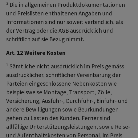
3
Die in allgemeinen Produktdokumentationen
und Preislisten enthaltenen Angaben und
Informationen sind nur soweit verbindlich, als
der Vertrag oder die AGB ausdrücklich und
schriftlich auf sie Bezug nimmt.
Art. 12 Weitere Kosten
1
Sämtliche nicht ausdrücklich im Preis gemäss
ausdrücklicher, schriftlicher Vereinbarung der
Parteien eingeschlossene Nebenkosten wie
beispielsweise Montage, Transport, Zölle,
Versicherung, Ausfuhr-, Durchfuhr-, Einfuhr- und
andere Bewilligungen sowie Beurkundungen
gehen zu Lasten des Kunden. Ferner sind
allfällige Unterstützungsleistungen, sowie Reise-
und Aufenthaltskosten von Personal, im Preis