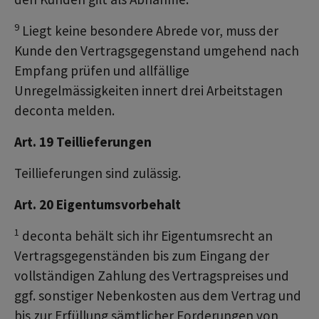
9
Liegt keine besondere Abrede vor, muss der
Kunde den Vertragsgegenstand umgehend nach
Empfang prüfen und allfällige
Unregelmässigkeiten innert drei Arbeitstagen
deconta melden.
Art. 19 Teillieferungen
Teillieferungen sind zulässig.
Art. 20 Eigentumsvorbehalt
1
deconta behält sich ihr Eigentumsrecht an
Vertragsgegenständen bis zum Eingang der
vollständigen Zahlung des Vertragspreises und
ggf. sonstiger Nebenkosten aus dem Vertrag und
bis zur Erfüllung sämtlicher Forderungen von