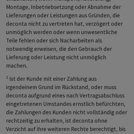
Montage, Inbetriebsetzung oder Abnahme der
Lieferungen oder Leistungen aus Gründen, die
deconta nicht zu vertreten hat, verzögert oder
unmöglich werden oder wenn unwesentliche
Teile fehlen oder sich Nacharbeiten als
notwendig erweisen, die den Gebrauch der
Lieferung oder Leistung nicht unmöglich
machen.
2
Ist der Kunde mit einer Zahlung aus
irgendeinem Grund im Rückstand, oder muss
deconta aufgrund eines nach Vertragsabschluss
eingetretenen Umstandes ernstlich befürchten,
die Zahlungen des Kunden nicht vollständig oder
rechtzeitig zu erhalten, ist deconta ohne
Verzicht auf ihre weiteren Rechte berechtigt, bis