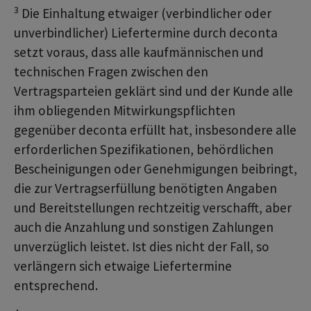
3
Die Einhaltung etwaiger (verbindlicher oder
unverbindlicher) Liefertermine durch deconta
setzt voraus, dass alle kaufmännischen und
technischen Fragen zwischen den
Vertragsparteien geklärt sind und der Kunde alle
ihm obliegenden Mitwirkungspflichten
gegenüber deconta erfüllt hat, insbesondere alle
erforderlichen Spezifikationen, behördlichen
Bescheinigungen oder Genehmigungen beibringt,
die zur Vertragserfüllung benötigten Angaben
und Bereitstellungen rechtzeitig verschafft, aber
auch die Anzahlung und sonstigen Zahlungen
unverzüglich leistet. Ist dies nicht der Fall, so
verlängern sich etwaige Liefertermine
entsprechend.