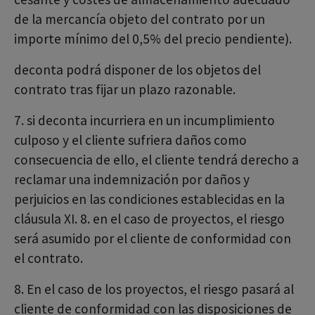
de la mercancía objeto del contrato por un
importe mínimo del 0,5% del precio pendiente).
deconta podrá disponer de los objetos del
contrato tras fijar un plazo razonable.
7. si deconta incurriera en un incumplimiento
culposo y el cliente sufriera daños como
consecuencia de ello, el cliente tendrá derecho a
reclamar una indemnización por daños y
perjuicios en las condiciones establecidas en la
cláusula XI. 8. en el caso de proyectos, el riesgo
será asumido por el cliente de conformidad con
el contrato.
8. En el caso de los proyectos, el riesgo pasará al
cliente de conformidad con las disposiciones de