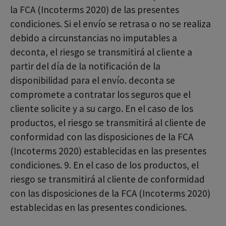
la FCA (Incoterms 2020) de las presentes
condiciones. Si el envío se retrasa o no se realiza
debido a circunstancias no imputables a
deconta, el riesgo se transmitirá al cliente a
partir del día de la notificación de la
disponibilidad para el envío. deconta se
compromete a contratar los seguros que el
cliente solicite y a su cargo. En el caso de los
productos, el riesgo se transmitirá al cliente de
conformidad con las disposiciones de la FCA
(Incoterms 2020) establecidas en las presentes
condiciones. 9. En el caso de los productos, el
riesgo se transmitirá al cliente de conformidad
con las disposiciones de la FCA (Incoterms 2020)
establecidas en las presentes condiciones.