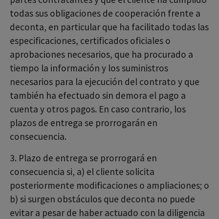
todas sus obligaciones de cooperación frente a
deconta, en particular que ha facilitado todas las
especificaciones, certificados oficiales o
aprobaciones necesarios, que ha procurado a
tiempo la información y los suministros
necesarios para la ejecución del contrato y que
también ha efectuado sin demora el pago a
cuenta y otros pagos. En caso contrario, los
plazos de entrega se prorrogarán en
consecuencia.
3. Plazo de entrega se prorrogará en
consecuencia si, a) el cliente solicita
posteriormente modificaciones o ampliaciones; o
b) si surgen obstáculos que deconta no puede
evitar a pesar de haber actuado con la diligencia