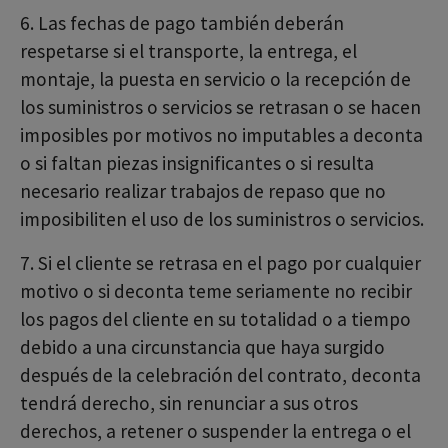
6. Las fechas de pago también deberán
respetarse si el transporte, la entrega, el
montaje, la puesta en servicio o la recepción de
los suministros o servicios se retrasan o se hacen
imposibles por motivos no imputables a deconta
o si faltan piezas insignificantes o si resulta
necesario realizar trabajos de repaso que no
imposibiliten el uso de los suministros o servicios.
7. Si el cliente se retrasa en el pago por cualquier
motivo o si deconta teme seriamente no recibir
los pagos del cliente en su totalidad o a tiempo
debido a una circunstancia que haya surgido
después de la celebración del contrato, deconta
tendrá derecho, sin renunciar a sus otros
derechos, a retener o suspender la entrega o el