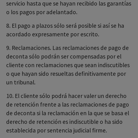
servicio hasta que se hayan recibido las garantías
o los pagos por adelantado.
8. El pago a plazos sólo será posible si así se ha
acordado expresamente por escrito.
9. Reclamaciones. Las reclamaciones de pago de
deconta sólo podrán ser compensadas por el
cliente con reclamaciones que sean indiscutibles
o que hayan sido resueltas definitivamente por
un tribunal.
10. El cliente sólo podrá hacer valer un derecho
de retención frente a las reclamaciones de pago
de deconta si la reclamación en la que se basa el
derecho de retención es indiscutible o ha sido
establecida por sentencia judicial firme.