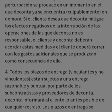
perturbación se produce en un momento en el
que deconta ya se encuentra (culpablemente) en
demora. Si el cliente desea que deconta mitigue
los efectos negativos de la interrupción de las
operaciones de las que deconta no es
responsable, el cliente y deconta deberán
acordar estas medidas y el cliente deberá correr
con los gastos adicionales que se produzcan
como consecuencia de ello.
4. Todos los plazos de entrega (vinculantes y no
vinculantes) están sujetos a una entrega
razonable y puntual por parte de los
subcontratistas y proveedores de deconta.
deconta informará al cliente lo antes posible de
cualquier retraso. Los plazos de entrega se