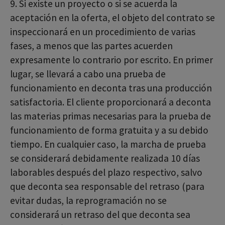
9. Si existe un proyecto o si se acuerda la
aceptación en la oferta, el objeto del contrato se
inspeccionará en un procedimiento de varias
fases, a menos que las partes acuerden
expresamente lo contrario por escrito. En primer
lugar, se llevará a cabo una prueba de
funcionamiento en deconta tras una producción
satisfactoria. El cliente proporcionará a deconta
las materias primas necesarias para la prueba de
funcionamiento de forma gratuita y a su debido
tiempo. En cualquier caso, la marcha de prueba
se considerará debidamente realizada 10 días
laborables después del plazo respectivo, salvo
que deconta sea responsable del retraso (para
evitar dudas, la reprogramación no se
considerará un retraso del que deconta sea