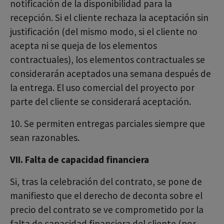
notificación de la disponibilidad para la
recepción. Si el cliente rechaza la aceptación sin
justificación (del mismo modo, si el cliente no
acepta ni se queja de los elementos
contractuales), los elementos contractuales se
considerarán aceptados una semana después de
la entrega. El uso comercial del proyecto por
parte del cliente se considerará aceptación.
10. Se permiten entregas parciales siempre que
sean razonables.
VII. Falta de capacidad financiera
Si, tras la celebración del contrato, se pone de
manifiesto que el derecho de deconta sobre el
precio del contrato se ve comprometido por la
falta de capacidad financiera del cliente (por