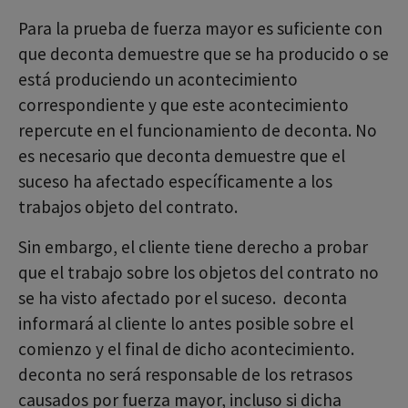
Para la prueba de fuerza mayor es suficiente con
que deconta demuestre que se ha producido o se
está produciendo un acontecimiento
correspondiente y que este acontecimiento
repercute en el funcionamiento de deconta. No
es necesario que deconta demuestre que el
suceso ha afectado específicamente a los
trabajos objeto del contrato.
Sin embargo, el cliente tiene derecho a probar
que el trabajo sobre los objetos del contrato no
se ha visto afectado por el suceso. deconta
informará al cliente lo antes posible sobre el
comienzo y el final de dicho acontecimiento.
deconta no será responsable de los retrasos
causados por fuerza mayor, incluso si dicha