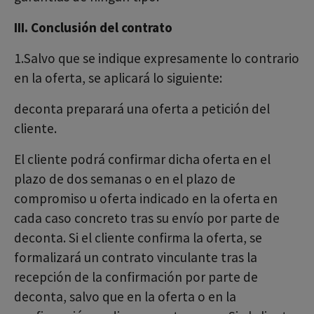
III. Conclusión del contrato
1.Salvo que se indique expresamente lo contrario
en la oferta, se aplicará lo siguiente:
deconta preparará una oferta a petición del
cliente.
El cliente podrá confirmar dicha oferta en el
plazo de dos semanas o en el plazo de
compromiso u oferta indicado en la oferta en
cada caso concreto tras su envío por parte de
deconta. Si el cliente confirma la oferta, se
formalizará un contrato vinculante tras la
recepción de la confirmación por parte de
deconta, salvo que en la oferta o en la