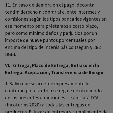
11. En caso de demora en el pago, deconta
tendrá derecho a cobrar al cliente intereses y
comisiones según los tipos bancarios vigentes en
ese momento para préstamos a corto plazo,
pero como mínimo daños y perjuicios por un
importe de nueve puntos porcentuales por
encima del tipo de interés básico (según § 288
BGB).
VI. Entrega, Plazo de Entrega, Retraso en la
Entrega, Aceptación, Transferencia de Riesgo
1. Salvo que se acuerde expresamente lo
contrario por escrito o se regule de otro modo
en las presentes condiciones, se aplicará FCA
(Incoterms 2020) a todas las entregas de
productos. El lugar de entrega y cumplimiento de