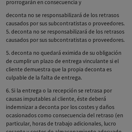
prorrogarán en consecuencia y
deconta no se responsabilizará de los retrasos
causados por sus subcontratistas o proveedores.
5. deconta no se responsabilizará de los retrasos
causados por sus subcontratistas o proveedores.
5. deconta no quedará eximida de su obligación
de cumplir un plazo de entrega vinculante si el
cliente demuestra que la propia deconta es
culpable de la falta de entrega.
6. Si la entrega o la recepción se retrasa por
causas imputables al cliente, éste deberá
indemnizar a deconta por los costes y daños
ocasionados como consecuencia del retraso (en
particular, horas de trabajo adicionales, lucro
cesante y costes de almacenamiento adecuado