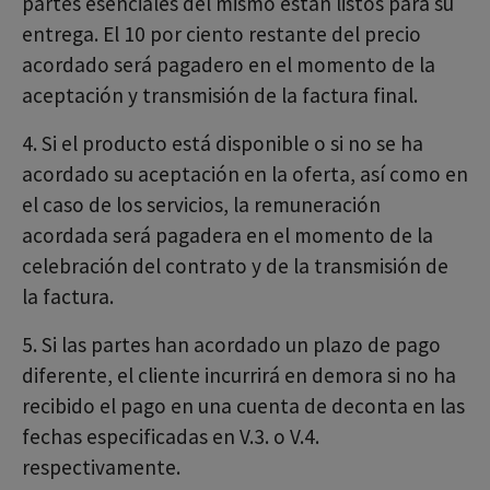
partes esenciales del mismo están listos para su
entrega. El 10 por ciento restante del precio
acordado será pagadero en el momento de la
aceptación y transmisión de la factura final.
4. Si el producto está disponible o si no se ha
acordado su aceptación en la oferta, así como en
el caso de los servicios, la remuneración
acordada será pagadera en el momento de la
celebración del contrato y de la transmisión de
la factura.
5. Si las partes han acordado un plazo de pago
diferente, el cliente incurrirá en demora si no ha
recibido el pago en una cuenta de deconta en las
fechas especificadas en V.3. o V.4.
respectivamente.