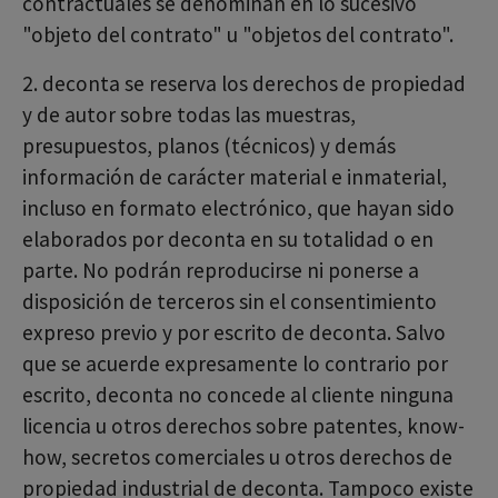
contractuales se denominan en lo sucesivo
"objeto del contrato" u "objetos del contrato".
2. deconta se reserva los derechos de propiedad
y de autor sobre todas las muestras,
presupuestos, planos (técnicos) y demás
información de carácter material e inmaterial,
incluso en formato electrónico, que hayan sido
elaborados por deconta en su totalidad o en
parte. No podrán reproducirse ni ponerse a
disposición de terceros sin el consentimiento
expreso previo y por escrito de deconta. Salvo
que se acuerde expresamente lo contrario por
escrito, deconta no concede al cliente ninguna
licencia u otros derechos sobre patentes, know-
how, secretos comerciales u otros derechos de
propiedad industrial de deconta. Tampoco existe