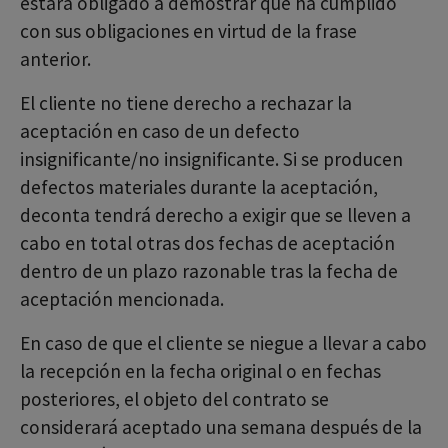
estará obligado a demostrar que ha cumplido
con sus obligaciones en virtud de la frase
anterior.
El cliente no tiene derecho a rechazar la
aceptación en caso de un defecto
insignificante/no insignificante. Si se producen
defectos materiales durante la aceptación,
deconta tendrá derecho a exigir que se lleven a
cabo en total otras dos fechas de aceptación
dentro de un plazo razonable tras la fecha de
aceptación mencionada.
En caso de que el cliente se niegue a llevar a cabo
la recepción en la fecha original o en fechas
posteriores, el objeto del contrato se
considerará aceptado una semana después de la