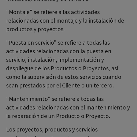
"Montaje" se refiere a las actividades
relacionadas con el montaje y la instalación de
productos y proyectos.
"Puesta en servicio" se refiere a todas las
actividades relacionadas con la puesta en
servicio, instalación, implementación y
despliegue de los Productos o Proyectos, así
como la supervisión de estos servicios cuando
sean prestados por el Cliente o un tercero.
"Mantenimiento" se refiere a todas las
actividades relacionadas con el mantenimiento y
la reparación de un Producto o Proyecto.
Los proyectos, productos y servicios