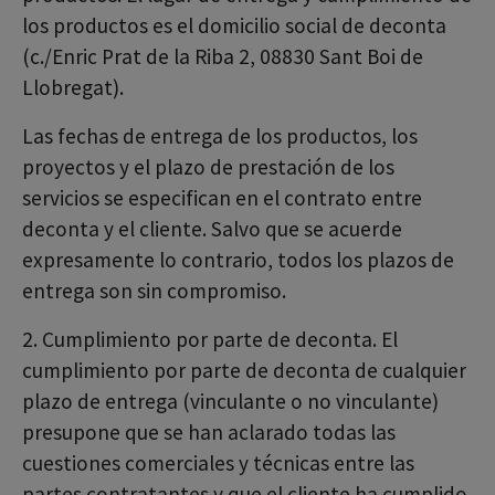
los productos es el domicilio social de deconta
(c./Enric Prat de la Riba 2, 08830 Sant Boi de
Llobregat).
Las fechas de entrega de los productos, los
proyectos y el plazo de prestación de los
servicios se especifican en el contrato entre
deconta y el cliente. Salvo que se acuerde
expresamente lo contrario, todos los plazos de
entrega son sin compromiso.
2. Cumplimiento por parte de deconta. El
cumplimiento por parte de deconta de cualquier
plazo de entrega (vinculante o no vinculante)
presupone que se han aclarado todas las
cuestiones comerciales y técnicas entre las
partes contratantes y que el cliente ha cumplido