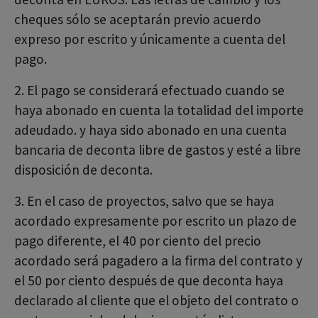
cheques sólo se aceptarán previo acuerdo
expreso por escrito y únicamente a cuenta del
pago.
2. El pago se considerará efectuado cuando se
haya abonado en cuenta la totalidad del importe
adeudado. y haya sido abonado en una cuenta
bancaria de deconta libre de gastos y esté a libre
disposición de deconta.
3. En el caso de proyectos, salvo que se haya
acordado expresamente por escrito un plazo de
pago diferente, el 40 por ciento del precio
acordado será pagadero a la firma del contrato y
el 50 por ciento después de que deconta haya
declarado al cliente que el objeto del contrato o