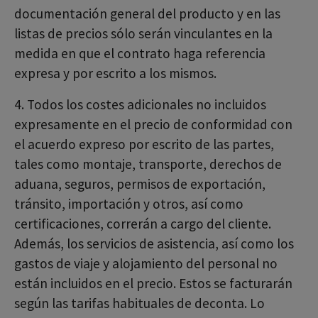
documentación general del producto y en las
listas de precios sólo serán vinculantes en la
medida en que el contrato haga referencia
expresa y por escrito a los mismos.
4. Todos los costes adicionales no incluidos
expresamente en el precio de conformidad con
el acuerdo expreso por escrito de las partes,
tales como montaje, transporte, derechos de
aduana, seguros, permisos de exportación,
tránsito, importación y otros, así como
certificaciones, correrán a cargo del cliente.
Además, los servicios de asistencia, así como los
gastos de viaje y alojamiento del personal no
están incluidos en el precio. Estos se facturarán
según las tarifas habituales de deconta. Lo