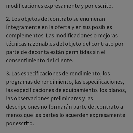
modificaciones expresamente y por escrito.
2. Los objetos del contrato se enumeran
íntegramente en la oferta y en sus posibles
complementos. Las modificaciones o mejoras
técnicas razonables del objeto del contrato por
parte de deconta están permitidas sin el
consentimiento del cliente.
3. Las especificaciones de rendimiento, los
programas de rendimiento, las especificaciones,
las especificaciones de equipamiento, los planos,
las observaciones preliminares y las
descripciones no formarán parte del contrato a
menos que las partes lo acuerden expresamente
por escrito.