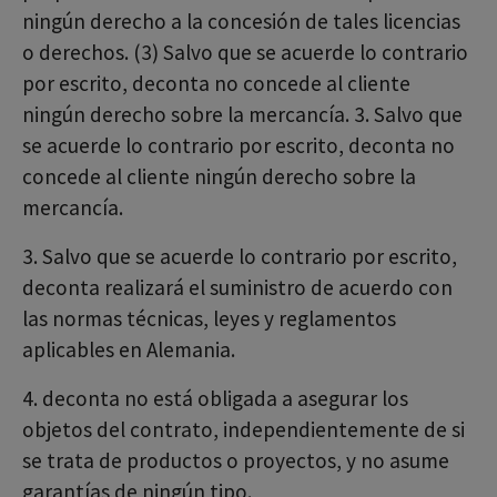
ningún derecho a la concesión de tales licencias
o derechos. (3) Salvo que se acuerde lo contrario
por escrito, deconta no concede al cliente
ningún derecho sobre la mercancía. 3. Salvo que
se acuerde lo contrario por escrito, deconta no
concede al cliente ningún derecho sobre la
mercancía.
3. Salvo que se acuerde lo contrario por escrito,
deconta realizará el suministro de acuerdo con
las normas técnicas, leyes y reglamentos
aplicables en Alemania.
4. deconta no está obligada a asegurar los
objetos del contrato, independientemente de si
se trata de productos o proyectos, y no asume
garantías de ningún tipo.