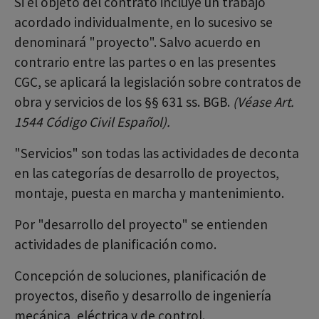
Si el objeto del contrato incluye un trabajo
acordado individualmente, en lo sucesivo se
denominará "proyecto". Salvo acuerdo en
contrario entre las partes o en las presentes
CGC, se aplicará la legislación sobre contratos de
obra y servicios de los §§ 631 ss. BGB.
(Véase Art.
1544 Código Civil Español).
"Servicios" son todas las actividades de deconta
en las categorías de desarrollo de proyectos,
montaje, puesta en marcha y mantenimiento.
Por "desarrollo del proyecto" se entienden
actividades de planificación como.
Concepción de soluciones, planificación de
proyectos, diseño y desarrollo de ingeniería
mecánica, eléctrica y de control.