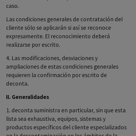
caso.
Las condiciones generales de contratación del
cliente sólo se aplicarán si así se reconoce
expresamente. El reconocimiento deberá
realizarse por escrito.
4. Las modificaciones, desviaciones y
ampliaciones de estas condiciones generales
requieren la confirmación por escrito de
deconta.
II. Generalidades
1. deconta suministra en particular, sin que esta
lista sea exhaustiva, equipos, sistemas y
productos específicos del cliente especializados
en la descontaminación en los ámbitos de la