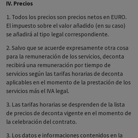
IV. Precios
1. Todos los precios son precios netos en EURO.
El impuesto sobre el valor añadido (en su caso)
se añadirá al tipo legal correspondiente.
2. Salvo que se acuerde expresamente otra cosa
para la remuneración de los servicios, deconta
recibirá una remuneración por tiempo de
servicios según las tarifas horarias de deconta
aplicables en el momento de la prestación de los
servicios más el IVA legal.
3. Las tarifas horarias se desprenden de la lista
de precios de deconta vigente en el momento de
la celebración del contrato.
3. Los datos e informaciones contenidos en la