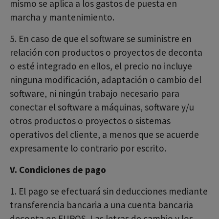
mismo se aplica a los gastos de puesta en
marcha y mantenimiento.
5. En caso de que el software se suministre en
relación con productos o proyectos de deconta
o esté integrado en ellos, el precio no incluye
ninguna modificación, adaptación o cambio del
software, ni ningún trabajo necesario para
conectar el software a máquinas, software y/u
otros productos o proyectos o sistemas
operativos del cliente, a menos que se acuerde
expresamente lo contrario por escrito.
V. Condiciones de pago
1. El pago se efectuará sin deducciones mediante
transferencia bancaria a una cuenta bancaria
deconta en EUROS. Las letras de cambio y los