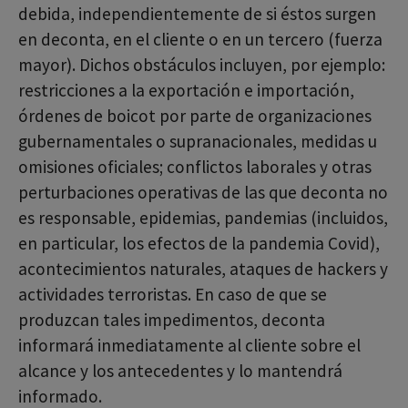
debida, independientemente de si éstos surgen
en deconta, en el cliente o en un tercero (fuerza
mayor). Dichos obstáculos incluyen, por ejemplo:
restricciones a la exportación e importación,
órdenes de boicot por parte de organizaciones
gubernamentales o supranacionales, medidas u
omisiones oficiales; conflictos laborales y otras
perturbaciones operativas de las que deconta no
es responsable, epidemias, pandemias (incluidos,
en particular, los efectos de la pandemia Covid),
acontecimientos naturales, ataques de hackers y
actividades terroristas. En caso de que se
produzcan tales impedimentos, deconta
informará inmediatamente al cliente sobre el
alcance y los antecedentes y lo mantendrá
informado.