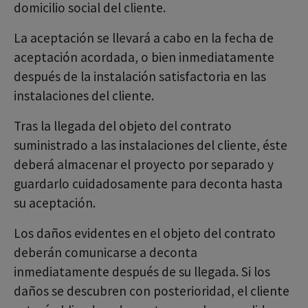
domicilio social del cliente.
La aceptación se llevará a cabo en la fecha de
aceptación acordada, o bien inmediatamente
después de la instalación satisfactoria en las
instalaciones del cliente.
Tras la llegada del objeto del contrato
suministrado a las instalaciones del cliente, éste
deberá almacenar el proyecto por separado y
guardarlo cuidadosamente para deconta hasta
su aceptación.
Los daños evidentes en el objeto del contrato
deberán comunicarse a deconta
inmediatamente después de su llegada. Si los
daños se descubren con posterioridad, el cliente