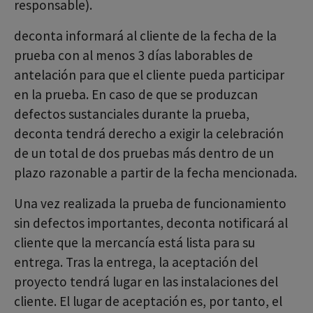
responsable).
deconta informará al cliente de la fecha de la
prueba con al menos 3 días laborables de
antelación para que el cliente pueda participar
en la prueba. En caso de que se produzcan
defectos sustanciales durante la prueba,
deconta tendrá derecho a exigir la celebración
de un total de dos pruebas más dentro de un
plazo razonable a partir de la fecha mencionada.
Una vez realizada la prueba de funcionamiento
sin defectos importantes, deconta notificará al
cliente que la mercancía está lista para su
entrega. Tras la entrega, la aceptación del
proyecto tendrá lugar en las instalaciones del
cliente. El lugar de aceptación es, por tanto, el