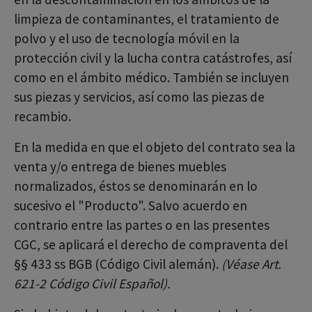
limpieza de contaminantes, el tratamiento de
polvo y el uso de tecnología móvil en la
protección civil y la lucha contra catástrofes, así
como en el ámbito médico. También se incluyen
sus piezas y servicios, así como las piezas de
recambio.
En la medida en que el objeto del contrato sea la
venta y/o entrega de bienes muebles
normalizados, éstos se denominarán en lo
sucesivo el "Producto". Salvo acuerdo en
contrario entre las partes o en las presentes
CGC, se aplicará el derecho de compraventa del
§§ 433 ss BGB (Código Civil alemán).
(Véase Art.
621-2 Código Civil Español).