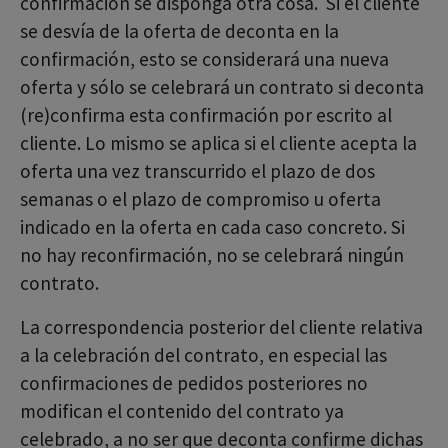
confirmación se disponga otra cosa. Si el cliente
se desvía de la oferta de deconta en la
confirmación, esto se considerará una nueva
oferta y sólo se celebrará un contrato si deconta
(re)confirma esta confirmación por escrito al
cliente. Lo mismo se aplica si el cliente acepta la
oferta una vez transcurrido el plazo de dos
semanas o el plazo de compromiso u oferta
indicado en la oferta en cada caso concreto. Si
no hay reconfirmación, no se celebrará ningún
contrato.
La correspondencia posterior del cliente relativa
a la celebración del contrato, en especial las
confirmaciones de pedidos posteriores no
modifican el contenido del contrato ya
celebrado, a no ser que deconta confirme dichas