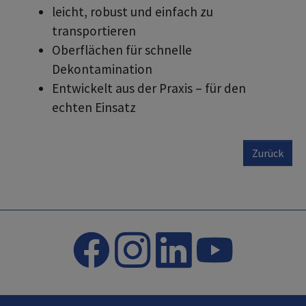
leicht, robust und einfach zu
transportieren
Oberflächen für schnelle
Dekontamination
Entwickelt aus der Praxis – für den
echten Einsatz
Zurück