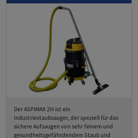
Der ASPIMAX 2H ist ein
Industriestaubsauger, der speziell für das
sichere Aufsaugen von sehr feinem und
gesundheitsgefährdendem Staub und