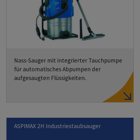
Nass-Sauger mit integrierter Tauchpumpe
für automatisches Abpumpen der
aufgesaugten Flüssigkeiten.
ASPIMAX 2H Industriestaubsauger