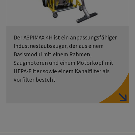
Der ASPIMAX 4H ist ein anpassungsfähiger
Industriestaubsauger, der aus einem
Basismodul mit einem Rahmen,
Saugmotoren und einem Motorkopf mit
HEPA-Filter sowie einem Kanalfilter als
Vorfilter besteht.