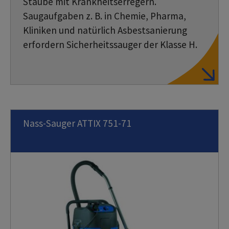
Stäube mit Krankheitserregern.
Saugaufgaben z. B. in Chemie, Pharma,
Kliniken und natürlich Asbestsanierung
erfordern Sicherheitssauger der Klasse H.
Nass-Sauger ATTIX 751-71