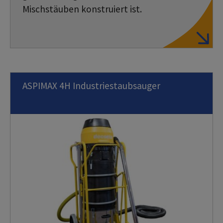
Mischstäuben konstruiert ist.
ASPIMAX 4H Industriestaubsauger