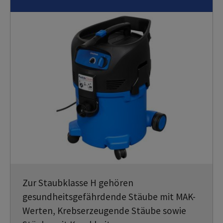
Zur Staubklasse H gehören
gesundheitsgefährdende Stäube mit MAK-
Werten, Krebserzeugende Stäube sowie