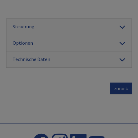
Steuerung
Optionen
Technische Daten
zurück