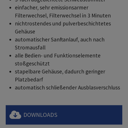
einfacher, sehr emissionsarmer
Filterwechsel, Filterwechsel in 3 Minuten
nichtrostendes und pulverbeschichtetes
Gehäuse
automatischer Sanftanlauf, auch nach
Stromausfall
alle Bedien- und Funktionselemente
stoßgeschützt
stapelbare Gehäuse, dadurch geringer
Platzbedarf
automatisch schließender Ausblasverschluss
DOWNLOADS